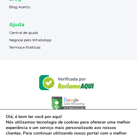
Blog Acerto
Ajuda
Central de ajuda
Negocie pelo WhatsApp
Termos e Políticas
Olá, é bom ter você por aqui!
Nós utilizamos tecnologia de cookies para oferecer uma melhor
experiência e um serviço mais personalizado aos nossos
clientes. Para continuar utilizando nosso portal com o melhor