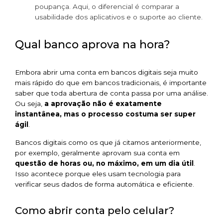
poupança. Aqui, o diferencial é comparar a
usabilidade dos aplicativos e o suporte ao cliente.
Qual banco aprova na hora?
Embora abrir uma conta em bancos digitais seja muito
mais rápido do que em bancos tradicionais, é importante
saber que toda abertura de conta passa por uma análise.
Ou seja,
a aprovação não é exatamente
instantânea, mas o processo costuma ser super
ágil
.
Bancos digitais como os que já citamos anteriormente,
por exemplo, geralmente aprovam sua conta em
questão de horas ou, no máximo, em um dia útil
.
Isso acontece porque eles usam tecnologia para
verificar seus dados de forma automática e eficiente.
Como abrir conta pelo celular?