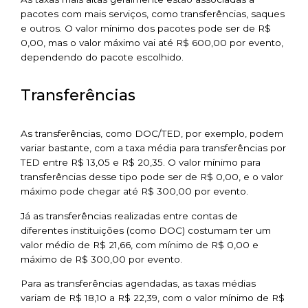
pacotes com mais serviços, como transferências, saques
e outros. O valor mínimo dos pacotes pode ser de R$
0,00, mas o valor máximo vai até R$ 600,00 por evento,
dependendo do pacote escolhido.
Transferências
As transferências, como DOC/TED, por exemplo, podem
variar bastante, com a taxa média para transferências por
TED entre R$ 13,05 e R$ 20,35. O valor mínimo para
transferências desse tipo pode ser de R$ 0,00, e o valor
máximo pode chegar até R$ 300,00 por evento.
Já as transferências realizadas entre contas de
diferentes instituições (como DOC) costumam ter um
valor médio de R$ 21,66, com mínimo de R$ 0,00 e
máximo de R$ 300,00 por evento.
Para as transferências agendadas, as taxas médias
variam de R$ 18,10 a R$ 22,39, com o valor mínimo de R$