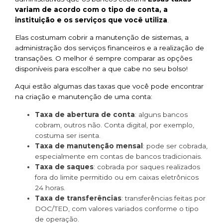
variam de acordo com o tipo de conta, a
instituição e os serviços que você utiliza
.
Elas costumam cobrir a manutenção de sistemas, a
administração dos serviços financeiros e a realização de
transações. O melhor é sempre comparar as opções
disponíveis para escolher a que cabe no seu bolso!
Aqui estão algumas das taxas que você pode encontrar
na criação e manutenção de uma conta:
Taxa de abertura de conta
: alguns bancos
cobram, outros não. Conta digital, por exemplo,
costuma ser isenta.
Taxa de manutenção mensal
: pode ser cobrada,
especialmente em contas de bancos tradicionais.
Taxa de saques
: cobrada por saques realizados
fora do limite permitido ou em caixas eletrônicos
24 horas.
Taxa de transferências
: transferências feitas por
DOC/TED, com valores variados conforme o tipo
de operação.