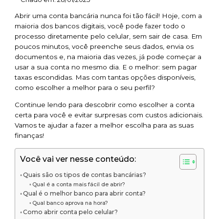
Abrir uma conta bancária nunca foi tão fácil! Hoje, com a
maioria dos bancos digitais, você pode fazer todo o
processo diretamente pelo celular, sem sair de casa. Em
poucos minutos, você preenche seus dados, envia os
documentos e, na maioria das vezes, já pode começar a
usar a sua conta no mesmo dia. E o melhor: sem pagar
taxas escondidas. Mas com tantas opções disponíveis,
como escolher a melhor para o seu perfil?
Continue lendo para descobrir como escolher a conta
certa para você e evitar surpresas com custos adicionais.
Vamos te ajudar a fazer a melhor escolha para as suas
finanças!
Você vai ver nesse conteúdo:
Quais são os tipos de contas bancárias?
Qual é a conta mais fácil de abrir?
Qual é o melhor banco para abrir conta?
Qual banco aprova na hora?
Como abrir conta pelo celular?