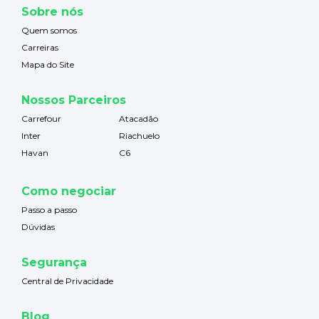
Sobre nós
Quem somos
Carreiras
Mapa do Site
Nossos Parceiros
Carrefour
Atacadão
Inter
Riachuelo
Havan
C6
Como negociar
Passo a passo
Dúvidas
Segurança
Central de Privacidade
Blog