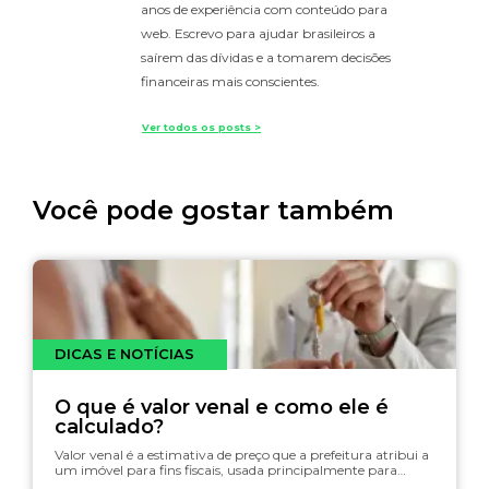
anos de experiência com conteúdo para
web. Escrevo para ajudar brasileiros a
saírem das dívidas e a tomarem decisões
financeiras mais conscientes.
Ver todos os posts >
Você pode gostar também
DICAS E NOTÍCIAS
O que é valor venal e como ele é
calculado?
Valor venal é a estimativa de preço que a prefeitura atribui a
um imóvel para fins fiscais, usada principalmente para…