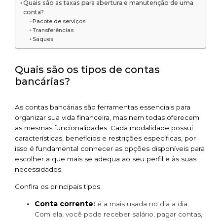
Quais são as taxas para abertura e manutenção de uma
conta?
Pacote de serviços
Transferências
Saques
Quais são os tipos de contas
bancárias?
As contas bancárias são ferramentas essenciais para
organizar sua vida financeira, mas nem todas oferecem
as mesmas funcionalidades. Cada modalidade possui
características, benefícios e restrições específicas, por
isso é fundamental conhecer as opções disponíveis para
escolher a que mais se adequa ao seu perfil e às suas
necessidades.
Confira os principais tipos:
Conta corrente
:
é a mais usada no dia a dia.
Com ela, você pode receber salário, pagar contas,