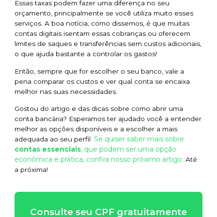
Essas taxas podem fazer uma diferença no seu
orçamento, principalmente se você utiliza muito esses
serviços. A boa notícia, como dissemos, é que muitas
contas digitais isentam essas cobranças ou oferecem
limites de saques e transferências sem custos adicionais,
o que ajuda bastante a controlar os gastos!
Então, sempre que for escolher o seu banco, vale a
pena comparar os custos e ver qual conta se encaixa
melhor nas suas necessidades.
Gostou do artigo e das dicas sobre como abrir uma
conta bancária? Esperamos ter ajudado você a entender
melhor as opções disponíveis e a escolher a mais
Se quiser saber mais sobre
adequada ao seu perfil.
contas essenciais
, que podem ser uma opção
econômica e prática, confira nosso próximo artigo
. Até
a próxima!
Consulte seu CPF gratuitamente