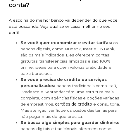
conta?
A escolha do melhor banco vai depender do que você
está buscando. Veja qual se encaixa melhor no seu
perfil:
Se você quer economizar e evitar tarifas:
os
bancos digitais, como Nubank, Inter e C6 Bank,
são os mais indicados. Eles oferecem contas
gratuitas, transferências ilimitadas e são 100%
online, ideais para quem valoriza praticidade e
baixa burocracia.
Se você precisa de crédito ou serviços
personalizados:
bancos tradicionais como Itaú,
Bradesco e Santander têm uma estrutura mais
completa, com agências físicas e opções variadas
cartões de crédito
de empréstimos,
e consultoria.
Mas atenção: verifique os custos das tarifas para
não pagar mais do que precisa.
Se busca algo simples para guardar dinheiro:
bancos digitais e tradicionais oferecem contas