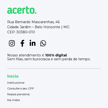
Rua Bernardo Mascarenhas, 46
Cidade Jardim – Belo Horizonte | MG
CEP: 30380-010
Nosso atendimento é
100% digital
.
Sem filas, sem burocracia e sem perda de tempo.
Início
Institucional
Consulte o seu CPF
Nossos parceiros
Na mídia