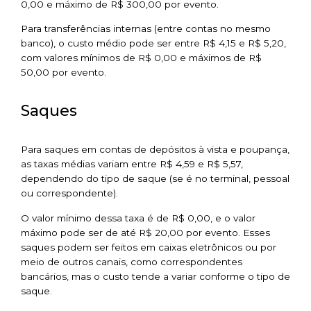
0,00 e máximo de R$ 300,00 por evento.
Para transferências internas (entre contas no mesmo
banco), o custo médio pode ser entre R$ 4,15 e R$ 5,20,
com valores mínimos de R$ 0,00 e máximos de R$
50,00 por evento.
Saques
Para saques em contas de depósitos à vista e poupança,
as taxas médias variam entre R$ 4,59 e R$ 5,57,
dependendo do tipo de saque (se é no terminal, pessoal
ou correspondente).
O valor mínimo dessa taxa é de R$ 0,00, e o valor
máximo pode ser de até R$ 20,00 por evento. Esses
saques podem ser feitos em caixas eletrônicos ou por
meio de outros canais, como correspondentes
bancários, mas o custo tende a variar conforme o tipo de
saque.