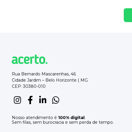
Rua Bernardo Mascarenhas, 46
Cidade Jardim – Belo Horizonte | MG
CEP: 30380-010
Nosso atendimento é
100% digital
.
Sem filas, sem burocracia e sem perda de tempo.