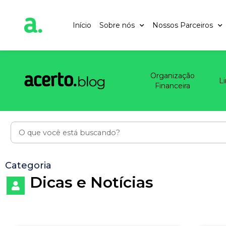
Início
Sobre nós
Nossos Parceiros
Organização
L
Financeira
Categoria
Dicas e Notícias