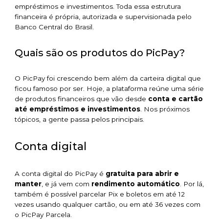
empréstimos e investimentos. Toda essa estrutura
financeira é própria, autorizada e supervisionada pelo
Banco Central do Brasil.
Quais são os produtos do PicPay?
O PicPay foi crescendo bem além da carteira digital que
ficou famoso por ser. Hoje, a plataforma reúne uma série
de produtos financeiros que vão desde
conta e cartão
até empréstimos e investimentos
. Nos próximos
tópicos, a gente passa pelos principais.
Conta digital
A conta digital do PicPay é
gratuita para abrir e
manter
, e já vem com
rendimento automático
. Por lá,
também é possível parcelar Pix e boletos em até 12
vezes usando qualquer cartão, ou em até 36 vezes com
o PicPay Parcela.