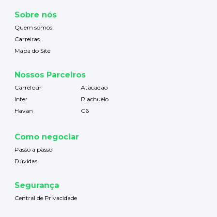
Sobre nós
Quem somos
Carreiras
Mapa do Site
Nossos Parceiros
Carrefour
Atacadão
Inter
Riachuelo
Havan
C6
Como negociar
Passo a passo
Dúvidas
Segurança
Central de Privacidade