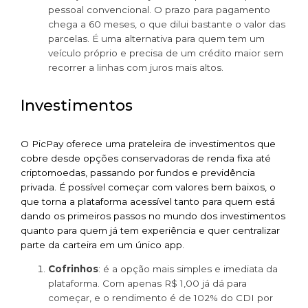
pessoal convencional. O prazo para pagamento
chega a 60 meses, o que dilui bastante o valor das
parcelas. É uma alternativa para quem tem um
veículo próprio e precisa de um crédito maior sem
recorrer a linhas com juros mais altos.
Investimentos
O PicPay oferece uma prateleira de investimentos que
cobre desde opções conservadoras de renda fixa até
criptomoedas, passando por fundos e previdência
privada. É possível começar com valores bem baixos, o
que torna a plataforma acessível tanto para quem está
dando os primeiros passos no mundo dos investimentos
quanto para quem já tem experiência e quer centralizar
parte da carteira em um único app.
Cofrinhos
: é a opção mais simples e imediata da
plataforma. Com apenas R$ 1,00 já dá para
começar, e o rendimento é de 102% do CDI por