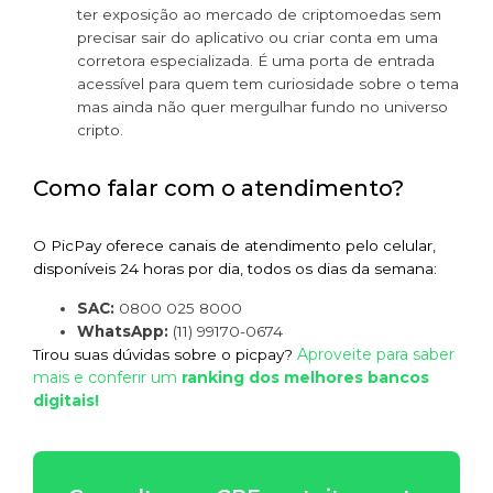
ter exposição ao mercado de criptomoedas sem
precisar sair do aplicativo ou criar conta em uma
corretora especializada. É uma porta de entrada
acessível para quem tem curiosidade sobre o tema
mas ainda não quer mergulhar fundo no universo
cripto.
Como falar com o atendimento?
O PicPay oferece canais de atendimento pelo celular,
disponíveis 24 horas por dia, todos os dias da semana:
SAC:
0800 025 8000
WhatsApp:
(11) 99170-0674
Aproveite para saber
Tirou suas dúvidas sobre o picpay?
mais e conferir um
ranking dos melhores bancos
digitais!