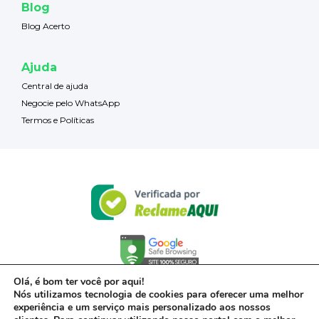
Blog
Blog Acerto
Ajuda
Central de ajuda
Negocie pelo WhatsApp
Termos e Políticas
Olá, é bom ter você por aqui!
Nós utilizamos tecnologia de cookies para oferecer uma melhor
experiência e um serviço mais personalizado aos nossos