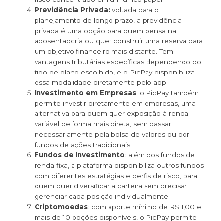
Previdência Privada:
voltada para o
planejamento de longo prazo, a previdência
privada é uma opção para quem pensa na
aposentadoria ou quer construir uma reserva para
um objetivo financeiro mais distante. Tem
vantagens tributárias específicas dependendo do
tipo de plano escolhido, e o PicPay disponibiliza
essa modalidade diretamente pelo app.
Investimento em Empresas
: o PicPay também
permite investir diretamente em empresas, uma
alternativa para quem quer exposição à renda
variável de forma mais direta, sem passar
necessariamente pela bolsa de valores ou por
fundos de ações tradicionais.
Fundos de Investimento
: além dos fundos de
renda fixa, a plataforma disponibiliza outros fundos
com diferentes estratégias e perfis de risco, para
quem quer diversificar a carteira sem precisar
gerenciar cada posição individualmente.
Criptomoedas
: com aporte mínimo de R$ 1,00 e
mais de 10 opções disponíveis, o PicPay permite