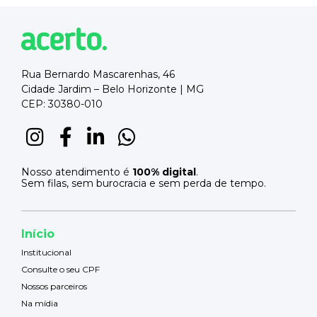
Rua Bernardo Mascarenhas, 46
Cidade Jardim – Belo Horizonte | MG
CEP: 30380-010
Nosso atendimento é
100% digital
.
Sem filas, sem burocracia e sem perda de tempo.
Início
Institucional
Consulte o seu CPF
Nossos parceiros
Na mídia