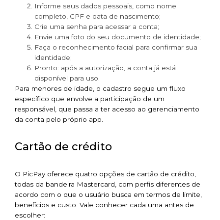
Informe seus dados pessoais, como nome
completo, CPF e data de nascimento;
Crie uma senha para acessar a conta;
Envie uma foto do seu documento de identidade;
Faça o reconhecimento facial para confirmar sua
identidade;
Pronto: após a autorização, a conta já está
disponível para uso.
Para menores de idade, o cadastro segue um fluxo
específico que envolve a participação de um
responsável, que passa a ter acesso ao gerenciamento
da conta pelo próprio app.
Cartão de crédito
O PicPay oferece quatro opções de cartão de crédito,
todas da bandeira Mastercard, com perfis diferentes de
acordo com o que o usuário busca em termos de limite,
benefícios e custo. Vale conhecer cada uma antes de
escolher: