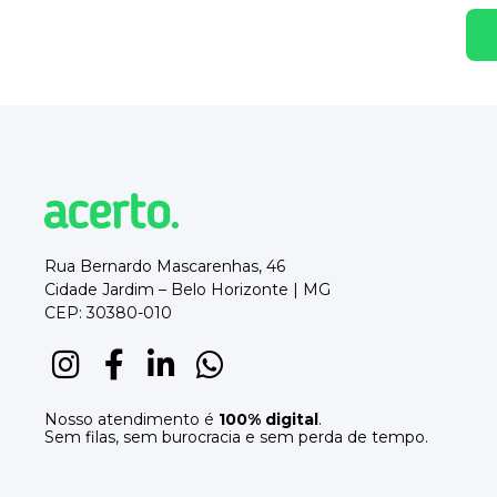
Rua Bernardo Mascarenhas, 46
Cidade Jardim – Belo Horizonte | MG
CEP: 30380-010
Nosso atendimento é
100% digital
.
Sem filas, sem burocracia e sem perda de tempo.