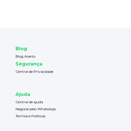
Blog
Blog Acerto
Segurança
Central de Privacidade
Ajuda
Central de ajuda
Negocie pelo WhatsApp
Termos e Políticas