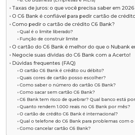
Taxas de juros: o que você precisa saber em 2026
O C6 Bank é confiável para pedir cartão de crédit
Como pedir o cartão de crédito C6 Bank?
Qual é o limite liberado?
Função de construir limite
O cartão do C6 Bank é melhor do que o Nubank 
Negocie suas dívidas do C6 Bank com a Acerto!
Dúvidas frequentes (FAQ)
O cartão C6 Bank é crédito ou débito?
Quais cores de cartão posso escolher?
Como saber o número do cartão C6 Bank?
Como sacar sem cartão C6 Bank?
C6 Bank tem risco de quebrar? Qual banco está por
Quanto rendem 1.000 reais no C6 Bank por mês?
O cartão de crédito C6 Bank é internacional?
Qual o telefone do C6 Bank para problemas com o 
Como cancelar cartão C6 Bank?