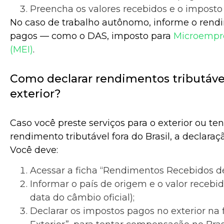
Preencha os valores recebidos e o imposto 
No caso de trabalho autônomo, informe o rend
pagos — como o DAS, imposto para
Microempre
(MEI)
.
Como declarar rendimentos tributáve
exterior?
Caso você preste serviços para o exterior ou te
rendimento tributável fora do Brasil, a declara
Você deve:
Acessar a ficha “Rendimentos Recebidos de 
Informar o país de origem e o valor recebid
data do câmbio oficial);
Declarar os impostos pagos no exterior na