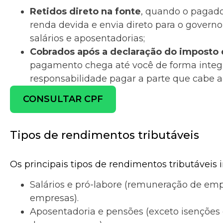
Retidos direto na fonte
, quando o pagado
renda devida e envia direto para o gover
salários e aposentadorias;
Cobrados após a declaração do imposto
pagamento chega até você de forma integr
responsabilidade pagar a parte que cabe 
CONSULTAR CPF
Tipos de rendimentos tributáveis
Os principais tipos de rendimentos tributáveis 
Salários e pró-labore (remuneração de em
empresas).
Aposentadoria e pensões (exceto isenções e