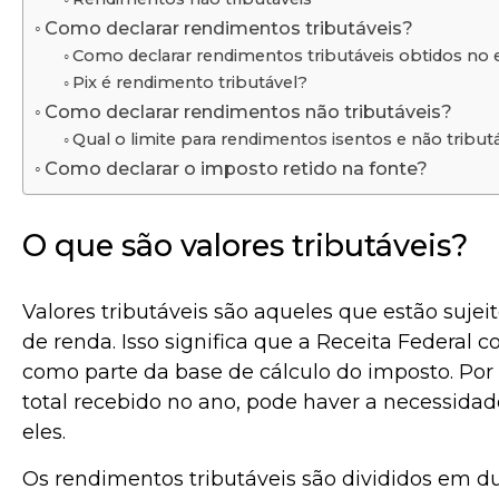
Como declarar rendimentos tributáveis?
Como declarar rendimentos tributáveis obtidos no 
Pix é rendimento tributável?
Como declarar rendimentos não tributáveis?
Qual o limite para rendimentos isentos e não tribut
Como declarar o imposto retido na fonte?
O que são valores tributáveis?
Valores tributáveis são aqueles que estão suje
de renda. Isso significa que a Receita Federal 
como parte da base de cálculo do imposto. Por
total recebido no ano, pode haver a necessida
eles.
Os rendimentos tributáveis são divididos em du