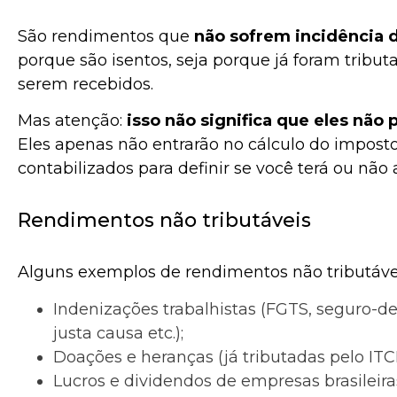
São rendimentos que
não sofrem incidência 
porque são isentos, seja porque já foram tribu
serem recebidos.
Mas atenção:
isso não significa que eles não
Eles apenas não entrarão no cálculo do imposto 
contabilizados para definir se você terá ou não a
Rendimentos não tributáveis
Alguns exemplos de rendimentos não tributáve
Indenizações trabalhistas (FGTS, seguro-d
justa causa etc.);
Doações e heranças (já tributadas pelo IT
Lucros e dividendos de empresas brasileiras 