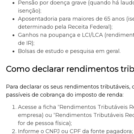
Pensão por doença grave (quando há laud
isenção);
Aposentadoria para maiores de 65 anos (is
determinado pela Receita Federal);
Ganhos na poupança e LCI/LCA (rendiment
de IR);
Bolsas de estudo e pesquisa em geral.
Como declarar rendimentos trib
Para declarar os seus rendimentos tributáveis, 
passíveis de cobrança do imposto de renda:
Acesse a ficha “Rendimentos Tributáveis Re
empresa) ou “Rendimentos Tributáveis Rece
for de pessoa física);
Informe o CNPJ ou CPF da fonte pagadora;