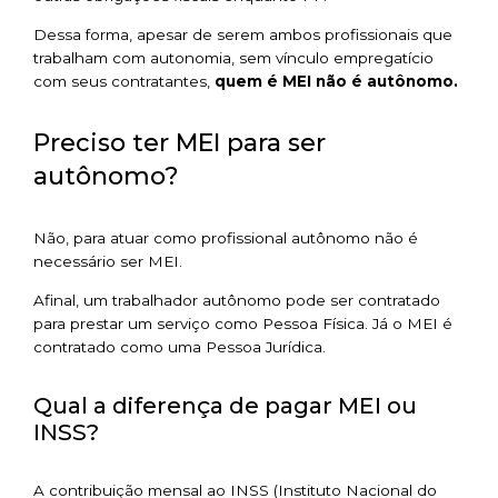
Dessa forma, apesar de serem ambos profissionais que
trabalham com autonomia, sem vínculo empregatício
com seus contratantes,
quem é MEI não é autônomo.
Preciso ter MEI para ser
autônomo?
Não, para atuar como profissional autônomo não é
necessário ser MEI.
Afinal, um trabalhador autônomo pode ser contratado
para prestar um serviço como Pessoa Física. Já o MEI é
contratado como uma Pessoa Jurídica.
Qual a diferença de pagar MEI ou
INSS?
A contribuição mensal ao INSS (Instituto Nacional do