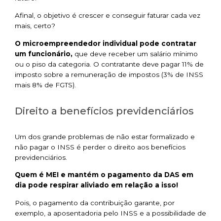
Afinal, o objetivo é crescer e conseguir faturar cada vez
mais, certo?
O microempreendedor individual pode contratar
um funcionário,
que deve receber um salário mínimo
ou o piso da categoria. O contratante deve pagar 11% de
imposto sobre a remuneração de impostos (3% de INSS
mais 8% de FGTS).
Direito a benefícios previdenciários
Um dos grande problemas de não estar formalizado e
não pagar o INSS é perder o direito aos benefícios
previdenciários.
Quem é MEI e mantém o pagamento da DAS em
dia pode respirar aliviado
em relação a isso!
Pois, o pagamento da contribuição garante, por
exemplo, a aposentadoria pelo INSS e a possibilidade de