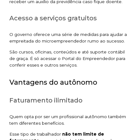
receber um auxílio da previdência caso fique doente.
Acesso a serviços gratuitos
O governo oferece uma série de medidas para ajudar a
empreitada do microempreendedor rumo ao sucesso.
São cursos, oficinas, conteúdos e até suporte contábil
de graça. É só acessar o Portal do Empreendedor para
conferir esses e outros serviços.
Vantagens do autônomo
Faturamento ilimitado
Quem opta por ser um profissional autônomo também
tem diferentes benefícios.
Esse tipo de trabalhador
não tem limite de