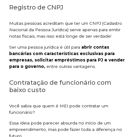
Registro de CNPJ
Muitas pessoas acreditam que ter um CNPJ (Cadastro
Nacional da Pessoa Jurídica) serve apenas para emitir
notas fiscais, mas isso está longe de ser verdade!
Ser uma pessoa jurídica é útil para
abrir contas
bancárias com características exclusivas para
empresas, solicitar empréstimos para PJ e vender
para o governo,
entre outras vantagens.
Contratação de funcionário com
baixo custo
Você sabia que quem é MEI pode contratar um
funcionário?
Essa ideia pode parecer absurda no início de um
empreendimento, mas pode fazer toda a diferença no
futuro.