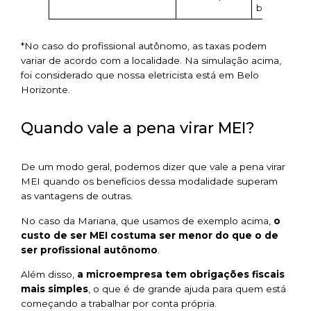
burocráticas
*No caso do profissional autônomo, as taxas podem
variar de acordo com a localidade. Na simulação acima,
foi considerado que nossa eletricista está em Belo
Horizonte.
Quando vale a pena virar MEI?
De um modo geral, podemos dizer que vale a pena virar
MEI quando os benefícios dessa modalidade superam
as vantagens de outras.
No caso da Mariana, que usamos de exemplo acima,
o
custo de ser MEI costuma ser menor do que o de
ser profissional autônomo
.
Além disso,
a microempresa tem obrigações fiscais
mais simples
, o que é de grande ajuda para quem está
começando a trabalhar por conta própria.