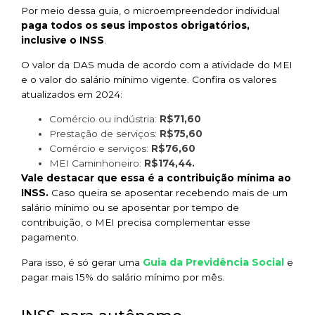
Por meio dessa guia, o microempreendedor individual
paga todos os seus impostos obrigatórios,
inclusive o INSS
.
O valor da DAS muda de acordo com a atividade do MEI
e o valor do salário mínimo vigente. Confira os valores
atualizados em 2024:
Comércio ou indústria:
R$71,60
Prestação de serviços:
R$75,60
Comércio e serviços:
R$76,60
MEI Caminhoneiro:
R$174,44.
Vale destacar que essa é a contribuição mínima ao
INSS.
Caso queira se aposentar recebendo mais de um
salário mínimo ou se aposentar por tempo de
contribuição, o MEI precisa complementar esse
pagamento.
Guia da Previdência Social
Para isso, é só gerar uma
e
pagar mais 15% do salário mínimo por mês.