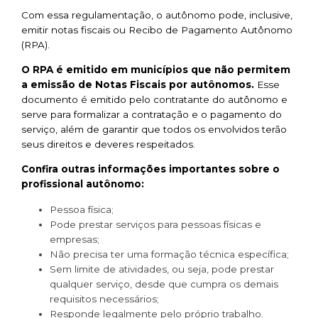
Com essa regulamentação, o autônomo pode, inclusive,
emitir notas fiscais ou Recibo de Pagamento Autônomo
(RPA).
O RPA é emitido em municípios que não permitem
a emissão de Notas Fiscais por autônomos.
Esse
documento é emitido pelo contratante do autônomo e
serve para formalizar a contratação e o pagamento do
serviço, além de garantir que todos os envolvidos terão
seus direitos e deveres respeitados.
Confira outras informações importantes sobre o
profissional autônomo:
Pessoa física;
Pode prestar serviços para pessoas físicas e
empresas;
Não precisa ter uma formação técnica específica;
Sem limite de atividades, ou seja, pode prestar
qualquer serviço, desde que cumpra os demais
requisitos necessários;
Responde legalmente pelo próprio trabalho.