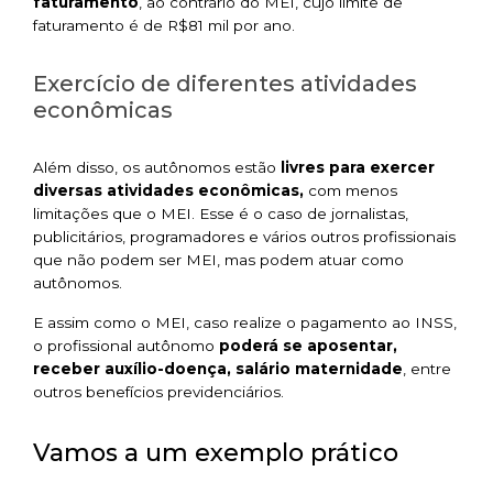
faturamento
, ao contrário do MEI, cujo limite de
faturamento é de R$81 mil por ano.
Exercício de diferentes atividades
econômicas
Além disso, os autônomos estão
livres para exercer
diversas atividades econômicas,
com menos
limitações que o MEI. Esse é o caso de jornalistas,
publicitários, programadores e vários outros profissionais
que não podem ser MEI, mas podem atuar como
autônomos.
E assim como o MEI, caso realize o pagamento ao INSS,
o profissional autônomo
poderá se aposentar,
receber auxílio-doença, salário maternidade
, entre
outros benefícios previdenciários.
Vamos a um exemplo prático