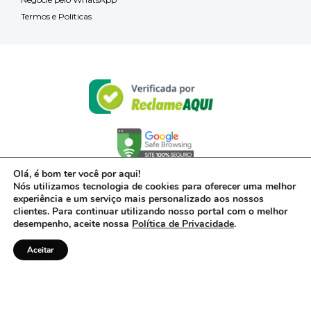
Termos e Políticas
Olá, é bom ter você por aqui!
Nós utilizamos tecnologia de cookies para oferecer uma melhor
experiência e um serviço mais personalizado aos nossos
clientes. Para continuar utilizando nosso portal com o melhor
desempenho, aceite nossa
Política de Privacidade
.
Aceitar