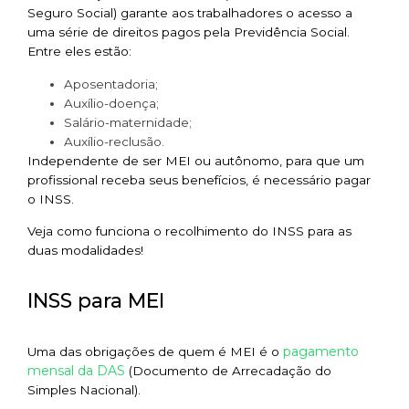
Seguro Social) garante aos trabalhadores o acesso a
uma série de direitos pagos pela Previdência Social.
Entre eles estão:
Aposentadoria;
Auxílio-doença;
Salário-maternidade;
Auxílio-reclusão.
Independente de ser MEI ou autônomo, para que um
profissional receba seus benefícios, é necessário pagar
o INSS.
Veja como funciona o recolhimento do INSS para as
duas modalidades!
INSS para MEI
pagamento
Uma das obrigações de quem é MEI é o
mensal da DAS
(Documento de Arrecadação do
Simples Nacional).