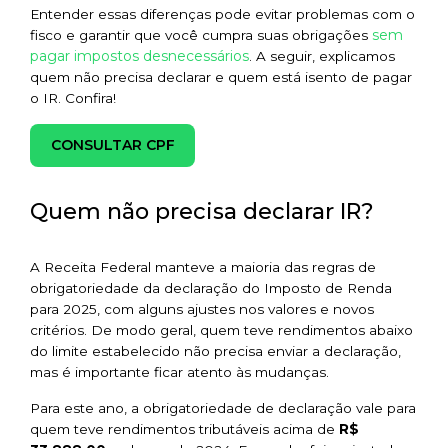
Entender essas diferenças pode evitar problemas com o
sem
fisco e garantir que você cumpra suas obrigações
pagar impostos desnecessários
. A seguir, explicamos
quem não precisa declarar e quem está isento de pagar
o IR. Confira!
CONSULTAR CPF
Quem não precisa declarar IR?
A Receita Federal manteve a maioria das regras de
obrigatoriedade da declaração do Imposto de Renda
para 2025, com alguns ajustes nos valores e novos
critérios. De modo geral, quem teve rendimentos abaixo
do limite estabelecido não precisa enviar a declaração,
mas é importante ficar atento às mudanças.
Para este ano, a obrigatoriedade de declaração vale para
quem teve rendimentos tributáveis acima de
R$