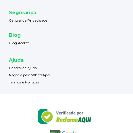
Segurança
Central de Privacidade
Blog
Blog Acerto
Ajuda
Central de ajuda
Negocie pelo WhatsApp
Termos e Políticas