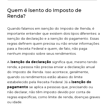
Quem é isento do Imposto de
Renda?
Quando falamos em isenção do Imposto de Renda, é
importante entender que existem dois tipos diferentes: a
isenção da declaração e a isenção do pagamento. Essas
regras definem quem precisa ou não enviar informações
para a Receita Federal e quem, de fato, não paga
nenhum imposto sobre seus rendimentos.
A
isenção da declaração
significa que, mesmo tendo
renda, a pessoa não precisa enviar a declaração anual
do Imposto de Renda. Isso acontece, geralmente,
quando os rendimentos estão abaixo do limite
estabelecido pela Receita Federal. Já a
isenção do
pagamento
se aplica a pessoas que, precisando ou
não declarar, não têm imposto devido por conta de
regras específicas, como limite de renda, doenças graves
ou idade.