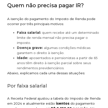
Quem não precisa pagar IR?
A isenção do pagamento do Imposto de Renda pode
ocorrer por três principais motivos:
Faixa salarial:
quem recebe até um determinado
limite de renda mensal não precisa pagar o
imposto.
Doença grave:
algumas condições médicas
garantem o direito à isenção.
Idade:
aposentados e pensionistas a partir de 65
anos têm direito à isenção parcial sobre seus
rendimentos previdenciários.
Abaixo, explicamos cada uma dessas situações:
Por faixa salarial
A Receita Federal ajustou a tabela do Imposto de Renda
em 2024 e atualmente estão
isentos
do pagamento