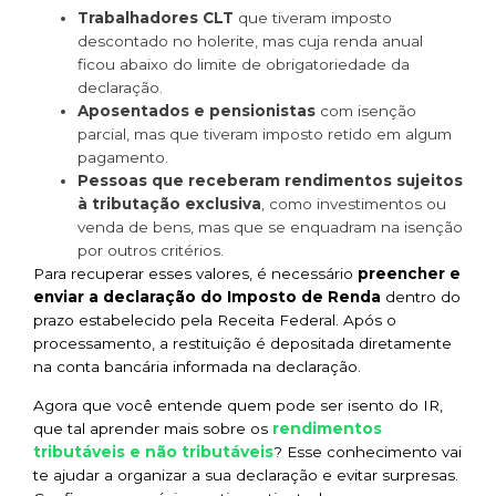
Trabalhadores CLT
que tiveram imposto
descontado no holerite, mas cuja renda anual
ficou abaixo do limite de obrigatoriedade da
declaração.
Aposentados e pensionistas
com isenção
parcial, mas que tiveram imposto retido em algum
pagamento.
Pessoas que receberam rendimentos sujeitos
à tributação exclusiva
, como investimentos ou
venda de bens, mas que se enquadram na isenção
por outros critérios.
Para recuperar esses valores, é necessário
preencher e
enviar a declaração do Imposto de Renda
dentro do
prazo estabelecido pela Receita Federal. Após o
processamento, a restituição é depositada diretamente
na conta bancária informada na declaração.
Agora que você entende quem pode ser isento do IR,
rendimentos
que tal aprender mais sobre os
tributáveis e não tributáveis
? Esse conhecimento vai
te ajudar a organizar a sua declaração e evitar surpresas.