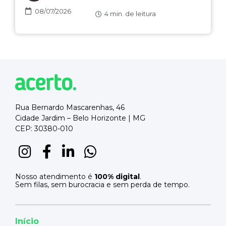
08/07/2026
4
min. de leitura
Rua Bernardo Mascarenhas, 46
Cidade Jardim – Belo Horizonte | MG
CEP: 30380-010
Nosso atendimento é
100% digital
.
Sem filas, sem burocracia e sem perda de tempo.
Início