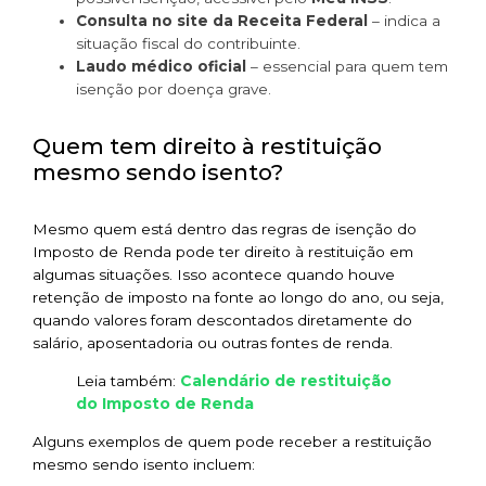
Consulta no site da Receita Federal
– indica a
situação fiscal do contribuinte.
Laudo médico oficial
– essencial para quem tem
isenção por doença grave.
Quem tem direito à restituição
mesmo sendo isento?
Mesmo quem está dentro das regras de isenção do
Imposto de Renda pode ter direito à restituição em
algumas situações. Isso acontece quando houve
retenção de imposto na fonte ao longo do ano, ou seja,
quando valores foram descontados diretamente do
salário, aposentadoria ou outras fontes de renda.
Calendário de restituição
Leia também:
do Imposto de Renda
Alguns exemplos de quem pode receber a restituição
mesmo sendo isento incluem: