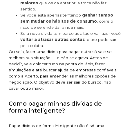
maiores
que os da anterior, a troca não faz
sentido.
Se você está apenas tentando
ganhar tempo
sem mudar os hábitos de consumo
, corre o
risco de se endividar ainda mais.
Se a nova dívida tem parcelas altas e vai fazer você
voltar a atrasar outras contas
, o tiro pode sair
pela culatra.
Ou seja, fazer uma dívida para pagar outra só vale se
melhora sua situação — e não se agrava. Antes de
decidir, vale colocar tudo na ponta do lápis, fazer
simulações e até buscar ajuda de empresas confiáveis,
como a Acerto, para entender as melhores opções de
negociação. O objetivo deve ser sair do buraco, não
cavar outro maior.
Como pagar minhas dívidas de
forma inteligente?
Pagar dívidas de forma inteligente não é só uma