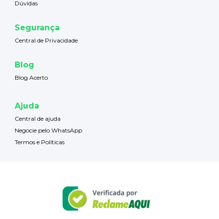
Dúvidas
Segurança
Central de Privacidade
Blog
Blog Acerto
Ajuda
Central de ajuda
Negocie pelo WhatsApp
Termos e Políticas