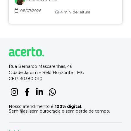
08/07/2026
4
min. de leitura
Rua Bernardo Mascarenhas, 46
Cidade Jardim – Belo Horizonte | MG
CEP: 30380-010
Nosso atendimento é
100% digital
.
Sem filas, sem burocracia e sem perda de tempo.