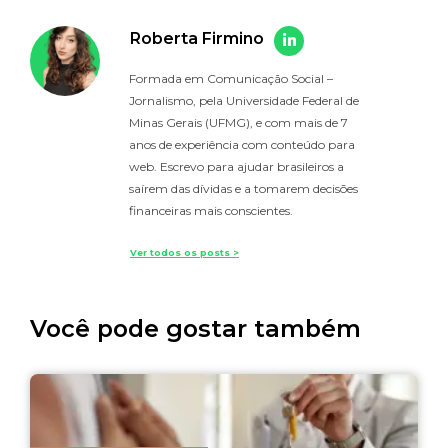
Roberta Firmino
Formada em Comunicação Social –
Jornalismo, pela Universidade Federal de
Minas Gerais (UFMG), e com mais de 7
anos de experiência com conteúdo para
web. Escrevo para ajudar brasileiros a
saírem das dívidas e a tomarem decisões
financeiras mais conscientes.
Ver todos os posts >
Você pode gostar também