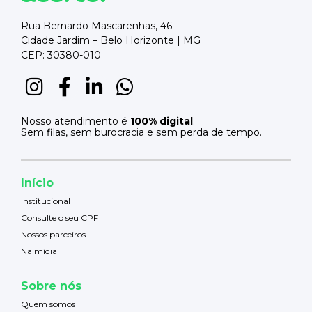
Rua Bernardo Mascarenhas, 46
Cidade Jardim – Belo Horizonte | MG
CEP: 30380-010
Nosso atendimento é
100% digital
.
Sem filas, sem burocracia e sem perda de tempo.
Início
Institucional
Consulte o seu CPF
Nossos parceiros
Na mídia
Sobre nós
Quem somos