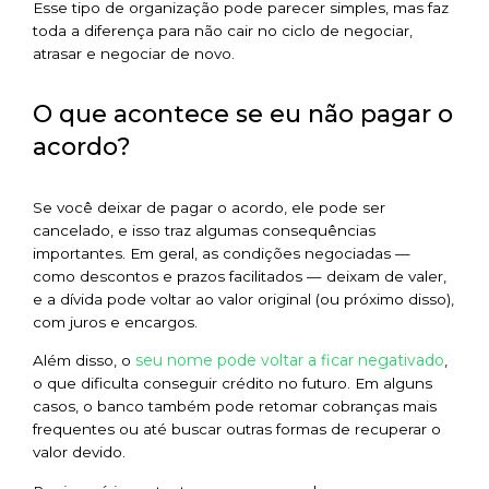
Esse tipo de organização pode parecer simples, mas faz
toda a diferença para não cair no ciclo de negociar,
atrasar e negociar de novo.
O que acontece se eu não pagar o
acordo?
Se você deixar de pagar o acordo, ele pode ser
cancelado, e isso traz algumas consequências
importantes. Em geral, as condições negociadas —
como descontos e prazos facilitados — deixam de valer,
e a dívida pode voltar ao valor original (ou próximo disso),
com juros e encargos.
seu nome pode voltar a ficar negativado
Além disso, o
,
o que dificulta conseguir crédito no futuro. Em alguns
casos, o banco também pode retomar cobranças mais
frequentes ou até buscar outras formas de recuperar o
valor devido.