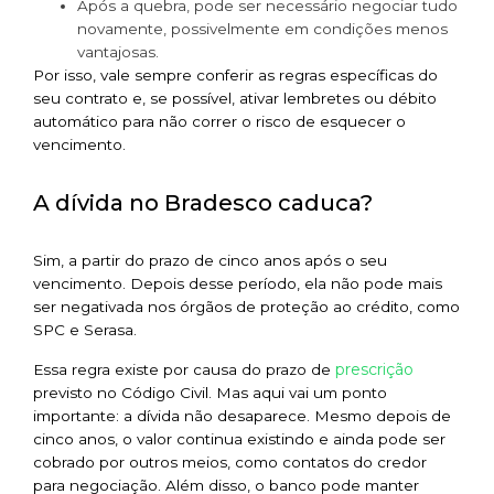
Após a quebra, pode ser necessário negociar tudo
novamente, possivelmente em condições menos
vantajosas.
Por isso, vale sempre conferir as regras específicas do
seu contrato e, se possível, ativar lembretes ou débito
automático para não correr o risco de esquecer o
vencimento.
A dívida no Bradesco caduca?
Sim, a partir do prazo de cinco anos após o seu
vencimento. Depois desse período, ela não pode mais
ser negativada nos órgãos de proteção ao crédito, como
SPC e Serasa.
prescrição
Essa regra existe por causa do prazo de
previsto no Código Civil. Mas aqui vai um ponto
importante: a dívida não desaparece. Mesmo depois de
cinco anos, o valor continua existindo e ainda pode ser
cobrado por outros meios, como contatos do credor
para negociação. Além disso, o banco pode manter