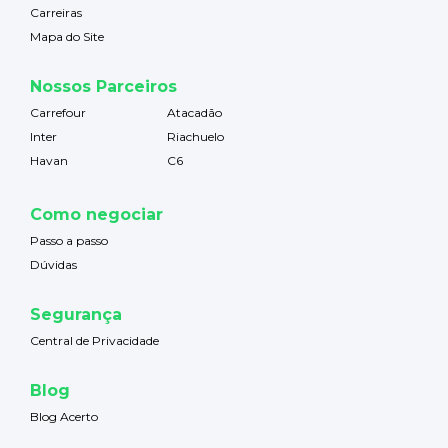
Carreiras
Mapa do Site
Nossos Parceiros
Carrefour
Atacadão
Inter
Riachuelo
Havan
C6
Como negociar
Passo a passo
Dúvidas
Segurança
Central de Privacidade
Blog
Blog Acerto