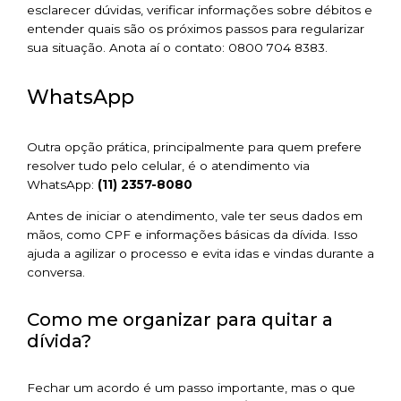
esclarecer dúvidas, verificar informações sobre débitos e
entender quais são os próximos passos para regularizar
sua situação. Anota aí o contato: 0800 704 8383.
WhatsApp
Outra opção prática, principalmente para quem prefere
resolver tudo pelo celular, é o atendimento via
WhatsApp:
(11) 2357-8080
Antes de iniciar o atendimento, vale ter seus dados em
mãos, como CPF e informações básicas da dívida. Isso
ajuda a agilizar o processo e evita idas e vindas durante a
conversa.
Como me organizar para quitar a
dívida?
Fechar um acordo é um passo importante, mas o que