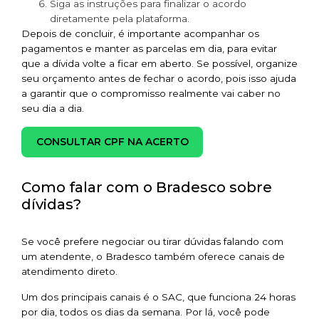
Siga as instruções para finalizar o acordo
diretamente pela plataforma.
Depois de concluir, é importante acompanhar os
pagamentos e manter as parcelas em dia, para evitar
que a dívida volte a ficar em aberto. Se possível, organize
seu orçamento antes de fechar o acordo, pois isso ajuda
a garantir que o compromisso realmente vai caber no
seu dia a dia.
CONSULTAR CPF NA ACERTO
Como falar com o Bradesco sobre
dívidas?
Se você prefere negociar ou tirar dúvidas falando com
um atendente, o Bradesco também oferece canais de
atendimento direto.
Um dos principais canais é o SAC, que funciona 24 horas
por dia, todos os dias da semana. Por lá, você pode