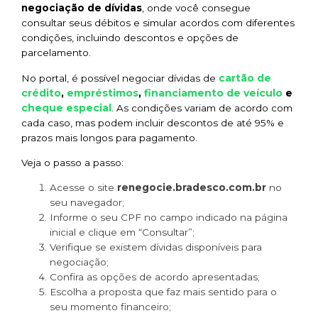
negociação de dívidas
, onde você consegue
consultar seus débitos e simular acordos com diferentes
condições, incluindo descontos e opções de
parcelamento.
cartão de
No portal, é possível negociar dívidas de
crédito
empréstimos
financiamento de veículo
,
,
e
cheque especial
. As condições variam de acordo com
cada caso, mas podem incluir descontos de até 95% e
prazos mais longos para pagamento.
Veja o passo a passo:
Acesse o site
renegocie.bradesco.com.br
no
seu navegador;
Informe o seu CPF no campo indicado na página
inicial e clique em “Consultar”;
Verifique se existem dívidas disponíveis para
negociação;
Confira as opções de acordo apresentadas;
Escolha a proposta que faz mais sentido para o
seu momento financeiro;