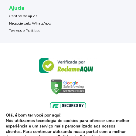
Ajuda
Central de ajuda
Negocie pelo WhatsApp
Termos e Políticas
Olá, é bom ter você por aqui!
Nós utilizamos tecnologia de cookies para oferecer uma melhor
experiência e um serviço mais personalizado aos nossos
clientes. Para continuar utilizando nosso portal com o melhor