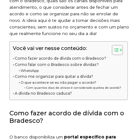
com o Bradesco, quais são os canais disponíveis para
atendimento, o que considerar antes de fechar um
acordo e como se organizar para não se enrolar de
novo. A ideia aqui é te ajudar a tomar decisões mais
conscientes, sem sustos no orçamento e com um plano
que realmente funcione no seu dia a dia!
Você vai ver nesse conteúdo:
Como fazer acordo de dívida com o Bradesco?
Como falar com o Bradesco sobre dívidas?
WhatsApp
Como me organizar para quitar a dívida?
O que acontece se eu não pagar o acordo?
Com quantos dias de atraso é considerado quebra de acordo?
A dívida no Bradesco caduca?
Como fazer acordo de dívida com o
Bradesco?
O banco disponibiliza um
portal específico para