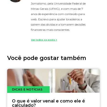
Jornalismo, pela Universidade Federal de
Minas Gerais (UFMG), e com mais de 7
anos de experiência com conteúdo para
web. Escrevo para ajudar brasileiros a
saírem das dívidas e a tomarem decisões
financeiras mais conscientes.
Ver todos os posts >
Você pode gostar também
DICAS E NOTÍCIAS
O que é valor venal e como ele é
calculado?