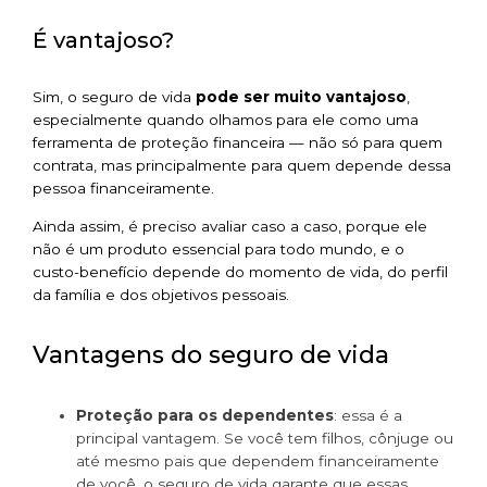
É vantajoso?
Sim, o seguro de vida
pode ser muito vantajoso
,
especialmente quando olhamos para ele como uma
ferramenta de proteção financeira — não só para quem
contrata, mas principalmente para quem depende dessa
pessoa financeiramente.
Ainda assim, é preciso avaliar caso a caso, porque ele
não é um produto essencial para todo mundo, e o
custo-benefício depende do momento de vida, do perfil
da família e dos objetivos pessoais.
Vantagens do seguro de vida
Proteção para os dependentes
: essa é a
principal vantagem. Se você tem filhos, cônjuge ou
até mesmo pais que dependem financeiramente
de você, o seguro de vida garante que essas