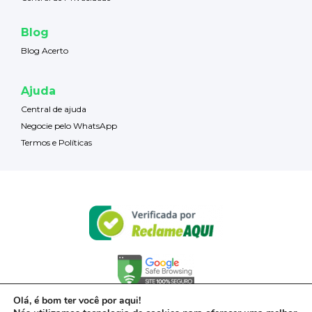
Blog
Blog Acerto
Ajuda
Central de ajuda
Negocie pelo WhatsApp
Termos e Políticas
Olá, é bom ter você por aqui!