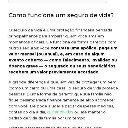
Como funciona um seguro de vida?
O seguro de vida é uma proteção financeira pensada
principalmente para amparar quem você ama em
momentos difíceis. Ele funciona de forma parecida com
outros seguros: você
contrata uma apólice, paga um
valor mensal (ou anual), e, em caso de algum
evento coberto — como falecimento, invalidez ou
doença grave — o segurado ou seus beneficiários
recebem um valor previamente acordado
.
A grande diferença é que, em vez de proteger um bem
(como um carro ou uma casa), o seguro de vida protege
pessoas. É uma forma de garantir que sua família não
fique desamparada financeiramente se algo acontecer
com você. Ele pode ajudar a pagar despesas médicas,
quitar dívidas
contas do dia a dia,
ou até manter o
padrão de vida da família por um tempo.