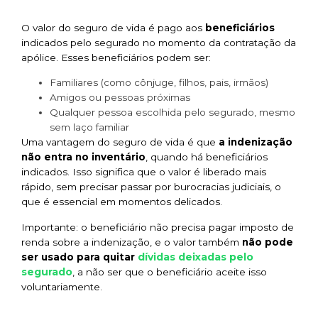
O valor do seguro de vida é pago aos
beneficiários
indicados pelo segurado no momento da contratação da
apólice. Esses beneficiários podem ser:
Familiares (como cônjuge, filhos, pais, irmãos)
Amigos ou pessoas próximas
Qualquer pessoa escolhida pelo segurado, mesmo
sem laço familiar
Uma vantagem do seguro de vida é que
a indenização
não entra no inventário
, quando há beneficiários
indicados. Isso significa que o valor é liberado mais
rápido, sem precisar passar por burocracias judiciais, o
que é essencial em momentos delicados.
Importante: o beneficiário não precisa pagar imposto de
renda sobre a indenização, e o valor também
não pode
dívidas deixadas pelo
ser usado para quitar
segurado
, a não ser que o beneficiário aceite isso
voluntariamente.