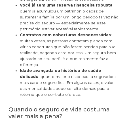
Você já tem uma reserva financeira robusta
:
quem já acumulou um patrimônio capaz de
sustentar a família por um longo período talvez não
precise do seguro — especialmente se esse
patrimônio estiver acessível rapidamente.
Contratos com coberturas desnecessárias
:
muitas vezes, as pessoas contratam planos com
várias coberturas que não fazem sentido para sua
realidade, pagando caro por isso. Um seguro bem
ajustado ao seu perfil é o que realmente faz a
diferença.
Idade avançada ou histórico de saúde
delicado
: quanto maior o risco para a seguradora,
mais caro o seguro fica. Em alguns casos, o valor
das mensalidades pode ser alto demais para o
retorno que o contrato oferece.
Quando o seguro de vida costuma
valer mais a pena?