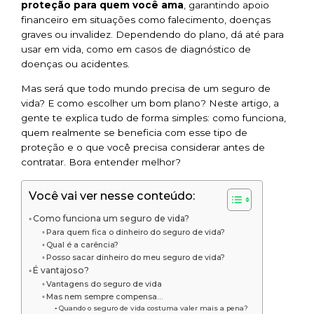
proteção para quem você ama
, garantindo apoio
financeiro em situações como falecimento, doenças
graves ou invalidez. Dependendo do plano, dá até para
usar em vida, como em casos de diagnóstico de
doenças ou acidentes.
Mas será que todo mundo precisa de um seguro de
vida? E como escolher um bom plano? Neste artigo, a
gente te explica tudo de forma simples: como funciona,
quem realmente se beneficia com esse tipo de
proteção e o que você precisa considerar antes de
contratar. Bora entender melhor?
Você vai ver nesse conteúdo:
Como funciona um seguro de vida?
Para quem fica o dinheiro do seguro de vida?
Qual é a carência?
Posso sacar dinheiro do meu seguro de vida?
É vantajoso?
Vantagens do seguro de vida
Mas nem sempre compensa…
Quando o seguro de vida costuma valer mais a pena?