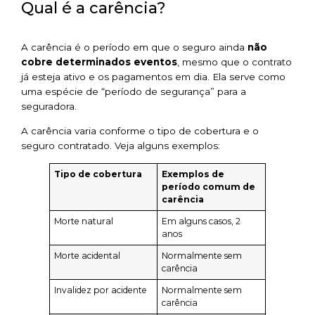
Qual é a carência?
A carência é o período em que o seguro ainda
não
cobre determinados eventos
, mesmo que o contrato
já esteja ativo e os pagamentos em dia. Ela serve como
uma espécie de “período de segurança” para a
seguradora.
A carência varia conforme o tipo de cobertura e o
seguro contratado. Veja alguns exemplos:
Tipo de cobertura
Exemplos de
período comum de
carência
Morte natural
Em alguns casos, 2
anos
Morte acidental
Normalmente sem
carência
Invalidez por acidente
Normalmente sem
carência