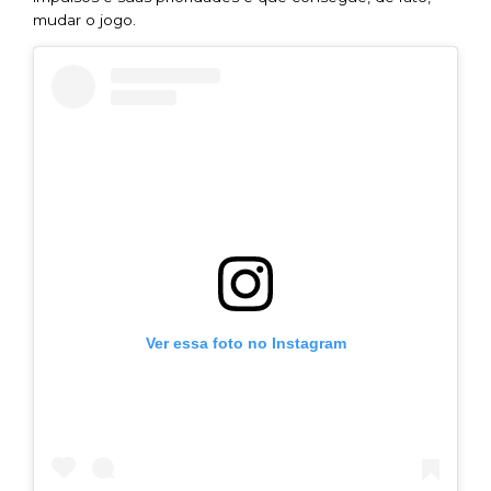
mudar o jogo.
Ver essa foto no Instagram