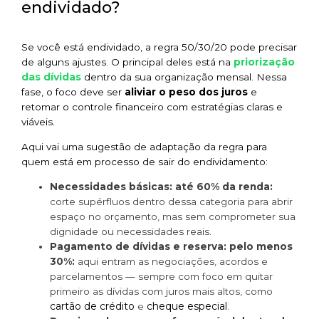
endividado?
Se você está endividado, a regra 50/30/20 pode precisar
priorização
de alguns ajustes. O principal deles está na
das dívidas
dentro da sua organização mensal. Nessa
fase, o foco deve ser
aliviar o peso dos juros
e
retomar o controle financeiro com estratégias claras e
viáveis.
Aqui vai uma sugestão de adaptação da regra para
quem está em processo de sair do endividamento:
Necessidades básicas: até 60% da renda:
corte supérfluos dentro dessa categoria para abrir
espaço no orçamento, mas sem comprometer sua
dignidade ou necessidades reais.
Pagamento de dívidas e reserva: pelo menos
30%:
aqui entram as negociações, acordos e
parcelamentos — sempre com foco em quitar
primeiro as dívidas com juros mais altos, como
cartão de crédito
cheque especial
e
.