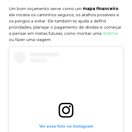
Um bom orçamento serve como um
mapa financeiro
:
ele mostra os caminhos seguros, os atalhos possíveis e
os perigos a evitar. Ele também te ajuda a definir
prioridades, planejar o pagamento de dívidas e começar
reserva
a pensar em metas futuras, como montar uma
ou fazer uma viagem.
Ver essa foto no Instagram