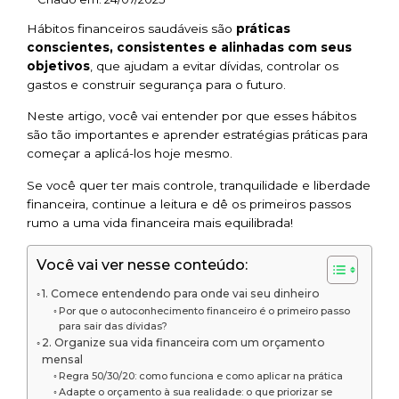
Hábitos financeiros saudáveis são
práticas
conscientes, consistentes e alinhadas com seus
objetivos
, que ajudam a evitar dívidas, controlar os
gastos e construir segurança para o futuro.
Neste artigo, você vai entender por que esses hábitos
são tão importantes e aprender estratégias práticas para
começar a aplicá-los hoje mesmo.
Se você quer ter mais controle, tranquilidade e liberdade
financeira, continue a leitura e dê os primeiros passos
rumo a uma vida financeira mais equilibrada!
Você vai ver nesse conteúdo:
1. Comece entendendo para onde vai seu dinheiro
Por que o autoconhecimento financeiro é o primeiro passo
para sair das dívidas?
2. Organize sua vida financeira com um orçamento
mensal
Regra 50/30/20: como funciona e como aplicar na prática
Adapte o orçamento à sua realidade: o que priorizar se