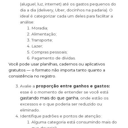
(aluguel, luz, internet) até os gastos pequenos do
dia a dia (delivery, Uber, docinhos na padaria). O
ideal é categorizar cada um deles para facilitar a
análise:
Moradia;
Alimentação;
Transporte;
Lazer;
Compras pessoais;
Pagamento de dívidas.
Você pode usar planilhas, cadernos ou aplicativos
gratuitos — o formato não importa tanto quanto a
consistência no registro.
Avalie a
proporção entre ganhos e gastos:
esse é o momento de entender se você está
gastando mais do que ganha
, onde estão os
excessos e o que poderia ser reduzido ou
eliminado.
Identifique padrões e pontos de atenção:
Alguma categoria está consumindo mais do