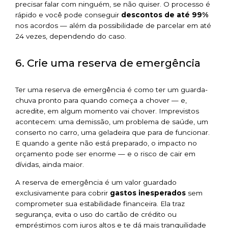
precisar falar com ninguém, se não quiser. O processo é
rápido e você pode conseguir
descontos de até 99%
nos acordos — além da possibilidade de parcelar em até
24 vezes, dependendo do caso.
6. Crie uma reserva de emergência
Ter uma reserva de emergência é como ter um guarda-
chuva pronto para quando começa a chover — e,
acredite, em algum momento vai chover. Imprevistos
acontecem: uma demissão, um problema de saúde, um
conserto no carro, uma geladeira que para de funcionar.
E quando a gente não está preparado, o impacto no
orçamento pode ser enorme — e o risco de cair em
dívidas, ainda maior.
A reserva de emergência é um valor guardado
exclusivamente para cobrir
gastos inesperados
sem
comprometer sua estabilidade financeira. Ela traz
segurança, evita o uso do cartão de crédito ou
empréstimos com juros altos e te dá mais tranquilidade