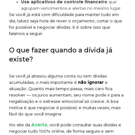
Use aplicativos de controle financeiro
que
agrupam vencimentos e alertas no mesmo lugar.
Se você já está com dificuldade para manter tudo em
dia, talvez seja hora de rever o orçamento, cortar o que
for possível e negociar dívidas. E é sobre isso que
falamos a seguir.
O que fazer quando a dívida já
existe?
Se você já atrasou alguma conta ou tem dívidas
acumuladas, o mais importante é
não ignorar
a
situação. Quanto mais tempo passa, mais caro fica
resolver — os juros aumentam, seu nome pode ir para a
negativação e o estresse emocional só cresce. A boa
notícia é que negociar é possível, e muitas vezes, mais
fácil do que você imagina.
Acerto
No site da
, você pode consultar suas dívidas e
negociar tudo 100% online, de forma segura e sem