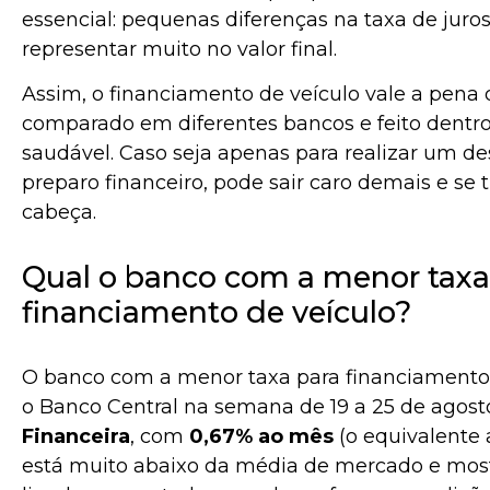
essencial: pequenas diferenças na taxa de jur
representar muito no valor final.
Assim, o financiamento de veículo vale a pena
comparado em diferentes bancos e feito dent
saudável. Caso seja apenas para realizar um 
preparo financeiro, pode sair caro demais e s
cabeça.
Qual o banco com a menor taxa
financiamento de veículo?
O banco com a menor taxa para financiamento 
o Banco Central na semana de 19 a 25 de agosto
Financeira
, com
0,67% ao mês
(o equivalente 
está muito abaixo da média de mercado e most