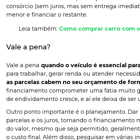
consórcio (sem juros, mas sem entrega imediat
menor e financiar o restante.
Leia também:
Como comprar carro com o
Vale a pena?
Vale a pena
quando o veículo é essencial par
para trabalhar, gerar renda ou atender necessi
as parcelas cabem no seu orçamento de for
financiamento comprometer uma fatia muito gr
de endividamento cresce, e aí ele deixa de ser
Outro ponto importante é o planejamento. Dar
parcelas e os juros, tornando o financiamento m
do valor, mesmo que seja permitido, geralmen
o custo final. Além disso, pesquisar em várias in