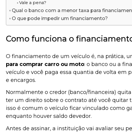
Vale a pena?
Qual o banco com a menor taxa para financiamen
O que pode impedir um financiamento?
Como funciona o financiamento
O financiamento de um veículo é, na prática, 
para comprar carro ou moto
: o banco ou a fin
veículo e você paga essa quantia de volta em pa
e encargos.
Normalmente o credor (banco/financeira) quita
ter um direito sobre o contrato até você quitar
isso é comum o veículo ficar vinculado como g
enquanto houver saldo devedor.
Antes de assinar, a instituição vai avaliar seu 