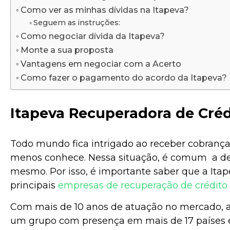
Como ver as minhas dívidas na Itapeva?
Seguem as instruções:
Como negociar dívida da Itapeva?
Monte a sua proposta
Vantagens em negociar com a Acerto
Como fazer o pagamento do acordo da Itapeva?
Itapeva Recuperadora de Crédi
Todo mundo fica intrigado ao receber cobran
menos conhece. Nessa situação, é comum a d
mesmo. Por isso, é importante saber que a Ita
principais
empresas de recuperação de crédito
Com mais de 10 anos de atuação no mercado, 
um grupo com presença em mais de 17 países 