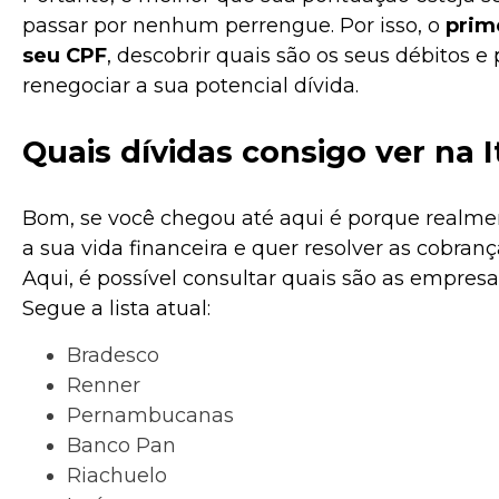
passar por nenhum perrengue. Por isso, o
prim
seu CPF
, descobrir quais são os seus débitos 
renegociar a sua potencial dívida.
Quais dívidas consigo ver na 
Bom, se você chegou até aqui é porque realm
a sua vida financeira e quer resolver as cobra
Aqui, é possível consultar quais são as empresas
Segue a lista atual:
Bradesco
Renner
Pernambucanas
Banco Pan
Riachuelo