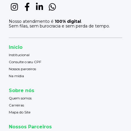
Nosso atendimento é
100% digital
.
Sem filas, sem burocracia e sem perda de tempo.
Início
Institucional
Consulte o seu CPF
Nossos parceiros
Na mídia
Sobre nós
Quem somos
Carreiras
Mapa do Site
Nossos Parceiros