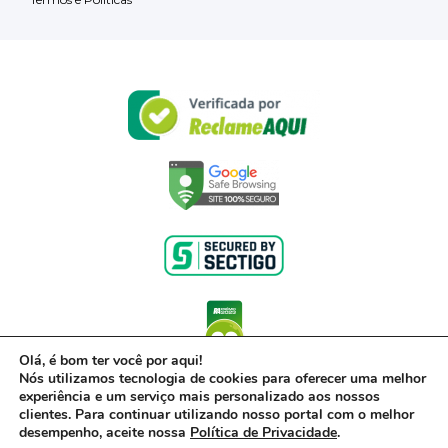
Olá, é bom ter você por aqui!
Nós utilizamos tecnologia de cookies para oferecer uma melhor
experiência e um serviço mais personalizado aos nossos
clientes. Para continuar utilizando nosso portal com o melhor
desempenho, aceite nossa
Política de Privacidade
.