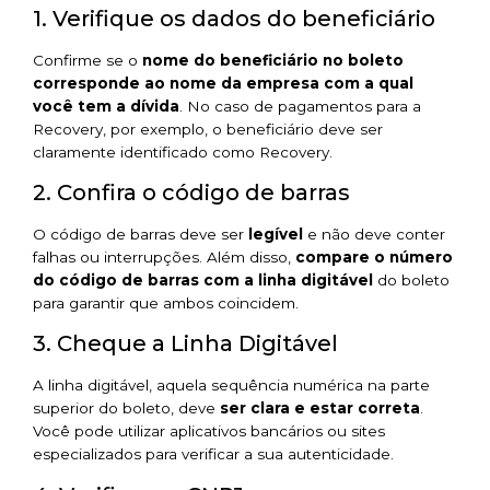
1. Verifique os dados do beneficiário
Confirme se o
nome do beneficiário no boleto
corresponde ao nome da empresa com a qual
você tem a dívida
. No caso de pagamentos para a
Recovery, por exemplo, o beneficiário deve ser
claramente identificado como Recovery.
2. Confira o código de barras
O código de barras deve ser
legível
e não deve conter
falhas ou interrupções. Além disso,
compare o número
do código de barras com a linha digitável
do boleto
para garantir que ambos coincidem.
3. Cheque a Linha Digitável
A linha digitável, aquela sequência numérica na parte
superior do boleto, deve
ser clara e estar correta
.
Você pode utilizar aplicativos bancários ou sites
especializados para verificar a sua autenticidade.