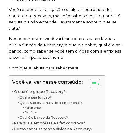
Você recebeu uma ligação ou algum outro tipo de
contato da Recovery, mas não sabe se essa empresa é
segura ou não entendeu exatamente sobre o que se
trata?
Neste conteúdo, você vai tirar todas as suas dúvidas:
qual a função da Recovery, o que ela cobra, qual é o seu
banco, como saber se você tem dívidas com a empresa
e como limpar o seu nome.
Continue a leitura para saber mais!
Você vai ver nesse conteúdo:
O que é o grupo Recovery?
Qual a sua função?
Quais são os canais de atendimento?
WhatsApp
Telefone
Qual é o banco da Recovery?
Para quais empresas ela faz cobrança?
Como saber se tenho dívida na Recovery?