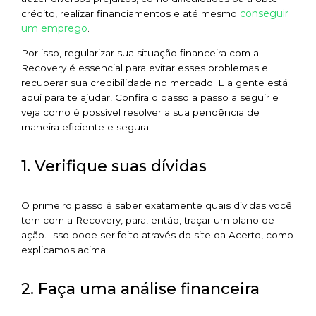
conseguir
crédito, realizar financiamentos e até mesmo
um emprego
.
Por isso, regularizar sua situação financeira com a
Recovery é essencial para evitar esses problemas e
recuperar sua credibilidade no mercado. E a gente está
aqui para te ajudar! Confira o passo a passo a seguir e
veja como é possível resolver a sua pendência de
maneira eficiente e segura:
1. Verifique suas dívidas
O primeiro passo é saber exatamente quais dívidas você
tem com a Recovery, para, então, traçar um plano de
ação. Isso pode ser feito através do site da Acerto, como
explicamos acima.
2. Faça uma análise financeira