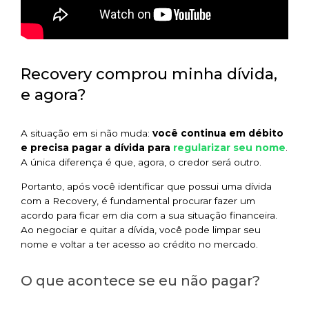
Recovery comprou minha dívida,
e agora?
A situação em si não muda:
você continua em débito
regularizar seu nome
e precisa pagar a dívida para
.
A única diferença é que, agora, o credor será outro.
Portanto, após você identificar que possui uma dívida
com a Recovery, é fundamental procurar fazer um
acordo para ficar em dia com a sua situação financeira.
Ao negociar e quitar a dívida, você pode limpar seu
nome e voltar a ter acesso ao crédito no mercado.
O que acontece se eu não pagar?