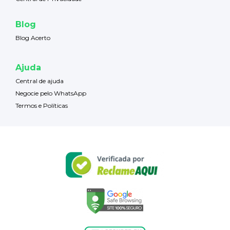
Blog
Blog Acerto
Ajuda
Central de ajuda
Negocie pelo WhatsApp
Termos e Políticas