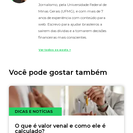
Jornalismo, pela Universidade Federal de
Minas Gerais (UFMG), e com mais de 7
anos de experiência com conteúdo para
web. Escrevo para ajudar brasileiros a
saírem das dívidas e a tomarem decisões
financeiras mais conscientes.
Ver todos os posts >
Você pode gostar também
DICAS E NOTÍCIAS
O que é valor venal e como ele é
calculado?