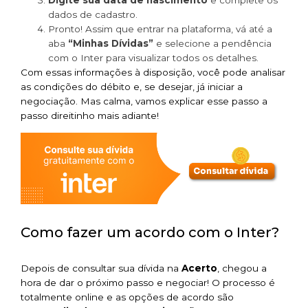
dados de cadastro.
Pronto! Assim que entrar na plataforma, vá até a
aba
“Minhas Dívidas”
e selecione a pendência
com o Inter para visualizar todos os detalhes.
Com essas informações à disposição, você pode analisar
as condições do débito e, se desejar, já iniciar a
negociação. Mas calma, vamos explicar esse passo a
passo direitinho mais adiante!
Como fazer um acordo com o Inter?
Depois de consultar sua dívida na
Acerto
, chegou a
hora de dar o próximo passo e negociar! O processo é
totalmente online e as opções de acordo são