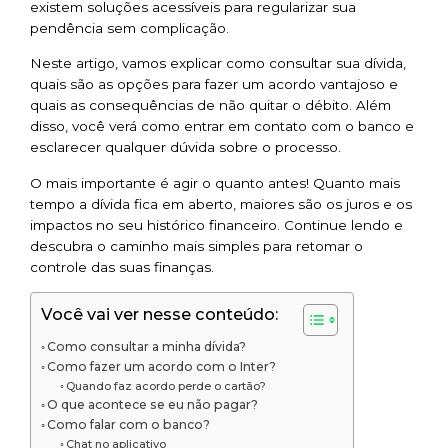
existem soluções acessíveis para regularizar sua
pendência sem complicação.
Neste artigo, vamos explicar como consultar sua dívida,
quais são as opções para fazer um acordo vantajoso e
quais as consequências de não quitar o débito. Além
disso, você verá como entrar em contato com o banco e
esclarecer qualquer dúvida sobre o processo.
O mais importante é agir o quanto antes! Quanto mais
tempo a dívida fica em aberto, maiores são os juros e os
impactos no seu histórico financeiro. Continue lendo e
descubra o caminho mais simples para retomar o
controle das suas finanças.
Você vai ver nesse conteúdo:
Como consultar a minha dívida?
Como fazer um acordo com o Inter?
Quando faz acordo perde o cartão?
O que acontece se eu não pagar?
Como falar com o banco?
Chat no aplicativo