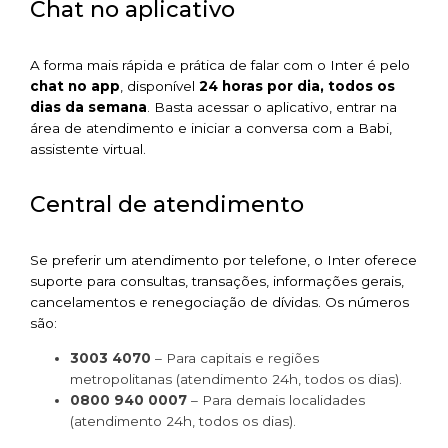
Chat no aplicativo
A forma mais rápida e prática de falar com o Inter é pelo
chat no app
, disponível
24 horas por dia, todos os
dias da semana
. Basta acessar o aplicativo, entrar na
área de atendimento e iniciar a conversa com a Babi,
assistente virtual.
Central de atendimento
Se preferir um atendimento por telefone, o Inter oferece
suporte para consultas, transações, informações gerais,
cancelamentos e renegociação de dívidas. Os números
são:
3003 4070
– Para capitais e regiões
metropolitanas (atendimento 24h, todos os dias).
0800 940 0007
– Para demais localidades
(atendimento 24h, todos os dias).