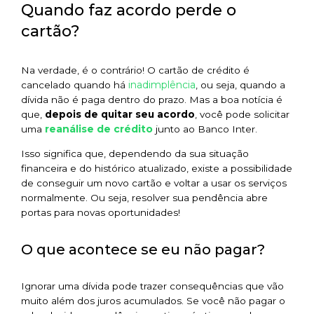
Quando faz acordo perde o
cartão?
Na verdade, é o contrário! O cartão de crédito é
inadimplência
cancelado quando há
, ou seja, quando a
dívida não é paga dentro do prazo. Mas a boa notícia é
que,
depois de quitar seu acordo
, você pode solicitar
reanálise de crédito
uma
junto ao Banco Inter.
Isso significa que, dependendo da sua situação
financeira e do histórico atualizado, existe a possibilidade
de conseguir um novo cartão e voltar a usar os serviços
normalmente. Ou seja, resolver sua pendência abre
portas para novas oportunidades!
O que acontece se eu não pagar?
Ignorar uma dívida pode trazer consequências que vão
muito além dos juros acumulados. Se você não pagar o