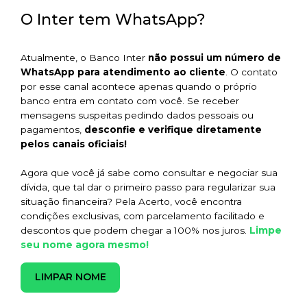
O Inter tem WhatsApp?
Atualmente, o Banco Inter
não possui um número de
WhatsApp para atendimento ao cliente
. O contato
por esse canal acontece apenas quando o próprio
banco entra em contato com você. Se receber
mensagens suspeitas pedindo dados pessoais ou
pagamentos,
desconfie e verifique diretamente
pelos canais oficiais!
Agora que você já sabe como consultar e negociar sua
dívida, que tal dar o primeiro passo para regularizar sua
situação financeira? Pela Acerto, você encontra
condições exclusivas, com parcelamento facilitado e
Limpe
descontos que podem chegar a 100% nos juros.
seu nome agora mesmo!
LIMPAR NOME