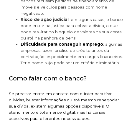
bancos recusam pedidos de financiamento de
imóveis e veículos para pessoas com nome
negativado.
Risco de ação judicial
: em alguns casos, o banco
pode entrar na justiça para cobrar a dívida, o que
pode resultar no bloqueio de valores na sua conta
ou até na penhora de bens.
Dificuldade para conseguir emprego
: algumas
empresas fazem análise de crédito antes da
contratação, especialmente em cargos financeiros.
Ter o nome sujo pode ser um critério eliminatório.
Como falar com o banco?
Se precisar entrar em contato com o Inter para tirar
dúvidas, buscar informações ou até mesmo renegociar
sua dívida, existem algumas opções disponíveis. O
atendimento é totalmente digital, mas há canais
acessíveis para diferentes necessidades.