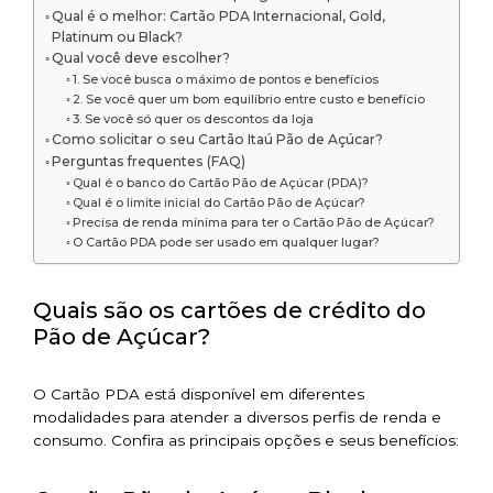
Qual é o melhor: Cartão PDA Internacional, Gold,
Platinum ou Black?
Qual você deve escolher?
1. Se você busca o máximo de pontos e benefícios
2. Se você quer um bom equilíbrio entre custo e benefício
3. Se você só quer os descontos da loja
Como solicitar o seu Cartão Itaú Pão de Açúcar?
Perguntas frequentes (FAQ)
Qual é o banco do Cartão Pão de Açúcar (PDA)?
Qual é o limite inicial do Cartão Pão de Açúcar?
Precisa de renda mínima para ter o Cartão Pão de Açúcar?
O Cartão PDA pode ser usado em qualquer lugar?
Quais são os cartões de crédito do
Pão de Açúcar?
O Cartão PDA está disponível em diferentes
modalidades para atender a diversos perfis de renda e
consumo. Confira as principais opções e seus benefícios: