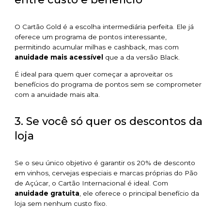
O Cartão Gold é a escolha intermediária perfeita. Ele já
oferece um programa de pontos interessante,
permitindo acumular milhas e cashback, mas com
anuidade mais acessível
que a da versão Black.
É ideal para quem quer começar a aproveitar os
benefícios do programa de pontos sem se comprometer
com a anuidade mais alta.
3. Se você só quer os descontos da
loja
Se o seu único objetivo é garantir os 20% de desconto
em vinhos, cervejas especiais e marcas próprias do Pão
de Açúcar, o Cartão Internacional é ideal. Com
anuidade gratuita
, ele oferece o principal benefício da
loja sem nenhum custo fixo.