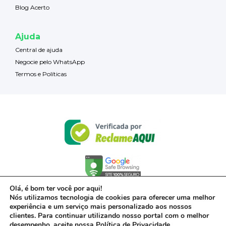
Blog Acerto
Ajuda
Central de ajuda
Negocie pelo WhatsApp
Termos e Políticas
Olá, é bom ter você por aqui!
Nós utilizamos tecnologia de cookies para oferecer uma melhor
experiência e um serviço mais personalizado aos nossos
clientes. Para continuar utilizando nosso portal com o melhor
desempenho, aceite nossa
Política de Privacidade
.