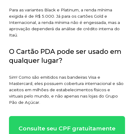
Para as variantes Black e Platinum, a renda mínima
exigida é de R$ 5.000. Já para os cartões Gold e
Internacional, a renda mínima não é engessada, mas a
aprovação dependerá da análise de crédito interna do
Itaú.
O Cartão PDA pode ser usado em
qualquer lugar?
Sim! Como são emitidos nas bandeiras Visa e
Mastercard, eles possuem cobertura internacional e são
aceitos em milhões de estabelecimentos físicos e
virtuais pelo mundo, e não apenas nas lojas do Grupo
Pão de Açúcar.
Consulte seu CPF gratuitamente