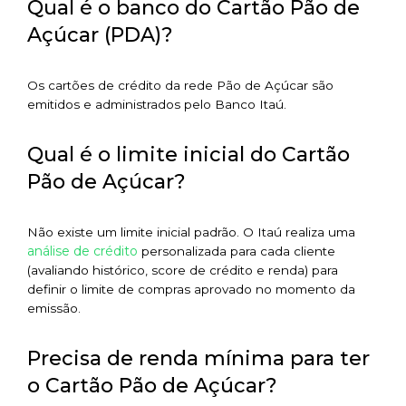
Qual é o banco do Cartão Pão de
Açúcar (PDA)?
Os cartões de crédito da rede Pão de Açúcar são
emitidos e administrados pelo Banco Itaú.
Qual é o limite inicial do Cartão
Pão de Açúcar?
Não existe um limite inicial padrão. O Itaú realiza uma
análise de crédito
personalizada para cada cliente
(avaliando histórico, score de crédito e renda) para
definir o limite de compras aprovado no momento da
emissão.
Precisa de renda mínima para ter
o Cartão Pão de Açúcar?