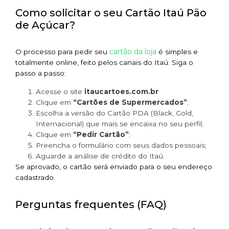
Como solicitar o seu Cartão Itaú Pão
de Açúcar?
cartão da loja
O processo para pedir seu
é simples e
totalmente online, feito pelos canais do Itaú. Siga o
passo a passo:
Acesse o site
itaucartoes.com.br
Clique em
“Cartões de Supermercados”
;
Escolha a versão do Cartão PDA (Black, Gold,
Internacional) que mais se encaixa no seu perfil;
Clique em
“Pedir Cartão”
;
Preencha o formulário com seus dados pessoais;
Aguarde a análise de crédito do Itaú.
Se aprovado, o cartão será enviado para o seu endereço
cadastrado.
Perguntas frequentes (FAQ)