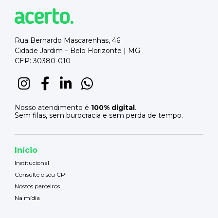
Rua Bernardo Mascarenhas, 46
Cidade Jardim – Belo Horizonte | MG
CEP: 30380-010
Nosso atendimento é
100% digital
.
Sem filas, sem burocracia e sem perda de tempo.
Início
Institucional
Consulte o seu CPF
Nossos parceiros
Na mídia