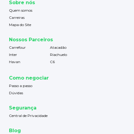
Sobre nós
Quem somos
Carreiras
Mapa do Site
Nossos Parceiros
Carrefour
Atacadão
Inter
Riachuelo
Havan
C6
Como negociar
Passo a passo
Dúvidas
Segurança
Central de Privacidade
Blog