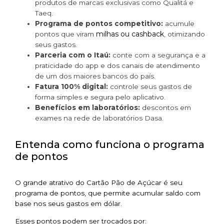
produtos de marcas exclusivas como Qualitá e
Taeq.
Programa de pontos competitivo:
acumule
milhas ou cashback
pontos que viram
, otimizando
seus gastos.
Parceria com o Itaú:
conte com a segurança e a
praticidade do app e dos canais de atendimento
de um dos maiores bancos do país.
Fatura 100% digital:
controle seus gastos de
forma simples e segura pelo aplicativo.
Benefícios em laboratórios:
descontos em
exames na rede de laboratórios Dasa.
Entenda como funciona o programa
de pontos
O grande atrativo do Cartão Pão de Açúcar é seu
programa de pontos, que permite acumular saldo com
base nos seus gastos em dólar.
Esses pontos podem ser trocados por: