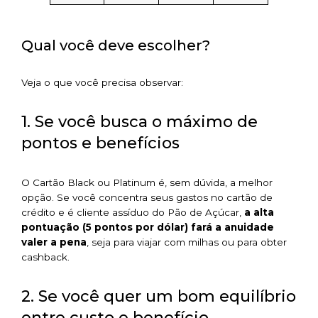
Qual você deve escolher?
Veja o que você precisa observar:
1. Se você busca o máximo de
pontos e benefícios
O Cartão Black ou Platinum é, sem dúvida, a melhor
opção. Se você concentra seus gastos no cartão de
crédito e é cliente assíduo do Pão de Açúcar,
a alta
pontuação (5 pontos por dólar) fará a anuidade
valer a pena
, seja para viajar com milhas ou para obter
cashback.
2. Se você quer um bom equilíbrio
entre custo e benefício