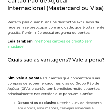
Cartão Pão de Açúcar
Internacional (Mastercard ou Visa)
Perfeito para quem busca os descontos exclusivos da
rede sem se preocupar com anuidade, que é totalmente
gratuita. Porém, não possui programa de pontos.
melhores cartões de crédito sem
Leia também:
anuidade!
Quais são as vantagens? Vale a pena?
Sim, vale a pena!
Para clientes que concentram suas
compras de supermercado nas lojas do Grupo Pão de
Açúcar (GPA), o cartão tem benefícios muito atraentes,
principalmente nas versões que pontuam. Confira:
Descontos exclusivos:
tenha 20% de desconto
em vinhos, espumantes, cervejas especiais e