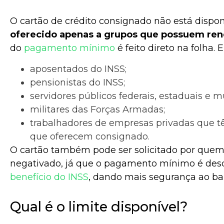
O cartão de crédito consignado não está dispon
oferecido apenas a grupos que possuem rend
do
pagamento mínimo
é feito direto na folha. E
aposentados do INSS;
pensionistas do INSS;
servidores públicos federais, estaduais e m
militares das Forças Armadas;
trabalhadores de empresas privadas que 
que oferecem consignado.
O cartão também pode ser solicitado por que
negativado, já que o pagamento mínimo é desco
benefício do INSS
, dando mais segurança ao ba
Qual é o limite disponível?