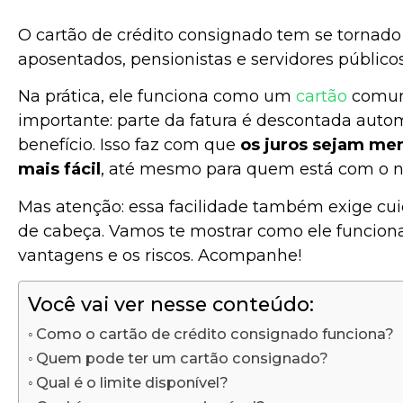
O cartão de crédito consignado tem se tornado
aposentados, pensionistas e servidores públicos
Na prática, ele funciona como um
cartão
comum
importante: parte da fatura é descontada auto
benefício. Isso faz com que
os juros sejam men
mais fácil
, até mesmo para quem está com o 
Mas atenção: essa facilidade também exige cui
de cabeça. Vamos te mostrar como ele funciona 
vantagens e os riscos. Acompanhe!
Você vai ver nesse conteúdo:
Como o cartão de crédito consignado funciona?
Quem pode ter um cartão consignado?
Qual é o limite disponível?