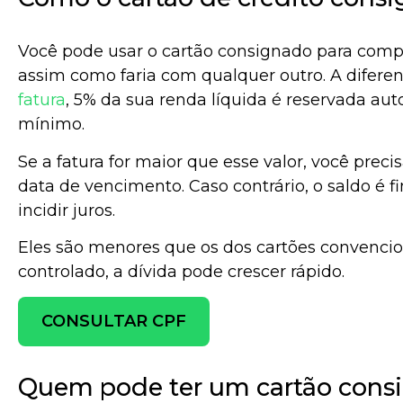
Você pode usar o cartão consignado para comp
assim como faria com qualquer outro. A difere
fatura
, 5% da sua renda líquida é reservada a
mínimo.
Se a fatura for maior que esse valor, você precis
data de vencimento. Caso contrário, o saldo é
incidir juros.
Eles são menores que os dos cartões convencion
controlado, a dívida pode crescer rápido.
CONSULTAR CPF
Quem pode ter um cartão cons