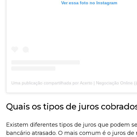
Ver essa foto no Instagram
Quais os tipos de juros cobrado
Existem diferentes tipos de juros que podem 
bancário atrasado. O mais comum é o juros de 