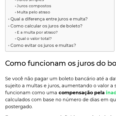
Juros compostos
Multa pelo atraso
Qual a diferença entre juros e multa?
Como calcular os juros de boleto?
E a multa por atraso?
Qual o valor total?
Como evitar os juros e multas?
Como funcionam os juros do bo
Se você não pagar um boleto bancário até a da
sujeito a multas e juros, aumentando o valor a 
funcionam como uma
compensação pela
ina
calculados com base no número de dias em qu
postergado.