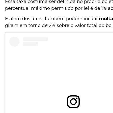
Essa taxa costuma ser definida no próprio bolet
percentual máximo permitido por lei é de 1% a
E além dos juros, também podem incidir
multa
giram em torno de 2% sobre o valor total do bol