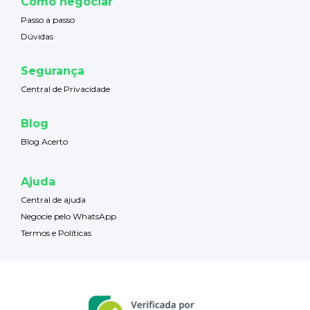
Como negociar
Passo a passo
Dúvidas
Segurança
Central de Privacidade
Blog
Blog Acerto
Ajuda
Central de ajuda
Negocie pelo WhatsApp
Termos e Políticas