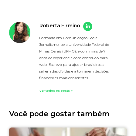
Roberta Firmino
Formada em Comunicação Social –
Jornalismo, pela Universidade Federal de
Minas Gerais (UFMG), e com mais de 7
anos de experiência com conteúdo para
web. Escrevo para ajudar brasileiros a
saírem das dívidas e a tomarem decisões
financeiras mais conscientes.
Ver todos os posts >
Você pode gostar também