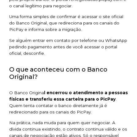
o canal legítimo para negociar.
Uma forma simples de confirmar é acessar o site oficial
do Banco Original, que redireciona para os canais do
PicPay e informa sobre a migração.
Se alguém entrar em contato por telefone ou WhatsApp
pedindo pagamento antes de você acessar o portal
oficial, desconfie.
O que aconteceu com o Banco
Original?
O Banco Origina
l encerrou o atendimento a pessoas
físicas e transferiu essa carteira para o PicPay
.
Quem tenta contatar o banco diretamente já é
redirecionado para os canais do PicPay.
Na prática, nada muda para quem quer negociar. A
dívida continua existindo, o contrato continua válido e os
canais de negociação estão ativos. Só o responsável