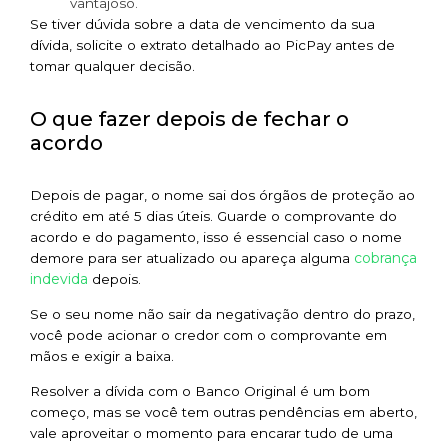
vantajoso.
Se tiver dúvida sobre a data de vencimento da sua
dívida, solicite o extrato detalhado ao PicPay antes de
tomar qualquer decisão.
O que fazer depois de fechar o
acordo
Depois de pagar, o nome sai dos órgãos de proteção ao
crédito em até 5 dias úteis. Guarde o comprovante do
acordo e do pagamento, isso é essencial caso o nome
cobrança
demore para ser atualizado ou apareça alguma
indevida
depois.
Se o seu nome não sair da negativação dentro do prazo,
você pode acionar o credor com o comprovante em
mãos e exigir a baixa.
Resolver a dívida com o Banco Original é um bom
começo, mas se você tem outras pendências em aberto,
vale aproveitar o momento para encarar tudo de uma