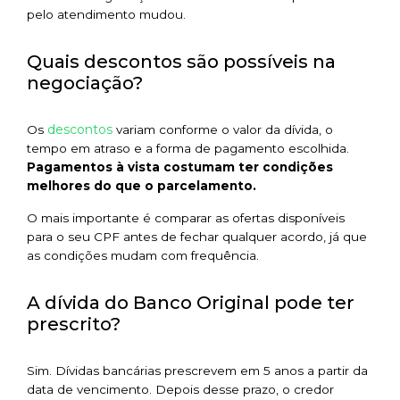
pelo atendimento mudou.
Quais descontos são possíveis na
negociação?
descontos
Os
variam conforme o valor da dívida, o
tempo em atraso e a forma de pagamento escolhida.
Pagamentos à vista costumam ter condições
melhores do que o parcelamento.
O mais importante é comparar as ofertas disponíveis
para o seu CPF antes de fechar qualquer acordo, já que
as condições mudam com frequência.
A dívida do Banco Original pode ter
prescrito?
Sim. Dívidas bancárias prescrevem em 5 anos a partir da
data de vencimento. Depois desse prazo, o credor