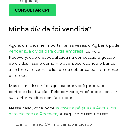
segurança.
CONSULTAR CPF
Minha dívida foi vendida?
Agora, um detalhe importante: às vezes, o Agibank pode
vender sua dívida para outra empresa
, como a
Recovery, que é especializada na concessão e gestão
de dívidas. Isso é comum e acontece quando o banco
transfere a responsabilidade da cobrança para empresas
parceiras.
Mas calma! Isso não significa que você perdeu o
controle da situação. Pelo contrário, você pode acessar
suas informações com facilidade.
acessar a página da Acerto em
Nesse caso, você pode
parceria com a Recovery
e seguir o passo a passo:
informe seu CPF no campo indicado;