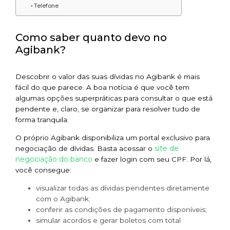
Telefone
Como saber quanto devo no
Agibank?
Descobrir o valor das suas dívidas no Agibank é mais
fácil do que parece. A boa notícia é que você tem
algumas opções superpráticas para consultar o que está
pendente e, claro, se organizar para resolver tudo de
forma tranquila.
O próprio Agibank disponibiliza um portal exclusivo para
site de
negociação de dívidas. Basta acessar o
negociação do banco
e fazer login com seu CPF. Por lá,
você consegue:
visualizar todas as dívidas pendentes diretamente
com o Agibank;
conferir as condições de pagamento disponíveis;
simular acordos e gerar boletos com total