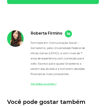
Roberta Firmino
Formada em Comunicação Social –
Jornalismo, pela Universidade Federal de
Minas Gerais (UFMG), e com mais de 7
anos de experiência com conteúdo para
web. Escrevo para ajudar brasileiros a
saírem das dívidas e a tomarem decisões
financeiras mais conscientes.
Ver todos os posts >
Você pode gostar também