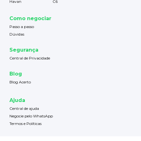
Havan
C6
Como negociar
Passo a passo
Dúvidas
Segurança
Central de Privacidade
Blog
Blog Acerto
Ajuda
Central de ajuda
Negocie pelo WhatsApp
Termos e Políticas