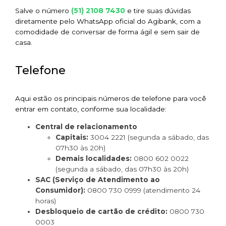
(51) 2108 7430
Salve o número
e tire suas dúvidas
diretamente pelo WhatsApp oficial do Agibank, com a
comodidade de conversar de forma ágil e sem sair de
casa.
Telefone
Aqui estão os principais números de telefone para você
entrar em contato, conforme sua localidade:
Central de relacionamento
Capitais:
3004 2221 (segunda a sábado, das
07h30 às 20h)
Demais localidades:
0800 602 0022
(segunda a sábado, das 07h30 às 20h)
SAC (Serviço de Atendimento ao
Consumidor):
0800 730 0999 (atendimento 24
horas)
Desbloqueio de cartão de crédito:
0800 730
0003