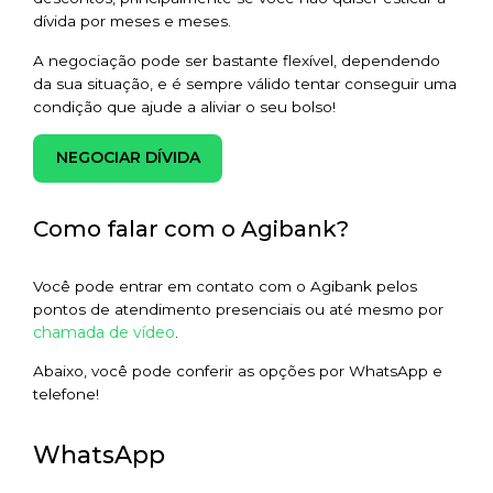
dívida por meses e meses.
A negociação pode ser bastante flexível, dependendo
da sua situação, e é sempre válido tentar conseguir uma
condição que ajude a aliviar o seu bolso!
NEGOCIAR DÍVIDA
Como falar com o Agibank?
Você pode entrar em contato com o Agibank pelos
pontos de atendimento presenciais ou até mesmo por
chamada de vídeo
.
Abaixo, você pode conferir as opções por WhatsApp e
telefone!
WhatsApp