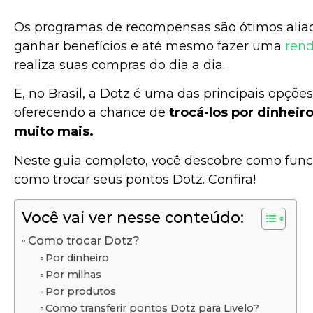
Os programas de recompensas são ótimos alia
ganhar benefícios e até mesmo fazer uma
rend
realiza suas compras do dia a dia.
E, no Brasil, a Dotz é uma das principais opçõ
oferecendo a chance de
trocá-los por dinheiro
muito mais.
Neste guia completo, você descobre como fun
como trocar seus pontos Dotz. Confira!
Você vai ver nesse conteúdo:
Como trocar Dotz?
Por dinheiro
Por milhas
Por produtos
Como transferir pontos Dotz para Livelo?