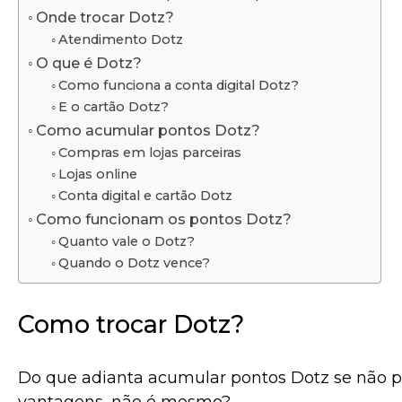
Onde trocar Dotz?
Atendimento Dotz
O que é Dotz?
Como funciona a conta digital Dotz?
E o cartão Dotz?
Como acumular pontos Dotz?
Compras em lojas parceiras
Lojas online
Conta digital e cartão Dotz
Como funcionam os pontos Dotz?
Quanto vale o Dotz?
Quando o Dotz vence?
Como trocar Dotz?
Do que adianta acumular pontos Dotz se não pa