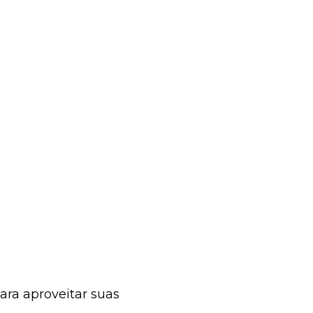
ra aproveitar suas