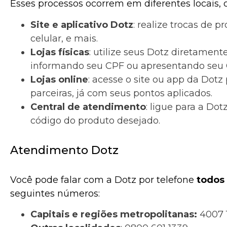
Esses processos ocorrem em diferentes locais,
Site e aplicativo Dotz
: realize trocas de p
celular, e mais.
Lojas físicas
: utilize seus Dotz diretamente
informando seu CPF ou apresentando seu 
Lojas online
: acesse o site ou app da Dotz
parceiras, já com seus pontos aplicados.
Central de atendimento
: ligue para a Dot
código do produto desejado.
Atendimento Dotz
Você pode falar com a Dotz por telefone
todos 
seguintes números:
Capitais e regiões metropolitanas:
4007 