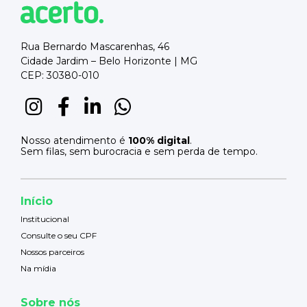
Rua Bernardo Mascarenhas, 46
Cidade Jardim – Belo Horizonte | MG
CEP: 30380-010
Nosso atendimento é
100% digital
.
Sem filas, sem burocracia e sem perda de tempo.
Início
Institucional
Consulte o seu CPF
Nossos parceiros
Na mídia
Sobre nós