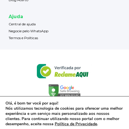
Ajuda
Central de ajuda
Negocie pelo WhatsApp
Termos e Políticas
Olá, é bom ter você por aqui!
Nós utilizamos tecnologia de cookies para oferecer uma melhor
experiência e um serviço mais personalizado aos nossos
clientes. Para continuar utilizando nosso portal com o melhor
desempenho, aceite nossa
Política de Privacidade
.