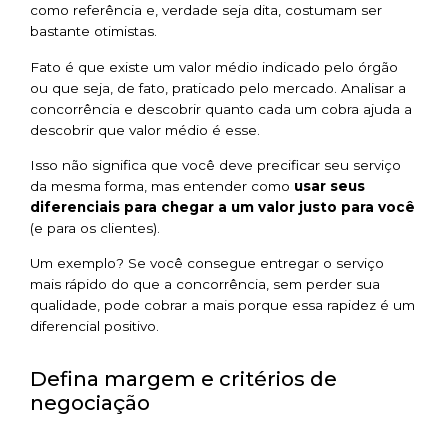
como referência e, verdade seja dita, costumam ser
bastante otimistas.
Fato é que existe um valor médio indicado pelo órgão
ou que seja, de fato, praticado pelo mercado. Analisar a
concorrência e descobrir quanto cada um cobra ajuda a
descobrir que valor médio é esse.
Isso não significa que você deve precificar seu serviço
da mesma forma, mas entender como
usar seus
diferenciais para chegar a um valor justo para você
(e para os clientes).
Um exemplo? Se você consegue entregar o serviço
mais rápido do que a concorrência, sem perder sua
qualidade, pode cobrar a mais porque essa rapidez é um
diferencial positivo.
Defina margem e critérios de
negociação