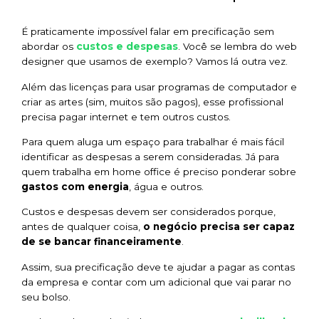
É praticamente impossível falar em precificação sem
custos e despesas
abordar os
. Você se lembra do web
designer que usamos de exemplo? Vamos lá outra vez.
Além das licenças para usar programas de computador e
criar as artes (sim, muitos são pagos), esse profissional
precisa pagar internet e tem outros custos.
Para quem aluga um espaço para trabalhar é mais fácil
identificar as despesas a serem consideradas. Já para
quem trabalha em
home office
é preciso ponderar sobre
gastos com energia
, água e outros.
Custos e despesas devem ser considerados porque,
antes de qualquer coisa,
o negócio precisa ser capaz
de se bancar financeiramente
.
Assim, sua precificação deve te ajudar a pagar as contas
da empresa e contar com um adicional que vai parar no
seu bolso.