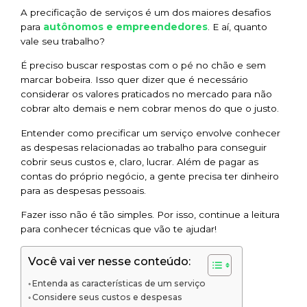
A precificação de serviços é um dos maiores desafios
autônomos e empreendedores
para
. E aí, quanto
vale seu trabalho?
É preciso buscar respostas com o pé no chão e sem
marcar bobeira. Isso quer dizer que é necessário
considerar os valores praticados no mercado para não
cobrar alto demais e nem cobrar menos do que o justo.
Entender como precificar um serviço envolve conhecer
as despesas relacionadas ao trabalho para conseguir
cobrir seus custos e, claro, lucrar. Além de pagar as
contas do próprio negócio, a gente precisa ter dinheiro
para as despesas pessoais.
Fazer isso não é tão simples. Por isso, continue a leitura
para conhecer técnicas que vão te ajudar!
Você vai ver nesse conteúdo:
Entenda as características de um serviço
Considere seus custos e despesas