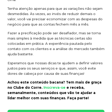
Tenha atenção apenas para que as variações não sejam
desmedidas. Às vezes, ao invés de reduzir demais o
valor, você vai precisar economizar com as despesas do
negócio para que as contas fechem mês a mês.
Fazer a precificação pode ser desafiador, mas se torna
mais simples à medida que as técnicas certas são
colocadas em prática. A experiência pautada pelo
contato com os clientes e a análise do mercado também
ajuda bastante.
Esperamos que nossas dicas te ajudem a definir valores
justos para os seus serviços e que, assim, você evite
dores de cabeça por causa de suas finanças!
Achou este conteúdo bacana? Tem mais
de graça
Inscreva-se
no Clube do Corre.
e receba,
semanalmente, conteúdos que vão te ajudar a
lidar melhor com suas finanças. Faça parte!