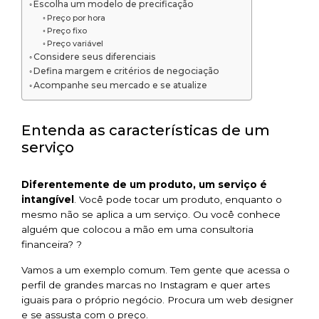
Escolha um modelo de precificação
Preço por hora
Preço fixo
Preço variável
Considere seus diferenciais
Defina margem e critérios de negociação
Acompanhe seu mercado e se atualize
Entenda as características de um
serviço
Diferentemente de um produto, um serviço é
intangível
. Você pode tocar um produto, enquanto o
mesmo não se aplica a um serviço. Ou você conhece
alguém que colocou a mão em uma consultoria
financeira? ?
Vamos a um exemplo comum. Tem gente que acessa o
perfil de grandes marcas no Instagram e quer artes
iguais para o próprio negócio. Procura um web designer
e se assusta com o preço.