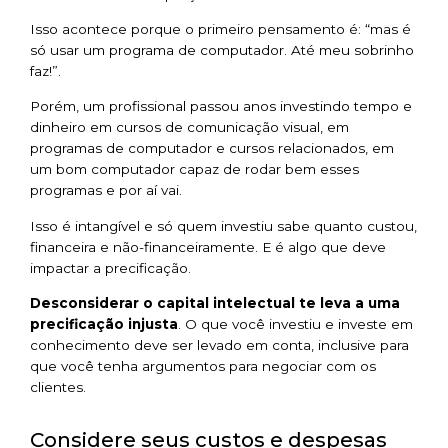
Isso acontece porque o primeiro pensamento é: “mas é
só usar um programa de computador. Até meu sobrinho
faz!”.
Porém, um profissional passou anos investindo tempo e
dinheiro em cursos de comunicação visual, em
programas de computador e cursos relacionados, em
um bom computador capaz de rodar bem esses
programas e por aí vai.
Isso é intangível e só quem investiu sabe quanto custou,
financeira e não-financeiramente. E é algo que
deve
impactar a precificação.
Desconsiderar o capital intelectual te leva a uma
precificação injusta
. O que você investiu e investe em
conhecimento deve ser levado em conta, inclusive para
que você tenha argumentos para negociar com os
clientes.
Considere seus custos e despesas