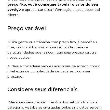
preço fixo, você consegue tabelar o valor do seu
serviço
e apresentar essa informação a cada potencial
cliente.
Preço variável
Muita gente que trabalha com preço fixo já percebeu
que, vez ou outra, surge uma demanda cheia de
particularidades que faz com que seja preciso calcular
novos custos.
A ideia é considerar valores adicionais de acordo com o
nível extra de complexidade de cada serviço a ser
prestado.
Considere seus diferenciais
Diferentes serviços são precificados pelo sindicato da
categoria. As tabelas divulgadas pelos sindicatos servem