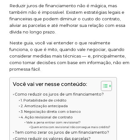
Reduzir juros de financiamento não é mágica, mas
também não é impossível. Existem estratégias legais e
financeiras que podem diminuir o custo do contrato,
aliviar as parcelas e até melhorar sua relação com essa
dívida no longo prazo.
Neste guia, você vai entender o que realmente
funciona, o que é mito, quando vale negociar, quando
considerar medidas mais técnicas — e, principalmente,
como tomar decisões com base em informação, não em
promessa fácil.
Você vai ver nesse conteúdo:
Como reduzir os juros de um financiamento?
1. Portabilidade de crédito
2. Amortização antecipada
3. Negociação direta com o banco
4. Ação revisional de contrato
Vale a pena entrar com revisional?
Quem entra com revisional não consegue mais crédito?
Tem como zerar os juros de um financiamento?
Como reduzir os valores das parcelas?