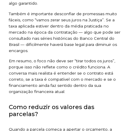
algo garantido.
Também é importante desconfiar de promessas muito
fáceis, como “vamos zerar seus juros na Justiça”. Se a
taxa aplicada estiver dentro da média praticada no
mercado na época da contratação — algo que pode ser
consultado nas séries históricas do Banco Central do
Brasil — dificilmente haverá base legal para diminuir os
encargos.
Em resumo, o foco não deve ser “tirar todos os juros”,
porque isso não reflete como o crédito funciona. A
conversa mais realista é entender se o contrato está
correto, se a taxa é compatível com o mercado e se o
financiamento ainda faz sentido dentro da sua
organização financeira atual.
Como reduzir os valores das
parcelas?
Quando a parcela começa a apertar o orçamento, a