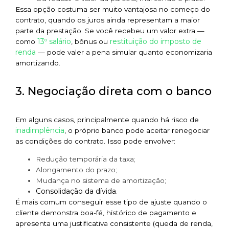
Essa opção costuma ser muito vantajosa no começo do
contrato, quando os juros ainda representam a maior
parte da prestação. Se você recebeu um valor extra —
13º salário
restituição do imposto de
como
, bônus ou
renda
— pode valer a pena simular quanto economizaria
amortizando.
3. Negociação direta com o banco
Em alguns casos, principalmente quando há risco de
inadimplência
, o próprio banco pode aceitar renegociar
as condições do contrato. Isso pode envolver:
Redução temporária da taxa;
Alongamento do prazo;
Mudança no sistema de amortização;
Consolidação da dívida
.
É mais comum conseguir esse tipo de ajuste quando o
cliente demonstra boa-fé, histórico de pagamento e
apresenta uma justificativa consistente (queda de renda,