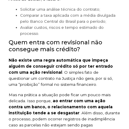
Solicitar uma análise técnica do contrato;
Comparar a taxa aplicada com a média divulgada
pelo Banco Central do Brasil para o período;
Avaliar custos, riscos e tempo estimado do
processo.
Quem entra com revisional não
consegue mais crédito?
Não existe uma regra automática que impeça
alguém de conseguir crédito só por ter entrado
com uma ação revisional
. O simples fato de
questionar um contrato na Justiça não gera, por si só,
uma “proibição” formal no sistema financeiro.
Mas na prática a situação pode ficar um pouco mais
delicada. Isso porque,
ao entrar com uma ação
contra um banco, o relacionamento com aquela
instituição tende a se desgastar
. Além disso, durante
o processo, podem ocorrer registros de inadimplência
caso as parcelas não estejam sendo pagas