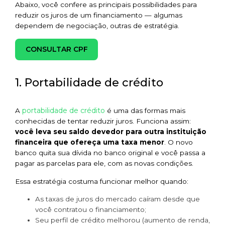
Abaixo, você confere as principais possibilidades para
reduzir os juros de um financiamento — algumas
dependem de negociação, outras de estratégia.
CONSULTAR CPF
1. Portabilidade de crédito
portabilidade de crédito
A
é uma das formas mais
conhecidas de tentar reduzir juros. Funciona assim:
você leva seu saldo devedor para outra instituição
financeira que ofereça uma taxa menor
. O novo
banco quita sua dívida no banco original e você passa a
pagar as parcelas para ele, com as novas condições.
Essa estratégia costuma funcionar melhor quando:
As taxas de juros do mercado caíram desde que
você contratou o financiamento;
Seu perfil de crédito melhorou (aumento de renda,