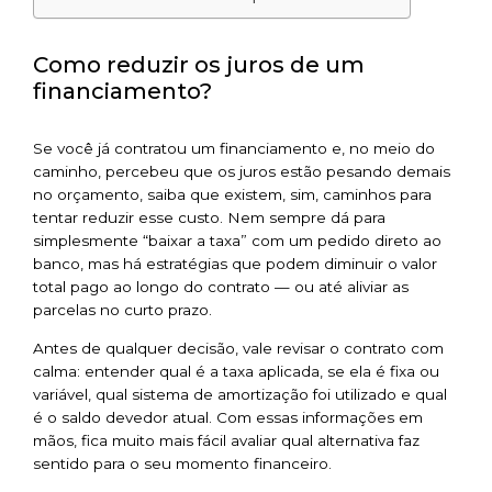
Como reduzir os juros de um
financiamento?
Se você já contratou um financiamento e, no meio do
caminho, percebeu que os juros estão pesando demais
no orçamento, saiba que existem, sim, caminhos para
tentar reduzir esse custo. Nem sempre dá para
simplesmente “baixar a taxa” com um pedido direto ao
banco, mas há estratégias que podem diminuir o valor
total pago ao longo do contrato — ou até aliviar as
parcelas no curto prazo.
Antes de qualquer decisão, vale revisar o contrato com
calma: entender qual é a taxa aplicada, se ela é fixa ou
variável, qual sistema de amortização foi utilizado e qual
é o saldo devedor atual. Com essas informações em
mãos, fica muito mais fácil avaliar qual alternativa faz
sentido para o seu momento financeiro.