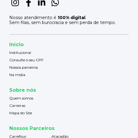
Nosso atendimento é
100% digital
.
Sem filas, sem burocracia e sem perda de tempo.
Início
Institucional
Consulte o seu CPF
Nossos parceiros
Na mídia
Sobre nós
Quem somos
Carreiras
Mapa do Site
Nossos Parceiros
Carrefour
Atacadão