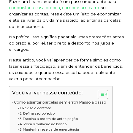
Fazer um financiamento é um passo importante para
conquistar a casa própria
comprar um carro
,
ou
organizar as contas. Mas existe um jeito de economizar
e até se livrar da dívida mais rápido: adiantar as parcelas
do financiamento.
Na prática, isso significa pagar algumas prestações antes
do prazo e, por lei, ter direito a desconto nos juros e
encargos.
Neste artigo, você vai aprender de forma simples como
fazer essa antecipação, além de entender os benefícios,
os cuidados e quando essa escolha pode realmente
valer a pena. Acompanhe!
Você vai ver nesse conteúdo:
Como adiantar parcelas sem erro? Passo a passo
1. Revise o contrato
2. Defina seu objetivo
3. Escolha a ordem de antecipação
4. Peça simulação ao banco
5. Mantenha reserva de emergência