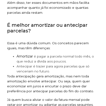
Além disso, ter esses documentos em mãos facilita
acompanhar quanto já foi economizado e quantas
parcelas ainda restam.
É melhor amortizar ou antecipar
parcelas?
Essa é uma dúvida comum. Os conceitos parecem
iguais, mas têm diferenças:
Amortizar
é pagar a parcela normal todo mês, o
que reduz a dívida aos poucos.
Antecipar é trazer para agora parcelas que só
venceriam no futuro.
Toda antecipação gera amortização, mas nem toda
amortização envolve antecipar. Ou seja, quem quer
economizar em juros e encurtar o prazo deve dar
preferência por antecipar parcelas do fim do contrato.
Já quem busca aliviar o valor da fatura mensal pode
optar por amortizar ou adiantar as parcelas seguintes.