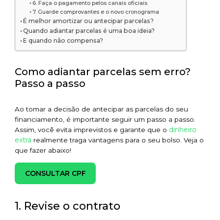
6. Faça o pagamento pelos canais oficiais
7. Guarde comprovantes e o novo cronograma
É melhor amortizar ou antecipar parcelas?
Quando adiantar parcelas é uma boa ideia?
E quando não compensa?
Como adiantar parcelas sem erro?
Passo a passo
Ao tomar a decisão de antecipar as parcelas do seu
financiamento, é importante seguir um passo a passo.
dinheiro
Assim, você evita imprevistos e garante que o
extra
realmente traga vantagens para o seu bolso. Veja o
que fazer abaixo!
CONSULTAR CPF
1. Revise o contrato