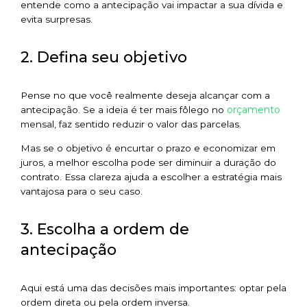
entende como a antecipação vai impactar a sua dívida e
evita surpresas.
2. Defina seu objetivo
Pense no que você realmente deseja alcançar com a
orçamento
antecipação. Se a ideia é ter mais fôlego no
mensal, faz sentido reduzir o valor das parcelas.
Mas se o objetivo é encurtar o prazo e economizar em
juros, a melhor escolha pode ser diminuir a duração do
contrato. Essa clareza ajuda a escolher a estratégia mais
vantajosa para o seu caso.
3. Escolha a ordem de
antecipação
Aqui está uma das decisões mais importantes: optar pela
ordem direta ou pela ordem inversa.