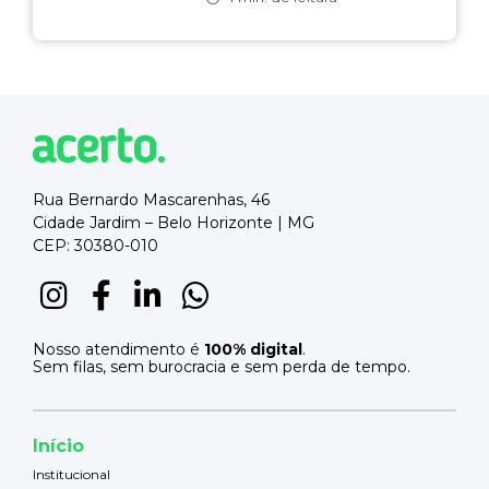
Rua Bernardo Mascarenhas, 46
Cidade Jardim – Belo Horizonte | MG
CEP: 30380-010
Nosso atendimento é
100% digital
.
Sem filas, sem burocracia e sem perda de tempo.
Início
Institucional