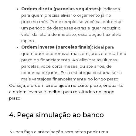
Ordem direta (parcelas seguintes):
indicada
para quem precisa aliviar o orçamento já no
próximo mês. Por exemplo, se você vai enfrentar
um período de despesas extras e quer reduzir o
valor da fatura de imediato, essa opção traz alívio
rápido.
Ordem inversa (parcelas finais):
ideal para
quem quer economizar mais em juros e encurtar o
prazo do financiamento. Ao eliminar as últimas
parcelas, você corta meses, ou até anos, de
cobrança de juros. Essa estratégia costuma ser a
mais vantajosa financeiramente no longo prazo.
Ou seja, a ordem direta ajuda no curto prazo, enquanto
a ordem inversa é melhor para resultados no longo
prazo.
4. Peça simulação ao banco
Nunca faça a antecipação sem antes pedir uma