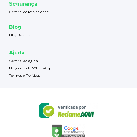
Segurança
Central de Privacidade
Blog
Blog Acerto
Ajuda
Central de ajuda
Negocie pelo WhatsApp
Termos e Políticas