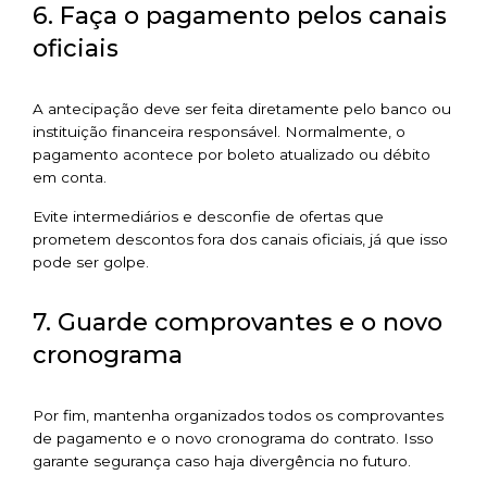
6. Faça o pagamento pelos canais
oficiais
A antecipação deve ser feita diretamente pelo banco ou
instituição financeira responsável. Normalmente, o
pagamento acontece por boleto atualizado ou débito
em conta.
Evite intermediários e desconfie de ofertas que
prometem descontos fora dos canais oficiais, já que isso
pode ser golpe.
7. Guarde comprovantes e o novo
cronograma
Por fim, mantenha organizados todos os comprovantes
de pagamento e o novo cronograma do contrato. Isso
garante segurança caso haja divergência no futuro.