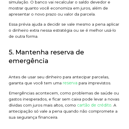
simulação. O banco vai recalcular o saldo devedor e
mostrar quanto você economiza em juros, além de
apresentar o novo prazo ou valor da parcela.
Essa prévia ajuda a decidir se vale mesmo a pena aplicar
o dinheiro extra nessa estratégia ou se é melhor usá-lo
de outra forma.
5. Mantenha reserva de
emergência
Antes de usar seu dinheiro para antecipar parcelas,
reserva
garanta que você tem uma
para imprevistos.
Emergências acontecem, como problemas de saúde ou
gastos inesperados, e ficar sem caixa pode levar a novas
cartão de crédito
dívidas com juros mais altos, como
. A
antecipação só vale a pena quando não compromete a
sua segurança financeira.