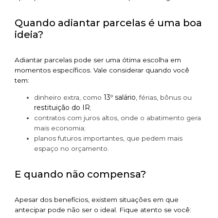
Quando adiantar parcelas é uma boa
ideia?
Adiantar parcelas pode ser uma ótima escolha em
momentos específicos. Vale considerar quando você
tem:
13º salário
dinheiro extra, como
, férias, bônus ou
restituição do IR
;
contratos com juros altos, onde o abatimento gera
mais economia;
planos futuros importantes, que pedem mais
espaço no orçamento.
E quando não compensa?
Apesar dos benefícios, existem situações em que
antecipar pode não ser o ideal. Fique atento se você: