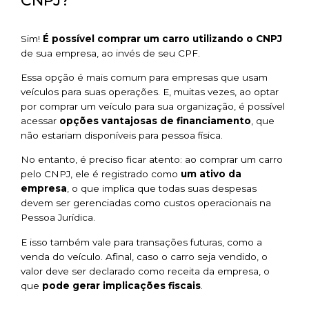
CNPJ?
Sim!
É possível comprar um carro utilizando o CNPJ
de sua empresa, ao invés de seu CPF.
Essa opção é mais comum para empresas que usam
veículos para suas operações. E, muitas vezes, ao optar
por comprar um veículo para sua organização, é possível
acessar
opções vantajosas de financiamento
, que
não estariam disponíveis para pessoa física.
No entanto, é preciso ficar atento: ao comprar um carro
pelo CNPJ, ele é registrado como
um ativo da
empresa
, o que implica que todas suas despesas
devem ser gerenciadas como custos operacionais na
Pessoa Jurídica.
E isso também vale para transações futuras, como a
venda do veículo. Afinal, caso o carro seja vendido, o
valor deve ser declarado como receita da empresa, o
que
pode gerar implicações fiscais
.