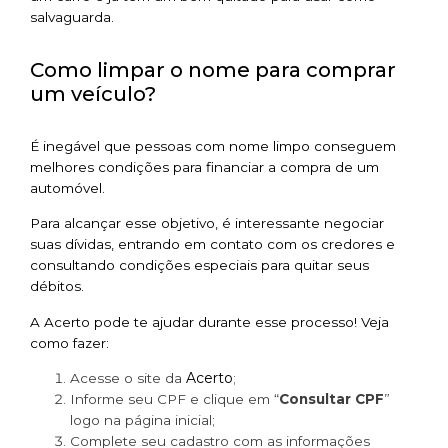
salvaguarda.
Como limpar o nome para comprar
um veículo?
É inegável que pessoas com nome limpo conseguem
melhores condições para financiar a compra de um
automóvel.
Para alcançar esse objetivo, é interessante negociar
suas dívidas, entrando em contato com os credores e
consultando condições especiais para quitar seus
débitos.
A Acerto pode te ajudar durante esse processo! Veja
como fazer:
Acerto
Acesse o site da
;
Informe seu CPF e clique em “
Consultar CPF
”
logo na página inicial;
Complete seu cadastro com as informações