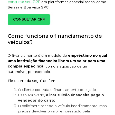
consultar seu CPF
em plataformas especializadas, como
Serasa e Boa Vista SPC.
CONSULTAR CPF
Como funciona o financiamento de
veículos?
O financiamento é um modelo de
empréstimo no qual
uma instituição financeira libera um valor para uma
compra específica,
como a aquisição de um
automóvel, por exemplo.
Ele ocorre da seguinte forma:
O cliente contrata o financiamento desejado;
Caso aprovado,
a instituição financeira paga o
vendedor do carro;
O solicitante recebe o veículo imediatamente, mas
precisa devolver o valor emprestado pela