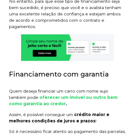
No entanto, para que esse tipo de financiamento seja
bem sucedido, é preciso que você e o avalista tenham
uma excelente relação de confiança e estejam ambos
de acordo e comprometidos com o contrato e
pagamentos.
Financiamento com garantia
Quem deseja financiar um carro com nome sujo
oferecer um imóvel ou outro bem
também pode
como garantia ao credor
.
Assim, é possível conseguir um
crédito maior e
melhores condições de juros e prazos
!
Só é necessário ficar atento ao pagamento das parcelas,