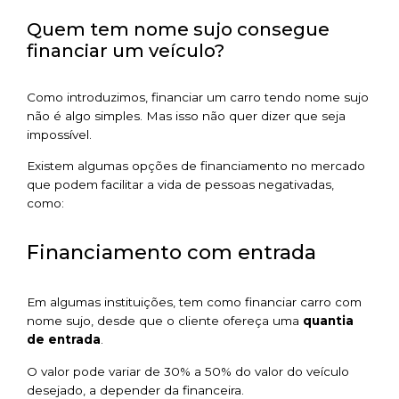
Quem tem nome sujo consegue
financiar um veículo?
Como introduzimos, financiar um carro tendo nome sujo
não é algo simples. Mas isso não quer dizer que seja
impossível.
Existem algumas opções de financiamento no mercado
que podem facilitar a vida de pessoas negativadas,
como:
Financiamento com entrada
Em algumas instituições, tem como financiar carro com
nome sujo, desde que o cliente ofereça uma
quantia
de entrada
.
O valor pode variar de 30% a 50% do valor do veículo
desejado, a depender da financeira.