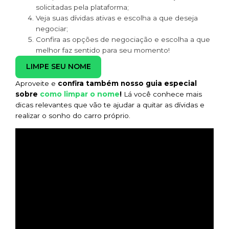
solicitadas pela plataforma;
Veja suas dívidas ativas e escolha a que deseja
negociar;
Confira as opções de negociação e escolha a que
melhor faz sentido para seu momento!
LIMPE SEU NOME
Aproveite e
confira também nosso guia especial
como limpar o nome
sobre
!
Lá você conhece mais
dicas relevantes que vão te ajudar a quitar as dívidas e
realizar o sonho do carro próprio.