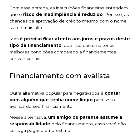
Com essa entrada, as instituições financeiras entendem
que o
risco de inadimplência é reduzido
. Por isso, as
chances de aprovação de crédito mesmo com o nome
sujo é mais alta.
Mas
é preciso ficar atento aos juros e prazos deste
tipo de financiamento
, que não costuma ter as
melhores condições comparado a financiamentos
convencionais.
Financiamento com avalista
Outra alternativa popular para negativados é
contar
com alguém que tenha nome limpo
para ser o
avalista do seu financiamento.
Nessa alternativa,
um amigo ou parente assume a
responsabilidade
pelo financiamento, caso você não
consiga pagar o empréstimo.