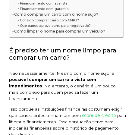
Financiamento com avalista
Financiamento com garantia
Como comprar um carro com o nome sujo?
Consigo comprar carro com CNPJ?
Que banco aprova carro para negativado?
Como limpar o nome para comprar um veículo?
É preciso ter um nome limpo para
comprar um carro?
Não necessariamente! Mesmo com o nome sujo, é
possível
comprar um carro à vista sem
impedimentos
. No entanto, o cenário é um pouco
mais complexo para quem precisa fazer um
financiamento.
Isso porque as instituições financeiras costumam exigir
score de crédito
que seus clientes tenham um bom
para
liberar o financiamento. Essa pontuação serve para
indicar às financeiras sobre o histórico de pagamento
dos clientes.