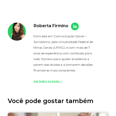
Roberta Firmino
Formada em Comunicação Social –
Jornalismo, pela Universidade Federal de
Minas Gerais (UFMG), e com mais de 7
anos de experiência com conteúdo para
web. Escrevo para ajudar brasileiros a
saírem das dívidas e a tomarem decisões
financeiras mais conscientes.
Ver todos os posts >
Você pode gostar também