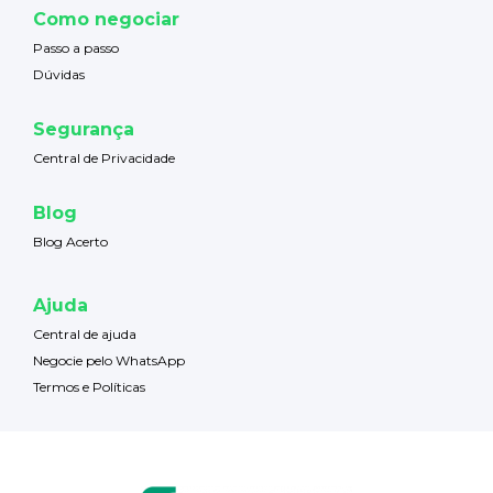
Como negociar
Passo a passo
Dúvidas
Segurança
Central de Privacidade
Blog
Blog Acerto
Ajuda
Central de ajuda
Negocie pelo WhatsApp
Termos e Políticas