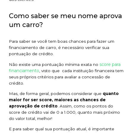
Como saber se meu nome aprova
um carro?
Para saber se você tem boas chances para fazer um
financiamento de carro, é necessário verificar sua
pontuação de crédito.
score para
Não existe uma pontuação mínima exata no
financiamento
, visto que cada instituição financeira tem
seus próprios critérios para avaliar a concessão de
crédito.
Mas, de forma geral, podemos considerar que
quanto
maior for ser score, maiores as chances de
aprovação de crédito
. Assim, como os pontos do
score de crédito vai de 0 a 1.000, quanto mais próximo
do valor total, melhor!
E para saber qual sua pontuação atual, é importante