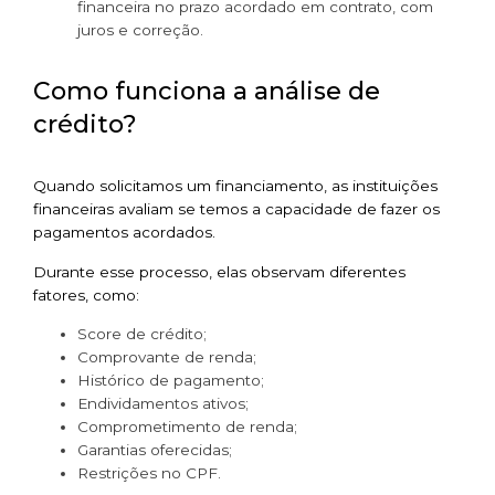
financeira no prazo acordado em contrato, com
juros e correção.
Como funciona a análise de
crédito?
Quando solicitamos um financiamento, as instituições
financeiras avaliam se temos a capacidade de fazer os
pagamentos acordados.
Durante esse processo, elas observam diferentes
fatores, como:
Score de crédito;
Comprovante de renda;
Histórico de pagamento;
Endividamentos ativos;
Comprometimento de renda;
Garantias oferecidas;
Restrições no CPF.