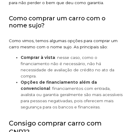
para não perder o bem que deu como garantia.
Como comprar um carro com o
nome sujo?
Como vimos, temos algumas opções para comprar um
carro mesmo com o nome sujo. As principais são:
Comprar à vista
: nesse caso, como o
financiamento não é necessário, não há
necessidade de avaliação de crédito no ato da
compra.
Opções de financiamento além da
convencional
: financiamentos com entrada,
avalista ou garantia geralmente são mais acessíveis
para pessoas negativadas, pois oferecem mais
segurança para os bancos e financeiras.
Consigo comprar carro com