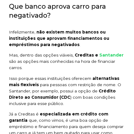
Que banco aprova carro para
negativado?
Infelizmente,
não existem muitos bancos ou
instituições que aprovam financiamentos ou
empréstimos para negativados
.
Santander
Mas, dentro das opções viáveis,
Creditas e
são as opções mais conhecidas na hora de financiar
carros.
Isso porque essas instituições oferecem
alternativas
mais flexíveis
para pessoas com restrição de nome. O
Santander, por exemplo, possui a opção de
Crédito
Direto ao Consumidor (CDC
) com boas condições
inclusive para esse público.
Já a Creditas é
especializada em crédito com
garantia
que, como vimos, é uma boa opção de
empréstimo e financiamento para quem deseja comprar
um carro e já tem um bem quitado para usar como