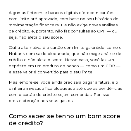
Algumas fintechs e bancos digitais oferecem cartões
com limite pré-aprovado, com base no seu histórico de
movimentação financeira. Ele não exige novas análises
de crédito, e, portanto, não faz consultas ao CPF — ou
seja, não afeta o seu score.
Outra alternativa é o cartão com limite garantido, como o
Nubank com saldo bloqueado, que não exige análise de
crédito e não afeta o score. Nesse caso, você faz um
depósito em um produto do banco — como um CDB —
e esse valor é convertido para o seu limite.
Mas lembre-se: você ainda precisará pagar a fatura, e o
dinheiro investido fica bloqueado até que as pendências
com o cartão de crédito sejam cumpridas. Por isso,
preste atenção nos seus gastos!
Como saber se tenho um bom score
de crédito?