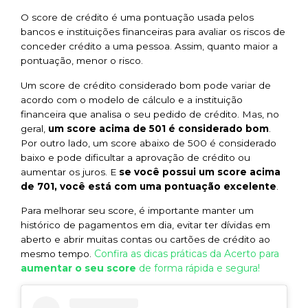
O score de crédito é uma pontuação usada pelos
bancos e instituições financeiras para avaliar os riscos de
conceder crédito a uma pessoa. Assim, quanto maior a
pontuação, menor o risco.
Um score de crédito considerado bom pode variar de
acordo com o modelo de cálculo e a instituição
financeira que analisa o seu pedido de crédito. Mas, no
geral,
um score acima de 501 é considerado bom
.
Por outro lado, um score abaixo de 500 é considerado
baixo e pode dificultar a aprovação de crédito ou
aumentar os juros. E
se você possui um score acima
de 701, você está com uma pontuação excelente
.
Para melhorar seu score, é importante manter um
histórico de pagamentos em dia, evitar ter dívidas em
aberto e abrir muitas contas ou cartões de crédito ao
Confira as dicas práticas da Acerto para
mesmo tempo.
aumentar o seu score
de forma rápida e segura!