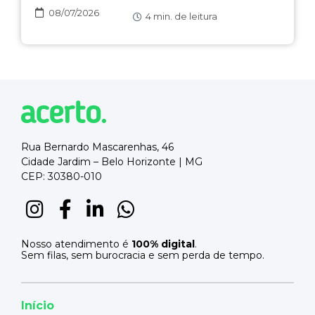
08/07/2026
4
min. de leitura
Rua Bernardo Mascarenhas, 46
Cidade Jardim – Belo Horizonte | MG
CEP: 30380-010
Nosso atendimento é
100% digital
.
Sem filas, sem burocracia e sem perda de tempo.
Início