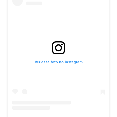
Ver essa foto no Instagram