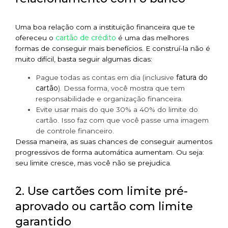
Uma boa relação com a instituição financeira que te
cartão de crédito
ofereceu o
é uma das melhores
formas de conseguir mais benefícios. E construí-la não é
muito difícil, basta seguir algumas dicas:
fatura do
Pague todas as contas em dia (inclusive
cartão
). Dessa forma, você mostra que tem
responsabilidade e organização financeira.
Evite usar mais do que 30% a 40% do limite do
cartão. Isso faz com que você passe uma imagem
de controle financeiro.
Dessa maneira, as suas chances de conseguir aumentos
progressivos de forma automática aumentam. Ou seja:
seu limite cresce, mas você não se prejudica.
2. Use cartões com limite pré-
aprovado ou cartão com limite
garantido