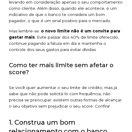
levando em consideração apenas o seu comportamento
como cliente. Além disso, quando ele acontece, é um
indicativo de que o banco te considera um bom
pagador, o que é um sinal positivo para o mercado.
Mas lembre-se:
o novo limite não é um convite para
gastar mais
. Evite passar dos 40% de limite oferecido,
continue pagando a fatura em dia e mantenha o
controle dos seus gastos para evitar dívidas.
Como ter mais limite sem afetar o
score?
Se você quer aumentar o seu limite de crédito, mas já
sabe que não pode solicitá-lo com frequência, não
precisa se preocupar: existem outras formas de alcançar
o seu objetivo sem prejudicar o seu score. Confira!
1. Construa um bom
relacionamento com o banco