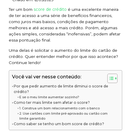
score de crédito
Ter um bom
é uma excelente maneira
de ter acesso a uma série de benefícios financeiros,
como juros mais baixos, condições de pagamento
melhores e até acesso a mais crédito. Porém, algumas
ações simples, consideradas “inofensivas”, podem afetar
essa pontuação final.
Uma delas é solicitar o aumento do limite do cartão de
crédito. Quer entender melhor por que isso acontece?
Continue lendo!
Você vai ver nesse conteúdo:
Por que pedir aumento de limite diminui o score de
crédito?
E se o meu limite aumentar sozinho?
Como ter mais limite sem afetar o score?
1. Construa um bom relacionamento com o banco
2. Use cartões com limite pré-aprovado ou cartão com
limite garantido
Como saber se tenho um bom score de crédito?