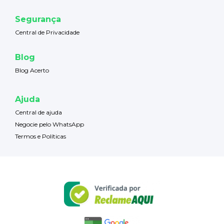
Segurança
Central de Privacidade
Blog
Blog Acerto
Ajuda
Central de ajuda
Negocie pelo WhatsApp
Termos e Políticas