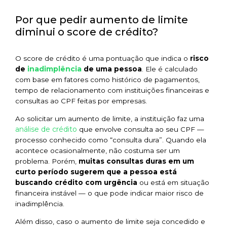
Por que pedir aumento de limite
diminui o score de crédito?
O score de crédito é uma pontuação que indica o
risco
inadimplência
de
de uma pessoa
. Ele é calculado
com base em fatores como histórico de pagamentos,
tempo de relacionamento com instituições financeiras e
consultas ao CPF feitas por empresas.
Ao solicitar um aumento de limite, a instituição faz uma
análise de crédito
que envolve consulta ao seu CPF —
processo conhecido como “consulta dura”. Quando ela
acontece ocasionalmente, não costuma ser um
problema. Porém,
muitas consultas duras em um
curto período sugerem que a pessoa está
buscando crédito com urgência
ou está em situação
financeira instável — o que pode indicar maior risco de
inadimplência.
Além disso, caso o aumento de limite seja concedido e