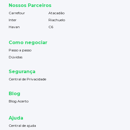
Nossos Parceiros
Carrefour
Atacadão
Inter
Riachuelo
Havan
C6
Como negociar
Passo a passo
Dúvidas
Segurança
Central de Privacidade
Blog
Blog Acerto
Ajuda
Central de ajuda