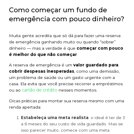
Como começar um fundo de
emergência com pouco dinheiro?
Muita gente acredita que só dá para fazer uma reserva
de emergência ganhando muito ou quando “sobrar”
dinheiro — mas a verdade é que
começar com pouco
é melhor do que não começar
.
A reserva de emergência é um
valor guardado para
cobrir despesas inesperadas
, como uma demissão,
um problema de saúde ou um gasto urgente com a
casa. Ela evita que você precise recorrer a empréstimos
cartão de crédito
ou ao
nesses momentos.
Dicas práticas para montar sua reserva mesmo com uma
renda apertada:
Estabeleça uma meta realista
: o ideal é ter de 3
a 6 meses do seu custo de vida guardado. Mas se
isso parecer muito, comece com uma meta