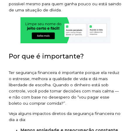
possível mesmo para quem ganha pouco ou está saindo
de uma situação de dívida.
Por que é importante?
Ter segurança financeira é importante porque ela reduz
o estresse, melhora a qualidade de vida e dá mais
liberdade de escolha. Quando o dinheiro está sob
controle, você pode tomar decisões com mais calma —
e não com base no desespero do “vou pagar esse
boleto ou comprar comida?”.
Veja alguns impactos diretos da segurança financeira no
dia a dia:
Menos ansiedade e preocupação constante