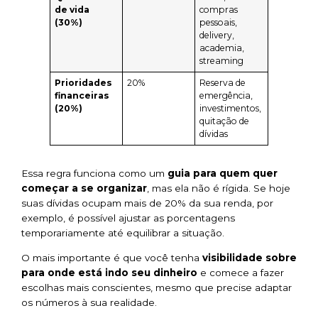
de vida
compras
(30%)
pessoais,
delivery,
academia,
streaming
Prioridades
20%
Reserva de
financeiras
emergência,
(20%)
investimentos,
quitação de
dívidas
Essa regra funciona como um
guia para quem quer
começar a se organizar
, mas ela não é rígida. Se hoje
suas dívidas ocupam mais de 20% da sua renda, por
exemplo, é possível ajustar as porcentagens
temporariamente até equilibrar a situação.
O mais importante é que você tenha
visibilidade sobre
para onde está indo seu dinheiro
e comece a fazer
escolhas mais conscientes, mesmo que precise adaptar
os números à sua realidade.