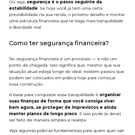
Ou seja,
segurança é o passo seguinte da
estabilidade
. Se hoje você já tem uma certa
previsibilidade na sua renda, o próximo desafio é montar
uma estrutura financeira que te traga mais tranquilidade
e liberdade real.
Como ter segurança financeira?
Ter segurança financeira é um processo — e não um
ponto de chegada. Isso significa que, mesmo que sua
situação atual esteja longe do ideal, existem passos que
podem ser colocados em prática hoje para começar
essa construção.
A base para conquistar essa tranquilidade é
organizar
suas finanças de forma que você consiga viver
bem agora, se proteger de imprevistos e ainda
manter planos de longo prazo
. E isso pode (e deve)
ser feito de maneira simples e realista.
Veja algumas práticas fundamentais para quem quer sair