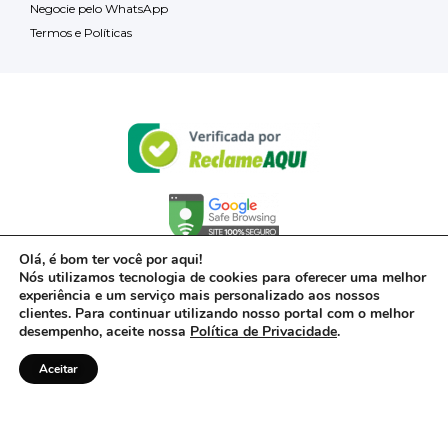
Negocie pelo WhatsApp
Termos e Políticas
Olá, é bom ter você por aqui!
Nós utilizamos tecnologia de cookies para oferecer uma melhor
experiência e um serviço mais personalizado aos nossos
clientes. Para continuar utilizando nosso portal com o melhor
desempenho, aceite nossa
Política de Privacidade
.
Aceitar