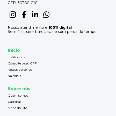
CEP: 30380-010
Nosso atendimento é
100% digital
.
Sem filas, sem burocracia e sem perda de tempo.
Início
Institucional
Consulte o seu CPF
Nossos parceiros
Na mídia
Sobre nós
Quem somos
Carreiras
Mapa do Site