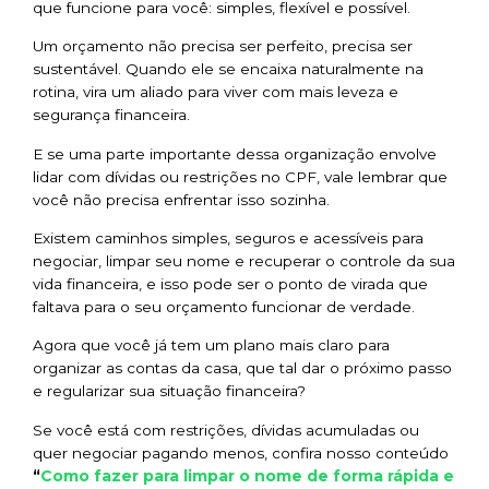
que funcione para você: simples, flexível e possível.
Um orçamento não precisa ser perfeito, precisa ser
sustentável. Quando ele se encaixa naturalmente na
rotina, vira um aliado para viver com mais leveza e
segurança financeira.
E se uma parte importante dessa organização envolve
lidar com dívidas ou restrições no CPF, vale lembrar que
você não precisa enfrentar isso sozinha.
Existem caminhos simples, seguros e acessíveis para
negociar, limpar seu nome e recuperar o controle da sua
vida financeira, e isso pode ser o ponto de virada que
faltava para o seu orçamento funcionar de verdade.
Agora que você já tem um plano mais claro para
organizar as contas da casa, que tal dar o próximo passo
e regularizar sua situação financeira?
Se você está com restrições, dívidas acumuladas ou
quer negociar pagando menos, confira nosso conteúdo
Como fazer para limpar o nome de forma rápida e
“