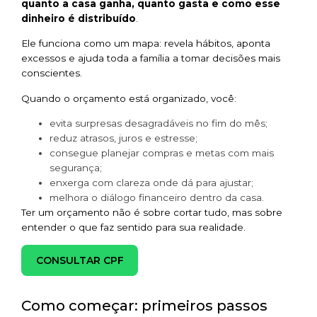
quanto a casa ganha, quanto gasta e como esse
dinheiro é distribuído
.
Ele funciona como um mapa: revela hábitos, aponta
excessos e ajuda toda a família a tomar decisões mais
conscientes.
Quando o orçamento está organizado, você:
evita surpresas desagradáveis no fim do mês;
reduz atrasos, juros e estresse;
consegue planejar compras e metas com mais
segurança;
enxerga com clareza onde dá para ajustar;
melhora o diálogo financeiro dentro da casa.
Ter um orçamento não é sobre cortar tudo, mas sobre
entender o que faz sentido para sua realidade.
CONSULTAR CPF
Como começar: primeiros passos