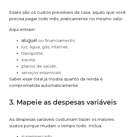
Esses são os custos previsíveis da casa, aquilo que você
precisa pagar todo mês, praticamente no mesmo valor.
Aqui entram:
aluguel
ou financiamento;
luz, água, gás, internet;
transporte;
escola;
planos de saúde;
serviços essenciais.
Saber esse total já mostra quanto da renda é
comprometida automaticamente.
3. Mapeie as despesas variáveis
As despesas variáveis costumam trazer os maiores
sustos porque mudam o tempo todo. Inclua:
supermercado;