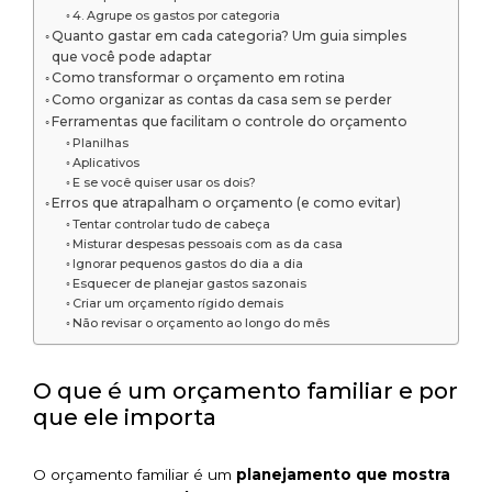
4. Agrupe os gastos por categoria
Quanto gastar em cada categoria? Um guia simples
que você pode adaptar
Como transformar o orçamento em rotina
Como organizar as contas da casa sem se perder
Ferramentas que facilitam o controle do orçamento
Planilhas
Aplicativos
E se você quiser usar os dois?
Erros que atrapalham o orçamento (e como evitar)
Tentar controlar tudo de cabeça
Misturar despesas pessoais com as da casa
Ignorar pequenos gastos do dia a dia
Esquecer de planejar gastos sazonais
Criar um orçamento rígido demais
Não revisar o orçamento ao longo do mês
O que é um orçamento familiar e por
que ele importa
O orçamento familiar é um
planejamento que mostra