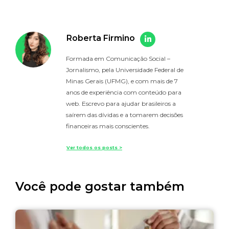
Roberta Firmino
Formada em Comunicação Social –
Jornalismo, pela Universidade Federal de
Minas Gerais (UFMG), e com mais de 7
anos de experiência com conteúdo para
web. Escrevo para ajudar brasileiros a
saírem das dívidas e a tomarem decisões
financeiras mais conscientes.
Ver todos os posts >
Você pode gostar também