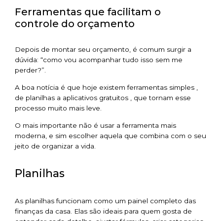
Ferramentas que facilitam o
controle do orçamento
Depois de montar seu orçamento, é comum surgir a
dúvida: “como vou acompanhar tudo isso sem me
perder?”.
A boa notícia é que hoje existem ferramentas simples ,
de planilhas a aplicativos gratuitos , que tornam esse
processo muito mais leve.
O mais importante não é usar a ferramenta mais
moderna, e sim escolher aquela que combina com o seu
jeito de organizar a vida.
Planilhas
As planilhas funcionam como um painel completo das
finanças da casa. Elas são ideais para quem gosta de