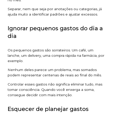
Separar, nem que seja por anotações ou categorias, já
ajuda muito a identificar padrões e ajustar excessos.
Ignorar pequenos gastos do dia a
dia
Os pequenos gastos são sorrateiros. Um café, um
lanche, um delivery, uma compra rápida na farmácia, por
exemplo.
Nenhum deles parece um problema, mas somados
podem representar centenas de reais ao final do mês.
Controlar esses gastos não significa eliminar tudo, mas
tomar consciência. Quando você enxerga a soma,
consegue decidir com mais intenção.
Esquecer de planejar gastos