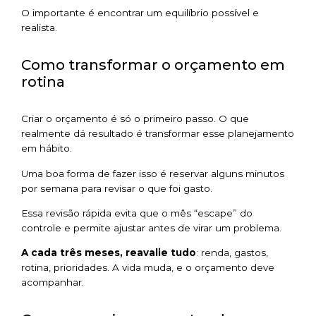
O importante é encontrar um equilíbrio possível e
realista.
Como transformar o orçamento em
rotina
Criar o orçamento é só o primeiro passo. O que
realmente dá resultado é transformar esse planejamento
em hábito.
Uma boa forma de fazer isso é reservar alguns minutos
por semana para revisar o que foi gasto.
Essa revisão rápida evita que o mês “escape” do
controle e permite ajustar antes de virar um problema.
A cada três meses, reavalie tudo
: renda, gastos,
rotina, prioridades. A vida muda, e o orçamento deve
acompanhar.