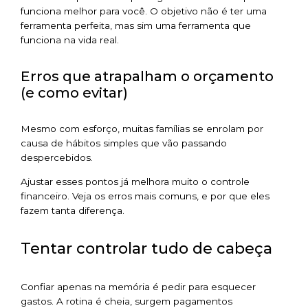
funciona melhor para você. O objetivo não é ter uma
ferramenta perfeita, mas sim uma ferramenta que
funciona na vida real.
Erros que atrapalham o orçamento
(e como evitar)
Mesmo com esforço, muitas famílias se enrolam por
causa de hábitos simples que vão passando
despercebidos.
Ajustar esses pontos já melhora muito o controle
financeiro. Veja os erros mais comuns, e por que eles
fazem tanta diferença.
Tentar controlar tudo de cabeça
Confiar apenas na memória é pedir para esquecer
gastos. A rotina é cheia, surgem pagamentos