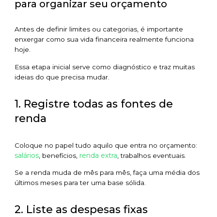
para organizar seu orçamento
Antes de definir limites ou categorias, é importante
enxergar como sua vida financeira realmente funciona
hoje.
Essa etapa inicial serve como diagnóstico e traz muitas
ideias do que precisa mudar.
1. Registre todas as fontes de
renda
Coloque no papel tudo aquilo que entra no orçamento:
salários
renda extra
, benefícios,
, trabalhos eventuais.
Se a renda muda de mês para mês, faça uma média dos
últimos meses para ter uma base sólida.
2. Liste as despesas fixas