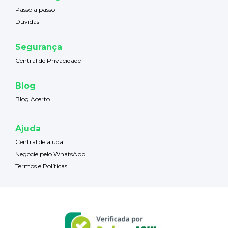
Passo a passo
Dúvidas
Segurança
Central de Privacidade
Blog
Blog Acerto
Ajuda
Central de ajuda
Negocie pelo WhatsApp
Termos e Políticas