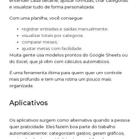
entender cada detalhe, ajustar fórmulas, criar categorias
e visualizar tudo de forma personalizada.
Com uma planilha, você consegue:
registrar entradas e saídas manualmente;
visualizar totais por categoria;
comparar meses;
ajustar metas com facilidade.
Muita gente usa modelos prontos do Google Sheets ou
do Excel, que já vêm com cálculos automáticos.
É uma ferramenta ótima para quem quer um controle
mais profundo e tem uma rotina um pouco mais
organizada.
Aplicativos
Os aplicativos surgem como alternativa quando a pessoa
quer praticidade. Eles fazem boa parte do trabalho
automaticamente: categorizam gastos, geram gráficos,