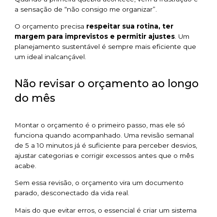
a sensação de “não consigo me organizar”.
O orçamento precisa
respeitar sua rotina, ter
margem para imprevistos e permitir ajustes
. Um
planejamento sustentável é sempre mais eficiente que
um ideal inalcançável.
Não revisar o orçamento ao longo
do mês
Montar o orçamento é o primeiro passo, mas ele só
funciona quando acompanhado. Uma revisão semanal
de 5 a 10 minutos já é suficiente para perceber desvios,
ajustar categorias e corrigir excessos antes que o mês
acabe.
Sem essa revisão, o orçamento vira um documento
parado, desconectado da vida real.
Mais do que evitar erros, o essencial é criar um sistema