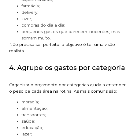
farmácia;
delivery;
lazer;
compras do dia a dia;
pequenos gastos que parecem inocentes, mas
somam muito.
Não precisa ser perfeito: o objetivo é ter uma visão
realista.
4. Agrupe os gastos por categoria
Organizar o orçamento por categorias ajuda a entender
o peso de cada área na rotina. As mais comuns são:
moradia;
alimentação;
transportes;
saúde;
educação;
lazer;