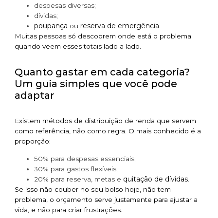
despesas diversas;
dívidas;
poupança
reserva de emergência
ou
.
Muitas pessoas só descobrem onde está o problema
quando veem esses totais lado a lado.
Quanto gastar em cada categoria?
Um guia simples que você pode
adaptar
Existem métodos de distribuição de renda que servem
como referência, não como regra. O mais conhecido é a
proporção:
50% para despesas essenciais;
30% para gastos flexíveis;
quitação de dívidas
20% para reserva, metas e
.
Se isso não couber no seu bolso hoje, não tem
problema, o orçamento serve justamente para ajustar a
vida, e não para criar frustrações.