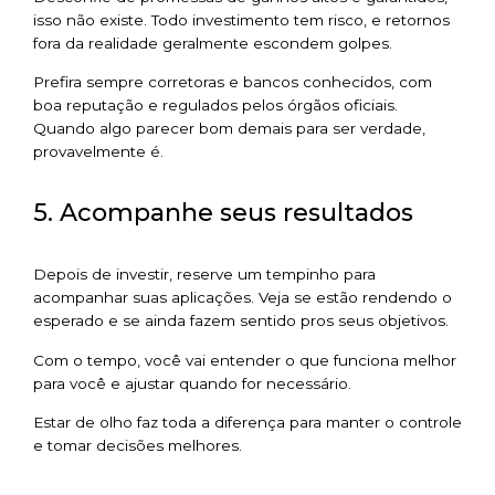
isso não existe. Todo investimento tem risco, e retornos
fora da realidade geralmente escondem golpes.
Prefira sempre corretoras e bancos conhecidos, com
boa reputação e regulados pelos órgãos oficiais.
Quando algo parecer bom demais para ser verdade,
provavelmente é.
5. Acompanhe seus resultados
Depois de investir, reserve um tempinho para
acompanhar suas aplicações. Veja se estão rendendo o
esperado e se ainda fazem sentido pros seus objetivos.
Com o tempo, você vai entender o que funciona melhor
para você e ajustar quando for necessário.
Estar de olho faz toda a diferença para manter o controle
e tomar decisões melhores.