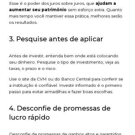
Esse é o poder dos juros sobre juros, que
ajudam a
aumentar seu patrimônio
sem esforço extra. Quanto
mais tempo você mantiver essa prática, melhores serão
os resultados.
3. Pesquise antes de aplicar
Antes de investir, entenda bem onde está colocando
seu dinheiro. Pesquise o tipo de investimento, veja as
taxas, o prazo e o risco.
Use o site da CVM ou do Banco Central para conferir se
a instituição é confiável. Investir informado é o primeiro
passo para evitar armadilhas e fazer boas escolhas.
4. Desconfie de promessas de
lucro rápido
Desconfie de promessas de ganhos altos e garantidos,