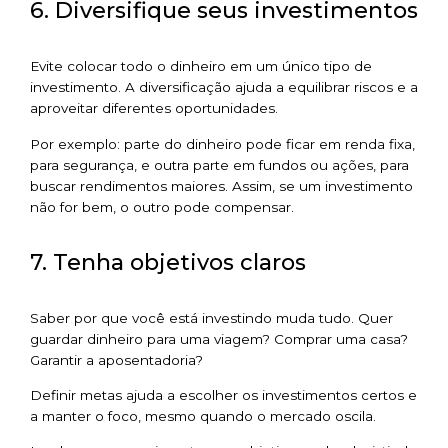
6. Diversifique seus investimentos
Evite colocar todo o dinheiro em um único tipo de
investimento. A diversificação ajuda a equilibrar riscos e a
aproveitar diferentes oportunidades.
Por exemplo: parte do dinheiro pode ficar em renda fixa,
para segurança, e outra parte em fundos ou ações, para
buscar rendimentos maiores. Assim, se um investimento
não for bem, o outro pode compensar.
7. Tenha objetivos claros
Saber por que você está investindo muda tudo. Quer
guardar dinheiro para uma viagem? Comprar uma casa?
Garantir a aposentadoria?
Definir metas ajuda a escolher os investimentos certos e
a manter o foco, mesmo quando o mercado oscila.