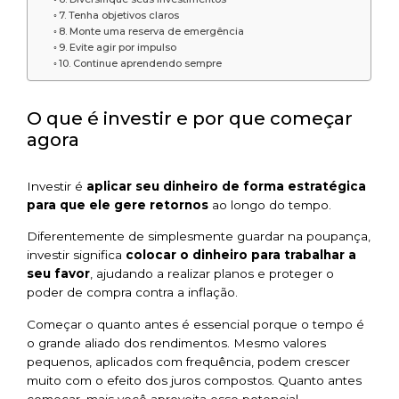
7. Tenha objetivos claros
8. Monte uma reserva de emergência
9. Evite agir por impulso
10. Continue aprendendo sempre
O que é investir e por que começar
agora
Investir é
aplicar seu dinheiro de forma estratégica
para que ele gere retornos
ao longo do tempo.
Diferentemente de simplesmente guardar na poupança,
investir significa
colocar o dinheiro para trabalhar a
seu favor
, ajudando a realizar planos e proteger o
poder de compra contra a inflação.
Começar o quanto antes é essencial porque o tempo é
o grande aliado dos rendimentos. Mesmo valores
pequenos, aplicados com frequência, podem crescer
muito com o efeito dos juros compostos. Quanto antes
começar, mais você aproveita esse potencial.