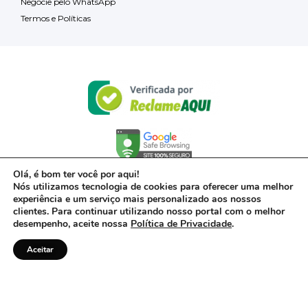
Negocie pelo WhatsApp
Termos e Políticas
Olá, é bom ter você por aqui!
Nós utilizamos tecnologia de cookies para oferecer uma melhor
experiência e um serviço mais personalizado aos nossos
clientes. Para continuar utilizando nosso portal com o melhor
desempenho, aceite nossa
Política de Privacidade
.
Aceitar