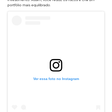
portfólio mais equilibrado.
Ver essa foto no Instagram