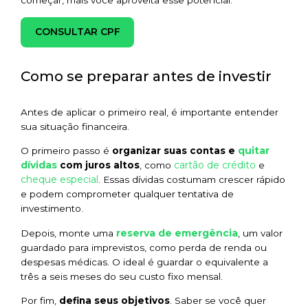
CONSULTAR CPF
Como se preparar antes de investir
Antes de aplicar o primeiro real, é importante entender
sua situação financeira.
quitar
O primeiro passo é
organizar suas contas e
dívidas
cartão de crédito
com juros altos
, como
e
cheque especial
. Essas dívidas costumam crescer rápido
e podem comprometer qualquer tentativa de
investimento.
reserva de emergência
Depois, monte uma
, um valor
guardado para imprevistos, como perda de renda ou
despesas médicas. O ideal é guardar o equivalente a
três a seis meses do seu custo fixo mensal.
Por fim,
defina seus objetivos
. Saber se você quer