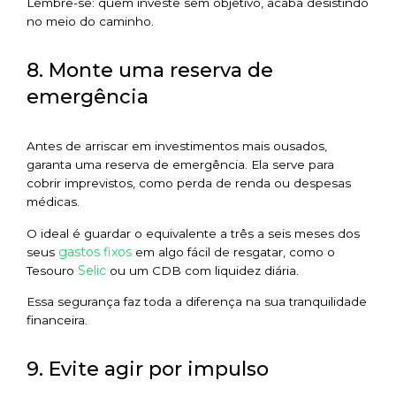
Lembre-se: quem investe sem objetivo, acaba desistindo
no meio do caminho.
8. Monte uma reserva de
emergência
Antes de arriscar em investimentos mais ousados,
garanta uma reserva de emergência. Ela serve para
cobrir imprevistos, como perda de renda ou despesas
médicas.
O ideal é guardar o equivalente a três a seis meses dos
gastos fixos
seus
em algo fácil de resgatar, como o
Selic
Tesouro
ou um CDB com liquidez diária.
Essa segurança faz toda a diferença na sua tranquilidade
financeira.
9. Evite agir por impulso