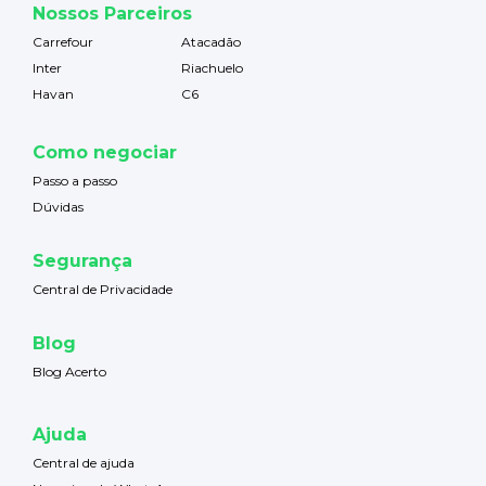
Nossos Parceiros
Carrefour
Atacadão
Inter
Riachuelo
Havan
C6
Como negociar
Passo a passo
Dúvidas
Segurança
Central de Privacidade
Blog
Blog Acerto
Ajuda
Central de ajuda