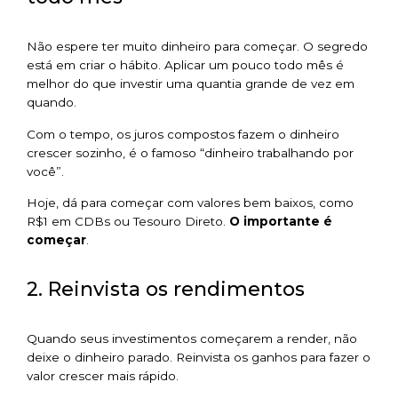
Não espere ter muito dinheiro para começar. O segredo
está em criar o hábito. Aplicar um pouco todo mês é
melhor do que investir uma quantia grande de vez em
quando.
Com o tempo, os juros compostos fazem o dinheiro
crescer sozinho, é o famoso “dinheiro trabalhando por
você”.
Hoje, dá para começar com valores bem baixos, como
R$1 em CDBs ou Tesouro Direto.
O importante é
começar
.
2. Reinvista os rendimentos
Quando seus investimentos começarem a render, não
deixe o dinheiro parado. Reinvista os ganhos para fazer o
valor crescer mais rápido.