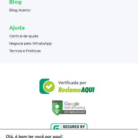
Blog
Blog Acerto
Ajuda
Central de ajuda
Negocie pelo WhatsApp
Termos e Políticas
Olá, é bom ter você por aqui!