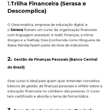
1.
Trilha Financeira (Serasa e
Descomplica)
O Descomplica, empresa de educação digital, e
o
Serasa
fizeram um curso de organização financeira
com linguagem acessível. A Nath Finanças, a Mirna
Borges e a Nathaly Dias (conhecida como Blogueira de
Baixa Renda) fazem parte do time de instrutores.
2.
Gestão de Finanças Pessoais (Banco Central
do Brasil)
Esse curso é ideal para quem quer entender conceitos
básicos de gestão de finanças pessoais e refletir sobre a
educação financeira no cotidiano das pessoas. O curso
tem certificado e aborda o tema de forma lúdica.
3.