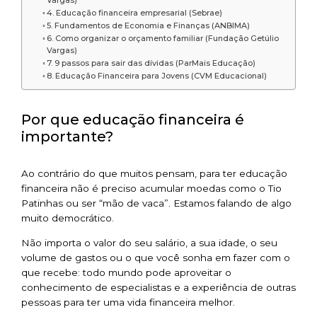
4. Educação financeira empresarial (Sebrae)
5. Fundamentos de Economia e Finanças (ANBIMA)
6. Como organizar o orçamento familiar (Fundação Getúlio
Vargas)
7. 9 passos para sair das dívidas (ParMais Educação)
8. Educação Financeira para Jovens (CVM Educacional)
Por que educação financeira é
importante?
Ao contrário do que muitos pensam, para ter educação
financeira não é preciso acumular moedas como o Tio
Patinhas ou ser “mão de vaca”. Estamos falando de algo
muito democrático.
Não importa o valor do seu salário, a sua idade, o seu
volume de gastos ou o que você sonha em fazer com o
que recebe: todo mundo pode aproveitar o
conhecimento de especialistas e a experiência de outras
pessoas para ter uma vida financeira melhor.