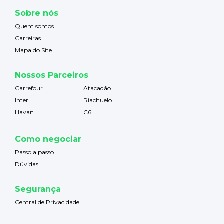
Sobre nós
Quem somos
Carreiras
Mapa do Site
Nossos Parceiros
Carrefour
Atacadão
Inter
Riachuelo
Havan
C6
Como negociar
Passo a passo
Dúvidas
Segurança
Central de Privacidade