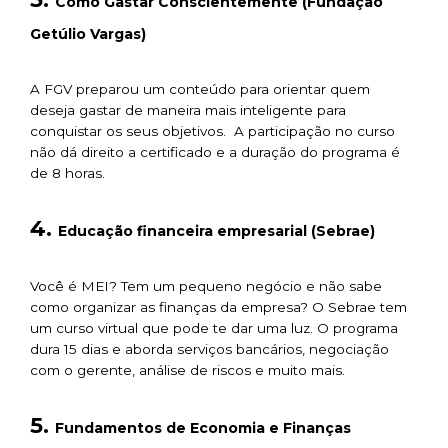
Como Gastar Conscientemente (Fundação
Getúlio Vargas)
A FGV preparou um conteúdo para orientar quem
deseja gastar de maneira mais inteligente para
conquistar os seus objetivos. A participação no curso
não dá direito a certificado e a duração do programa é
de 8 horas.
4.
Educação financeira empresarial (Sebrae)
Você é MEI? Tem um pequeno negócio e não sabe
como organizar as finanças da empresa? O Sebrae tem
um curso virtual que pode te dar uma luz. O programa
dura 15 dias e aborda serviços bancários, negociação
com o gerente, análise de riscos e muito mais.
5.
Fundamentos de Economia e Finanças