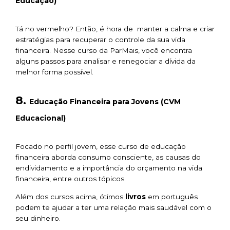
Educação)
Tá no vermelho? Então, é hora de manter a calma e criar
estratégias para recuperar o controle da sua vida
financeira. Nesse curso da ParMais, você encontra
alguns passos para analisar e renegociar a dívida da
melhor forma possível.
8.
Educação Financeira para Jovens (CVM
Educacional)
Focado no perfil jovem, esse curso de educação
financeira aborda consumo consciente, as causas do
endividamento e a importância do orçamento na vida
financeira, entre outros tópicos.
Além dos cursos acima, ótimos
livros
em português
podem te ajudar a ter uma relação mais saudável com o
seu dinheiro.