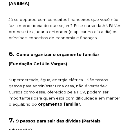
(ANBIMA)
Já se deparou com conceitos financeiros que você não
faz a menor ideia do que sejam? Esse curso da ANBIMA
promete te ajudar a entender (e aplicar no dia a dia) os
principais conceitos de economia e finanças.
6.
Como organizar o orçamento familiar
(Fundação Getúlio Vargas)
Supermercado, água, energia elétrica… São tantos
gastos para administrar uma casa, não é verdade?
Cursos como esse, oferecido pela FGV, podem ser
importantes para quem está com dificuldade em manter
o equilíbrio do
orçamento familiar
.
7.
9 passos para sair das dívidas (ParMais