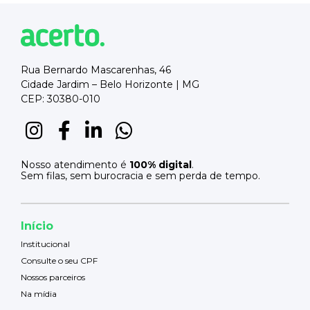
Rua Bernardo Mascarenhas, 46
Cidade Jardim – Belo Horizonte | MG
CEP: 30380-010
Nosso atendimento é
100% digital
.
Sem filas, sem burocracia e sem perda de tempo.
Início
Institucional
Consulte o seu CPF
Nossos parceiros
Na mídia