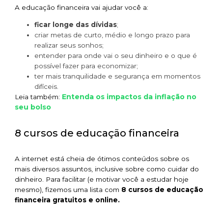
A educação financeira vai ajudar você a:
ficar longe das dívidas
;
criar metas de curto, médio e longo prazo para
realizar seus sonhos;
entender para onde vai o seu dinheiro e o que é
possível fazer para economizar;
ter mais tranquilidade e segurança em momentos
difíceis.
Entenda os impactos da inflação no
Leia também:
seu bolso
8 cursos de educação financeira
A internet está cheia de ótimos conteúdos sobre os
mais diversos assuntos, inclusive sobre como cuidar do
dinheiro. Para facilitar (e motivar você a estudar hoje
mesmo), fizemos uma lista com
8 cursos de educação
financeira gratuitos e online.