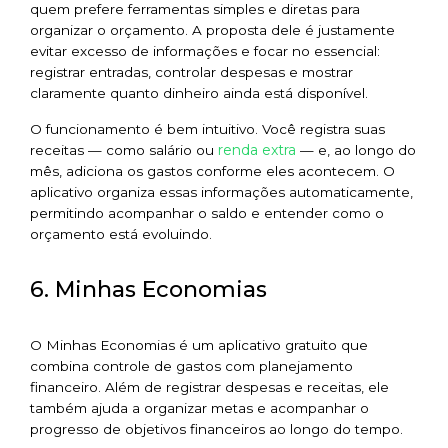
quem prefere ferramentas simples e diretas para
organizar o orçamento. A proposta dele é justamente
evitar excesso de informações e focar no essencial:
registrar entradas, controlar despesas e mostrar
claramente quanto dinheiro ainda está disponível.
O funcionamento é bem intuitivo. Você registra suas
renda extra
receitas — como salário ou
— e, ao longo do
mês, adiciona os gastos conforme eles acontecem. O
aplicativo organiza essas informações automaticamente,
permitindo acompanhar o saldo e entender como o
orçamento está evoluindo.
6. Minhas Economias
O Minhas Economias é um aplicativo gratuito que
combina controle de gastos com planejamento
financeiro. Além de registrar despesas e receitas, ele
também ajuda a organizar metas e acompanhar o
progresso de objetivos financeiros ao longo do tempo.