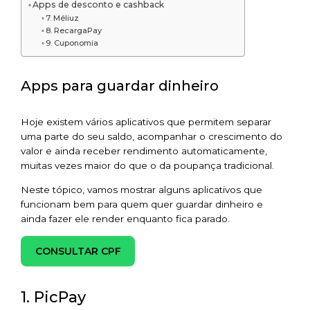
Apps de desconto e cashback
7. Méliuz
8. RecargaPay
9. Cuponomia
Apps para guardar dinheiro
Hoje existem vários aplicativos que permitem separar
uma parte do seu saldo, acompanhar o crescimento do
valor e ainda receber rendimento automaticamente,
muitas vezes maior do que o da poupança tradicional.
Neste tópico, vamos mostrar alguns aplicativos que
funcionam bem para quem quer guardar dinheiro e
ainda fazer ele render enquanto fica parado.
CONSULTAR CPF
1. PicPay