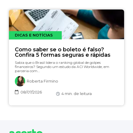
DICAS E NOTÍCIAS
Como saber se o boleto é falso?
Confira 5 formas seguras e rápidas
Sabia que o Brasil lidera o ranking global de golpes
financeiros? Segundo um estudo da ACI Worldwide, em
parceria com…
Roberta Firmino
08/07/2026
4
min. de leitura