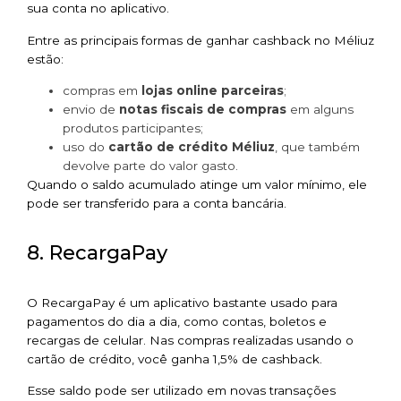
sua conta no aplicativo.
Entre as principais formas de ganhar cashback no Méliuz
estão:
compras em
lojas online parceiras
;
envio de
notas fiscais de compras
em alguns
produtos participantes;
uso do
cartão de crédito Méliuz
, que também
devolve parte do valor gasto.
Quando o saldo acumulado atinge um valor mínimo, ele
pode ser transferido para a conta bancária.
8. RecargaPay
O RecargaPay é um aplicativo bastante usado para
pagamentos do dia a dia, como contas, boletos e
recargas de celular. Nas compras realizadas usando o
cartão de crédito, você ganha 1,5% de cashback.
Esse saldo pode ser utilizado em novas transações