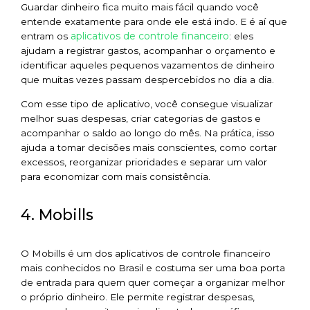
Guardar dinheiro fica muito mais fácil quando você
entende exatamente para onde ele está indo. E é aí que
aplicativos de controle financeiro
entram os
: eles
ajudam a registrar gastos, acompanhar o orçamento e
identificar aqueles pequenos vazamentos de dinheiro
que muitas vezes passam despercebidos no dia a dia.
Com esse tipo de aplicativo, você consegue visualizar
melhor suas despesas, criar categorias de gastos e
acompanhar o saldo ao longo do mês. Na prática, isso
ajuda a tomar decisões mais conscientes, como cortar
excessos, reorganizar prioridades e separar um valor
para economizar com mais consistência.
4. Mobills
O Mobills é um dos aplicativos de controle financeiro
mais conhecidos no Brasil e costuma ser uma boa porta
de entrada para quem quer começar a organizar melhor
o próprio dinheiro. Ele permite registrar despesas,