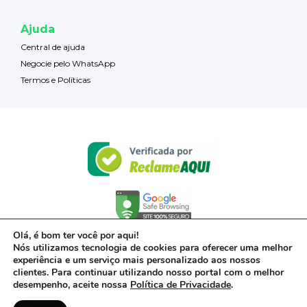
Ajuda
Central de ajuda
Negocie pelo WhatsApp
Termos e Políticas
Olá, é bom ter você por aqui!
Nós utilizamos tecnologia de cookies para oferecer uma melhor
experiência e um serviço mais personalizado aos nossos
clientes. Para continuar utilizando nosso portal com o melhor
desempenho, aceite nossa
Política de Privacidade
.