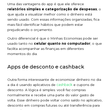
Uma das vantagens do app é que ele oferece
relatórios simples e categorização de despesas
, o
que ajuda a visualizar melhor como o dinheiro está
sendo usado. Com essas informações organizadas, fica
mais fácil identificar hábitos que podem estar
prejudicando o orçamento.
Outro diferencial é que o Minhas Economias pode ser
usado tanto no
celular quanto no computador
, o que
facilita acompanhar as finanças em diferentes
momentos do dia.
Apps de desconto e cashback
Outra forma interessante de economizar dinheiro no dia
cashback
a dia é usando aplicativos de
e cupons de
desconto. A lógica é simples: você faz compras
normalmente e recebe uma parte do valor gasto de
volta. Esse dinheiro pode voltar como saldo no aplicativo,
desconto em compras futuras ou até transferência para