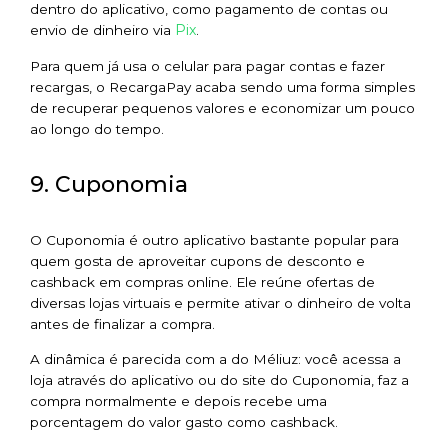
dentro do aplicativo, como pagamento de contas ou
Pix
envio de dinheiro via
.
Para quem já usa o celular para pagar contas e fazer
recargas, o RecargaPay acaba sendo uma forma simples
de recuperar pequenos valores e economizar um pouco
ao longo do tempo.
9. Cuponomia
O Cuponomia é outro aplicativo bastante popular para
quem gosta de aproveitar cupons de desconto e
cashback em compras online. Ele reúne ofertas de
diversas lojas virtuais e permite ativar o dinheiro de volta
antes de finalizar a compra.
A dinâmica é parecida com a do Méliuz: você acessa a
loja através do aplicativo ou do site do Cuponomia, faz a
compra normalmente e depois recebe uma
porcentagem do valor gasto como cashback.