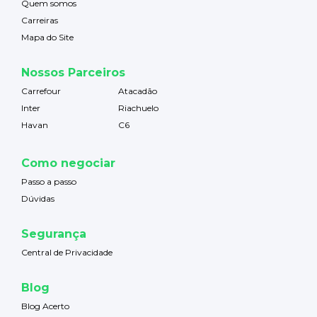
Quem somos
Carreiras
Mapa do Site
Nossos Parceiros
Carrefour
Atacadão
Inter
Riachuelo
Havan
C6
Como negociar
Passo a passo
Dúvidas
Segurança
Central de Privacidade
Blog
Blog Acerto