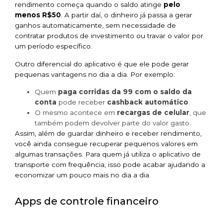
rendimento começa quando o saldo atinge
pelo
menos R$50
. A partir daí, o dinheiro já passa a gerar
ganhos automaticamente, sem necessidade de
contratar produtos de investimento ou travar o valor por
um período específico.
Outro diferencial do aplicativo é que ele pode gerar
pequenas vantagens no dia a dia. Por exemplo:
Quem
paga corridas da 99 com o saldo da
conta
pode receber
cashback automático
.
O mesmo acontece em
recargas de celular
, que
também podem devolver parte do valor gasto.
Assim, além de guardar dinheiro e receber rendimento,
você ainda consegue recuperar pequenos valores em
algumas transações. Para quem já utiliza o aplicativo de
transporte com frequência, isso pode acabar ajudando a
economizar um pouco mais no dia a dia.
Apps de controle financeiro