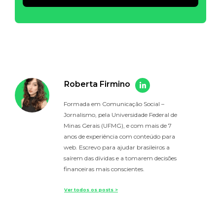
Alternative:
Roberta Firmino
Formada em Comunicação Social –
Jornalismo, pela Universidade Federal de
Minas Gerais (UFMG), e com mais de 7
anos de experiência com conteúdo para
web. Escrevo para ajudar brasileiros a
saírem das dívidas e a tomarem decisões
financeiras mais conscientes.
Ver todos os posts >