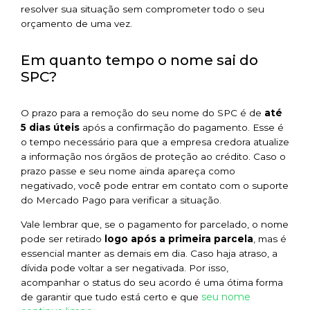
resolver sua situação sem comprometer todo o seu
orçamento de uma vez.
Em quanto tempo o nome sai do
SPC?
O prazo para a remoção do seu nome do SPC é de
até
5 dias úteis
após a confirmação do pagamento. Esse é
o tempo necessário para que a empresa credora atualize
a informação nos órgãos de proteção ao crédito. Caso o
prazo passe e seu nome ainda apareça como
negativado, você pode entrar em contato com o suporte
do Mercado Pago para verificar a situação.
Vale lembrar que, se o pagamento for parcelado, o nome
pode ser retirado
logo após a primeira parcela
, mas é
essencial manter as demais em dia. Caso haja atraso, a
dívida pode voltar a ser negativada. Por isso,
acompanhar o status do seu acordo é uma ótima forma
seu nome
de garantir que tudo está certo e que