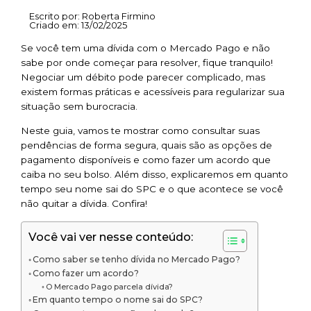
Escrito por:
Roberta Firmino
Criado em:
13/02/2025
Se você tem uma dívida com o Mercado Pago e não
sabe por onde começar para resolver, fique tranquilo!
Negociar um débito pode parecer complicado, mas
existem formas práticas e acessíveis para regularizar sua
situação sem burocracia.
Neste guia, vamos te mostrar como consultar suas
pendências de forma segura, quais são as opções de
pagamento disponíveis e como fazer um acordo que
caiba no seu bolso. Além disso, explicaremos em quanto
tempo seu nome sai do SPC e o que acontece se você
não quitar a dívida. Confira!
Você vai ver nesse conteúdo:
Como saber se tenho dívida no Mercado Pago?
Como fazer um acordo?
O Mercado Pago parcela dívida?
Em quanto tempo o nome sai do SPC?