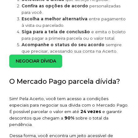
Confira as opções de acordo
personalizadas
para você.
Escolha a melhor alternativa
entre pagamento
à vista ou parcelado.
Siga para a tela de conclusão
e emita o boleto
para pagar a primeira parcela ou o valor total.
Acompanhe o status do seu acordo
sempre
que precisar, acessando sua conta na Acerto.
NEGOCIAR DÍVIDA
O Mercado Pago parcela dívida?
Sim! Pela Acerto, você tem acesso a condições
especiais para negociar sua dívida com o Mercado Pago.
É possível parcelar o valor em até
24 vezes
e garantir
descontos que chegam a
90%
sobre o total da
pendência.
Dessa forma, você encontra um jeito acessível de