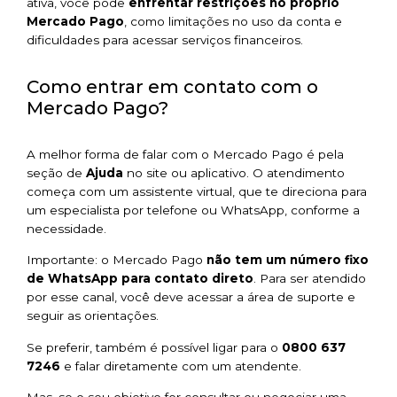
ativa, você pode
enfrentar restrições no próprio
Mercado Pago
, como limitações no uso da conta e
dificuldades para acessar serviços financeiros.
Como entrar em contato com o
Mercado Pago?
A melhor forma de falar com o Mercado Pago é pela
seção de
Ajuda
no site ou aplicativo. O atendimento
começa com um assistente virtual, que te direciona para
um especialista por telefone ou WhatsApp, conforme a
necessidade.
Importante: o Mercado Pago
não tem um número fixo
de WhatsApp para contato direto
. Para ser atendido
por esse canal, você deve acessar a área de suporte e
seguir as orientações.
Se preferir, também é possível ligar para o
0800 637
7246
e falar diretamente com um atendente.