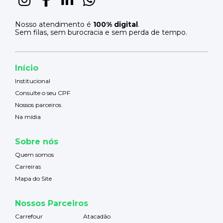
Nosso atendimento é
100% digital
.
Sem filas, sem burocracia e sem perda de tempo.
Início
Institucional
Consulte o seu CPF
Nossos parceiros
Na mídia
Sobre nós
Quem somos
Carreiras
Mapa do Site
Nossos Parceiros
Carrefour
Atacadão