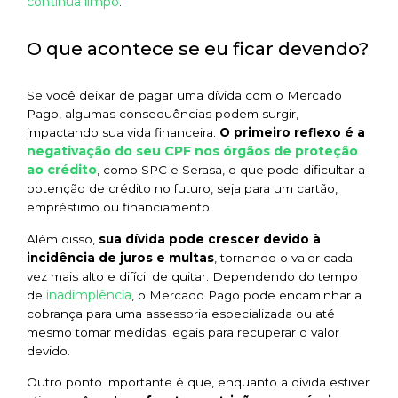
continua limpo
.
O que acontece se eu ficar devendo?
Se você deixar de pagar uma dívida com o Mercado
Pago, algumas consequências podem surgir,
impactando sua vida financeira.
O primeiro reflexo é a
negativação do seu CPF nos órgãos de proteção
ao crédito
, como SPC e Serasa, o que pode dificultar a
obtenção de crédito no futuro, seja para um cartão,
empréstimo ou financiamento.
Além disso,
sua dívida pode crescer devido à
incidência de juros e multas
, tornando o valor cada
vez mais alto e difícil de quitar. Dependendo do tempo
inadimplência
de
, o Mercado Pago pode encaminhar a
cobrança para uma assessoria especializada ou até
mesmo tomar medidas legais para recuperar o valor
devido.
Outro ponto importante é que, enquanto a dívida estiver