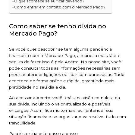
O que acontece se eu ficar devendo?
Como entrar em contato com o Mercado Pago?
Como saber se tenho dívida no
Mercado Pago?
Se você quer descobrir se tem alguma pendência
financeira com o Mercado Pago, a maneira mais fácil e
segura de fazer isso é pela Acerto. No nosso site, você
pode consultar todas as informações necessárias sem
precisar atender ligações ou lidar com burocracias. Tudo
acontece de forma online e rápida, garantindo mais
praticidade no seu dia a dia.
Ao acessar a Acerto, você terá uma visão completa da
sua dívida, incluindo o valor atualizado e possíveis
encargos. Assim, fica muito mais fácil entender sua
situação financeira e se organizar para resolver tudo com
tranquilidade.
Para isso, siga este passo a passo: