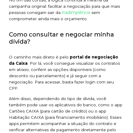
campanha original: facilitar a negociação para que mais
inadimplência
pessoas consigam sair da
sem
comprometer ainda mais o orçamento.
Como consultar e negociar minha
dívida?
O caminho mais direto é pelo
portal de negociação
da Caixa
. Por lá, você consegue visualizar os contratos
em atraso, conferir as opções disponíveis (como
desconto ou parcelamento) e já seguir com a
negociação. Para acessar, basta fazer login com seu
CPF.
Além disso, dependendo do tipo de dívida, você
também pode usar os aplicativos do banco, como o app
Cartões CAIXA (para cartão de crédito) ou o app
Habitação CAIXA (para financiamento imobiliário). Esses
apps permitem acompanhar a situação do contrato e
verificar alternativas de pagamento diretamente pelo