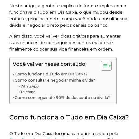
Neste artigo, a gente te explica de forma simples como
funcionava o Tudo em Dia Caixa, o que mudou desde
então e, principalmente, como você pode consultar sua
dívida e negociar direto pelos canais do banco.
Além disso, você vai ver dicas práticas para aumentar
suas chances de conseguir descontos maiores e
finalmente colocar sua vida financeira em ordem.
Você vai ver nesse conteúdo:
Como funciona o Tudo em Dia Caixa?
Como consultar e negociar minha dívida?
WhatsApp
Telefone
Como conseguir até 90% de desconto na dívida?
Como funciona o Tudo em Dia Caixa?
O Tudo em Dia Caixa foi uma campanha criada pela