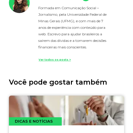
Formada em Comunicação Social –
Jornalismo, pela Universidade Federal de
Minas Gerais (UFMG), e com mais de 7
anos de experiência com conteúdo para
web. Escrevo para ajudar brasileiros a
saírem das dívidas e a tomarem decisões
financeiras mais conscientes.
Ver todos os posts >
Você pode gostar também
DICAS E NOTÍCIAS