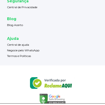
Segurança
Central de Privacidade
Blog
Blog Acerto
Ajuda
Central de ajuda
Negocie pelo WhatsApp
Termos e Políticas