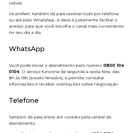
celular.
Se preferir, também dá para resolver tudo por telefone
ou até pelo WhatsApp. A ideia é justamente facilitar o
acesso, para que você escolha o canal mais conveniente
no seu dia a dia.
WhatsApp
Você pode iniciar o atendimento pelo número
0800 104
0104
. O serviço funciona de segunda a sexta-feira, das
8h às 18h (exceto feriados), e permite consultar
informações e receber orientações sobre negociação.
Telefone
Também dá para entrar em contato pela central de
atendimento: