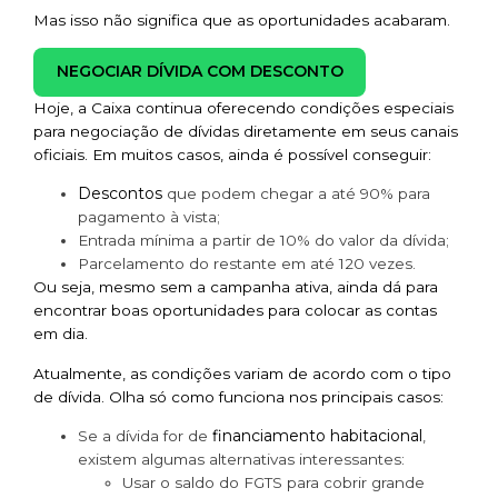
Mas isso não significa que as oportunidades acabaram.
NEGOCIAR DÍVIDA COM DESCONTO
Hoje, a Caixa continua oferecendo condições especiais
para negociação de dívidas diretamente em seus canais
oficiais. Em muitos casos, ainda é possível conseguir:
Descontos
que podem chegar a até 90% para
pagamento à vista;
Entrada mínima a partir de 10% do valor da dívida;
Parcelamento do restante em até 120 vezes.
Ou seja, mesmo sem a campanha ativa, ainda dá para
encontrar boas oportunidades para colocar as contas
em dia.
Atualmente, as condições variam de acordo com o tipo
de dívida. Olha só como funciona nos principais casos:
financiamento habitacional
Se a dívida for de
,
existem algumas alternativas interessantes:
Usar o saldo do FGTS para cobrir grande