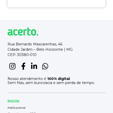
Rua Bernardo Mascarenhas, 46
Cidade Jardim – Belo Horizonte | MG
CEP: 30380-010
Nosso atendimento é
100% digital
.
Sem filas, sem burocracia e sem perda de tempo.
Início
Institucional