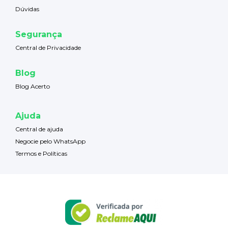
Dúvidas
Segurança
Central de Privacidade
Blog
Blog Acerto
Ajuda
Central de ajuda
Negocie pelo WhatsApp
Termos e Políticas