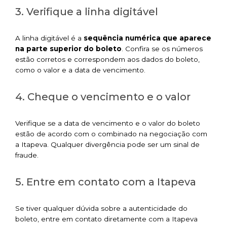
3. Verifique a linha digitável
A linha digitável é a
sequência numérica que aparece
na parte superior do boleto
. Confira se os números
estão corretos e correspondem aos dados do boleto,
como o valor e a data de vencimento.
4. Cheque o vencimento e o valor
Verifique se a data de vencimento e o valor do boleto
estão de acordo com o combinado na negociação com
a Itapeva. Qualquer divergência pode ser um sinal de
fraude.
5. Entre em contato com a Itapeva
Se tiver qualquer dúvida sobre a autenticidade do
boleto, entre em contato diretamente com a Itapeva