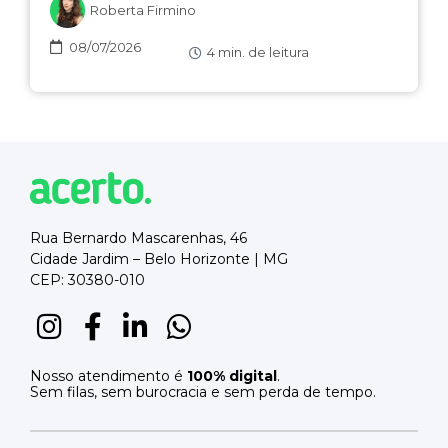
Roberta Firmino
08/07/2026
4
min. de leitura
Rua Bernardo Mascarenhas, 46
Cidade Jardim – Belo Horizonte | MG
CEP: 30380-010
Nosso atendimento é
100% digital
.
Sem filas, sem burocracia e sem perda de tempo.