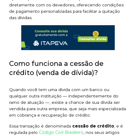
diretamente com os devedores, oferecendo condições
de pagamento personalizadas para facilitar a quitação
das dívidas.
Como funciona a cessão de
crédito (venda de dívida)?
Quando você tem uma dívida com um banco ou
qualquer outra instituição — independentemente do
ramo de atuação —, existe a chance de sua dívida ser
vendida para outra empresa, que seja mais especializada
em cobrança e recuperação de crédito.
Essa transação é denominada
cessão de crédito
, e é
Código Civil Brasileiro
regulada pelo
, nos seus artigos