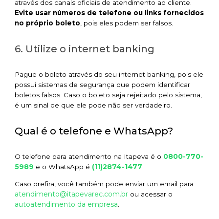
através dos canais oficiais de atendimento ao cliente.
Evite usar números de telefone ou links fornecidos
no próprio boleto
, pois eles podem ser falsos.
6. Utilize o internet banking
Pague o boleto através do seu internet banking, pois ele
possui sistemas de segurança que podem identificar
boletos falsos. Caso o boleto seja rejeitado pelo sistema,
é um sinal de que ele pode não ser verdadeiro.
Qual é o telefone e WhatsApp?
0800-770-
O telefone para atendimento na Itapeva é o
5989
(11)2874-1477
e o WhatsApp é
.
Caso prefira, você também pode enviar um email para
atendimento@itapevarec.com.br
ou acessar o
autoatendimento da empresa
.