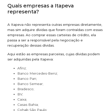
Quais empresas a Itapeva
representa?
A Itapeva não representa outras empresas diretamente,
mas sim adquire dívidas que foram contraídas com essas
empresas. Ao comprar essas carteiras de crédito, ela
passa a ser a responsável pela negociação e
recuperação dessas dívidas.
Aqui estão as empresas parceiras, cujas dívidas podem
ser adquiridas pela Itapeva:
Afinz;
Banco Mercedes-Benz;
Banco Pan;
Banco Semear;
Bradesco;
BV;
Caixa;
Casas Bahia;
Cohab São Paulo;