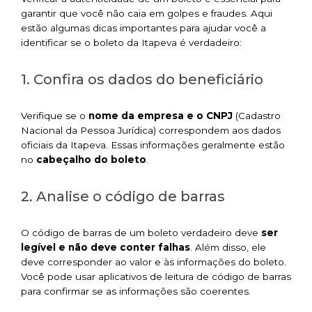
garantir que você não caia em golpes e fraudes. Aqui
estão algumas dicas importantes para ajudar você a
identificar se o boleto da Itapeva é verdadeiro:
1. Confira os dados do beneficiário
Verifique se o
nome da empresa e o CNPJ
(Cadastro
Nacional da Pessoa Jurídica) correspondem aos dados
oficiais da Itapeva. Essas informações geralmente estão
no
cabeçalho do boleto
.
2. Analise o código de barras
O código de barras de um boleto verdadeiro deve
ser
legível e não deve conter falhas
. Além disso, ele
deve corresponder ao valor e às informações do boleto.
Você pode usar aplicativos de leitura de código de barras
para confirmar se as informações são coerentes.