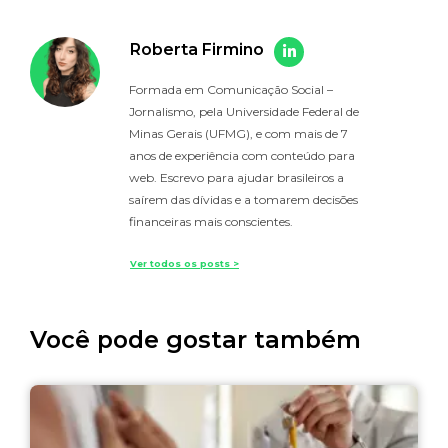
Roberta Firmino
Formada em Comunicação Social –
Jornalismo, pela Universidade Federal de
Minas Gerais (UFMG), e com mais de 7
anos de experiência com conteúdo para
web. Escrevo para ajudar brasileiros a
saírem das dívidas e a tomarem decisões
financeiras mais conscientes.
Ver todos os posts >
Você pode gostar também