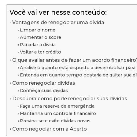
Você vai ver nesse conteúdo:
Vantagens de renegociar uma dívida
Limpar o nome
Aumentar o score
Parcelar a dívida
Voltar a ter crédito
O que avaliar antes de fazer um acordo financeiro
Analise o quanto está disposto a desembolsar para
Entenda em quanto tempo gostaria de quitar sua dí
Como renegociar dívidas
Conheça suas dívidas
Descubra como pode renegociar suas dívidas
Faça uma reserva de emergência
Mantenha um controle financeiro
Previna-se e evite dívidas novas
Como negociar com a Acerto