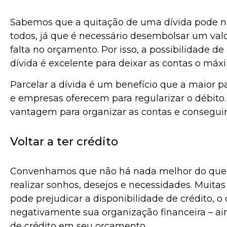
Sabemos que a quitação de uma dívida pode n
todos, já que é necessário desembolsar um val
falta no orçamento. Por isso, a possibilidade 
dívida é excelente para deixar as contas o máx
Parcelar a dívida é um benefício que a maior pa
e empresas oferecem para regularizar o débito
vantagem para organizar as contas e conseguir
Voltar a ter crédito
Convenhamos que não há nada melhor do que 
realizar sonhos, desejos e necessidades. Muitas
pode prejudicar a disponibilidade de crédito, 
negativamente sua organização financeira – a
de crédito em seu orçamento.