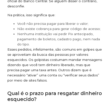
oficial do Banco Central. Se alguém disser o contrário,
desconfie.
Na prática, isso significa que:
Você não precisa pagar para liberar o valor;
Não existe cobrança para gerar código de acesso;
Nenhuma instituição vai pedir Pix antecipado,
pagamento de boletos, cadastro pago, nem nada
do tipo.
Esses pedidos, infelizmente, são comuns em golpes que
se aproveitam da busca das pessoas por valores
esquecidos. Os golpistas costumam mandar mensagens
dizendo que você tem dinheiro liberado, mas que
precisa pagar uma taxa antes. Outros dizem que é
necessário “ativar” uma conta ou “verificar seus dados”
por meio de sites falsos.
Qual é o prazo para resgatar dinheiro
esquecido?