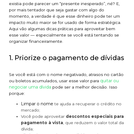
existia pode parecer um “presente inesperado”, né? E,
por mais tentador que seja gastar com algo do
momento, a verdade é que esse dinheiro pode ter um
impacto muito maior se for usado de forma estratégica.
Aqui vão algumas dicas práticas para aproveitar bem
esse valor — especialmente se você está tentando se
organizar financeiramente.
1. Priorize o pagamento de dívidas
Se você está com o nome negativado, atrasos no cartão
quitar ou
ou boletos acumulados, usar esse valor para
negociar uma dívida
pode ser a melhor decisão. Isso
porque:
Limpar o nome
te ajuda a recuperar o crédito no
mercado;
Você pode aproveitar
descontos especiais para
pagamento à vista
, que reduzem o valor total da
dívida;