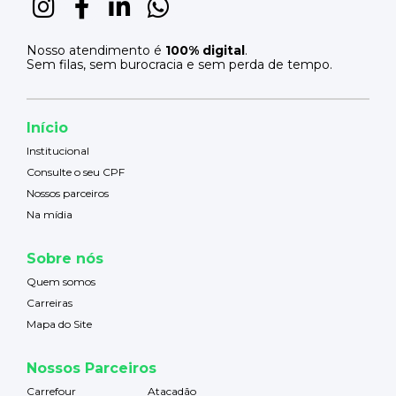
Nosso atendimento é
100% digital
.
Sem filas, sem burocracia e sem perda de tempo.
Início
Institucional
Consulte o seu CPF
Nossos parceiros
Na mídia
Sobre nós
Quem somos
Carreiras
Mapa do Site
Nossos Parceiros
Carrefour
Atacadão