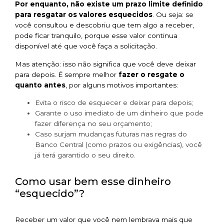
Por enquanto, não existe um prazo limite definido
para resgatar os valores esquecidos
. Ou seja: se
você consultou e descobriu que tem algo a receber,
pode ficar tranquilo, porque esse valor continua
disponível até que você faça a solicitação.
Mas atenção: isso não significa que você deve deixar
para depois. É sempre melhor
fazer o resgate o
quanto antes
, por alguns motivos importantes:
Evita o risco de esquecer e deixar para depois;
Garante o uso imediato de um dinheiro que pode
fazer diferença no seu orçamento;
Caso surjam mudanças futuras nas regras do
Banco Central (como prazos ou exigências), você
já terá garantido o seu direito.
Como usar bem esse dinheiro
“esquecido”?
Receber um valor que você nem lembrava mais que