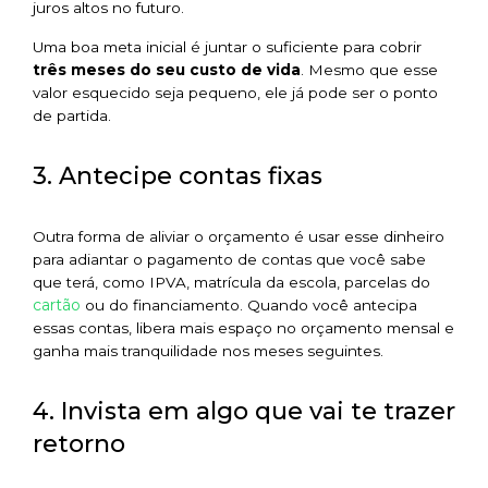
juros altos no futuro.
Uma boa meta inicial é juntar o suficiente para cobrir
três meses do seu custo de vida
. Mesmo que esse
valor esquecido seja pequeno, ele já pode ser o ponto
de partida.
3. Antecipe contas fixas
Outra forma de aliviar o orçamento é usar esse dinheiro
para adiantar o pagamento de contas que você sabe
que terá, como IPVA, matrícula da escola, parcelas do
cartão
ou do financiamento. Quando você antecipa
essas contas, libera mais espaço no orçamento mensal e
ganha mais tranquilidade nos meses seguintes.
4. Invista em algo que vai te trazer
retorno