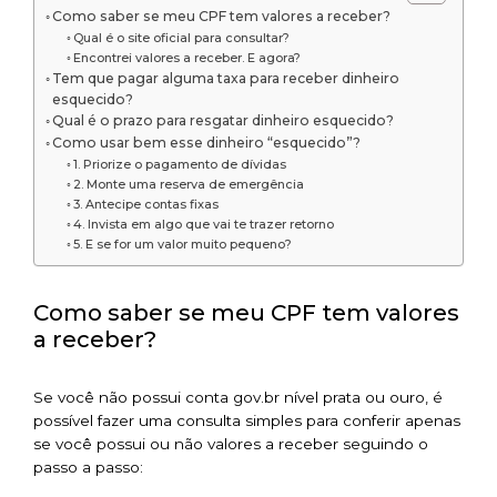
Como saber se meu CPF tem valores a receber?
Qual é o site oficial para consultar?
Encontrei valores a receber. E agora?
Tem que pagar alguma taxa para receber dinheiro
esquecido?
Qual é o prazo para resgatar dinheiro esquecido?
Como usar bem esse dinheiro “esquecido”?
1. Priorize o pagamento de dívidas
2. Monte uma reserva de emergência
3. Antecipe contas fixas
4. Invista em algo que vai te trazer retorno
5. E se for um valor muito pequeno?
Como saber se meu CPF tem valores
a receber?
Se você não possui conta gov.br nível prata ou ouro, é
possível fazer uma consulta simples para conferir apenas
se você possui ou não valores a receber seguindo o
passo a passo: