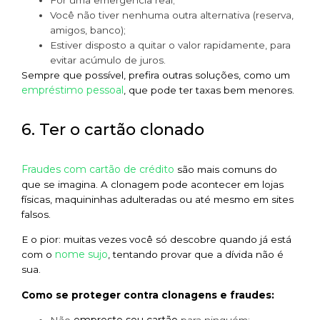
Você não tiver nenhuma outra alternativa (reserva,
amigos, banco);
Estiver disposto a quitar o valor rapidamente, para
evitar acúmulo de juros.
Sempre que possível, prefira outras soluções, como um
empréstimo pessoal
, que pode ter taxas bem menores.
6. Ter o cartão clonado
Fraudes com cartão de crédito
são mais comuns do
que se imagina. A clonagem pode acontecer em lojas
físicas, maquininhas adulteradas ou até mesmo em sites
falsos.
E o pior: muitas vezes você só descobre quando já está
nome sujo
com o
, tentando provar que a dívida não é
sua.
Como se proteger contra clonagens e fraudes: