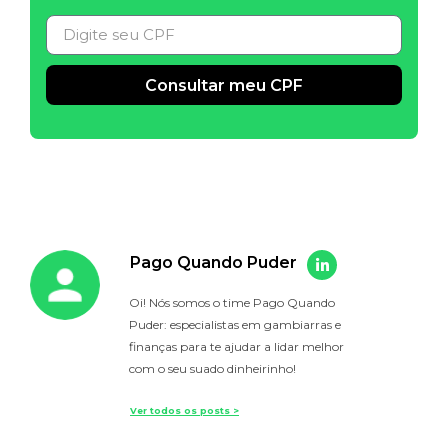
Consultar meu CPF
Alternative:
Pago Quando Puder
Oi! Nós somos o time Pago Quando
Puder: especialistas em gambiarras e
finanças para te ajudar a lidar melhor
com o seu suado dinheirinho!
Ver todos os posts >