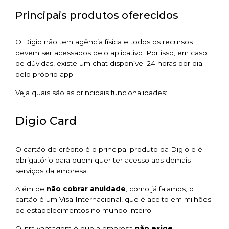
Principais produtos oferecidos
O Digio não tem agência física e todos os recursos
devem ser acessados pelo aplicativo. Por isso, em caso
de dúvidas, existe um chat disponível 24 horas por dia
pelo próprio app.
Veja quais são as principais funcionalidades:
Digio Card
O cartão de crédito é o principal produto da Digio e é
obrigatório para quem quer ter acesso aos demais
serviços da empresa.
Além de
não cobrar anuidade
, como já falamos, o
cartão é um Visa Internacional, que é aceito em milhões
de estabelecimentos no mundo inteiro.
Outra vantagem é que a empresa
não exige