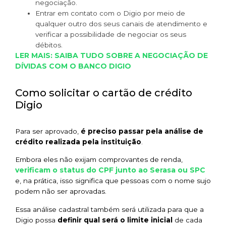
negociação.
Entrar em contato com o Digio por meio de
qualquer outro dos seus canais de atendimento e
verificar a possibilidade de negociar os seus
débitos.
LER MAIS: SAIBA TUDO SOBRE A NEGOCIAÇÃO DE
DÍVIDAS COM O BANCO DIGIO
Como solicitar o cartão de crédito
Digio
Para ser aprovado,
é preciso passar pela análise de
crédito realizada pela instituição
.
Embora eles não exijam comprovantes de renda,
verificam o status do CPF junto ao Serasa ou SPC
e, na prática, isso significa que pessoas com o nome sujo
podem não ser aprovadas.
Essa análise cadastral também será utilizada para que a
Digio possa
definir qual será o limite inicial
de cada