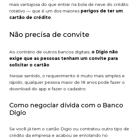
mais vantajosa do que entrar na bola de neve do crédito
rotativo — que é um dos maiores
perigos de ter um
cartão de crédito
.
Não precisa de convite
Ao contrário de outros bancos digitais,
o Digio não
exige que as pessoas tenham um convite para
solicitar o cartão
.
Nesse sentido, o requerimento é muito mais simples e
rápido, qualquer pessoa maior de 18 anos pode fazer o
download do app e fazer o cadastro.
Como negociar dívida com o Banco
Digio
Se você já tem o cartão Digio ou contratou outro tipo de
crédito da empresa e acabou se enrolando no