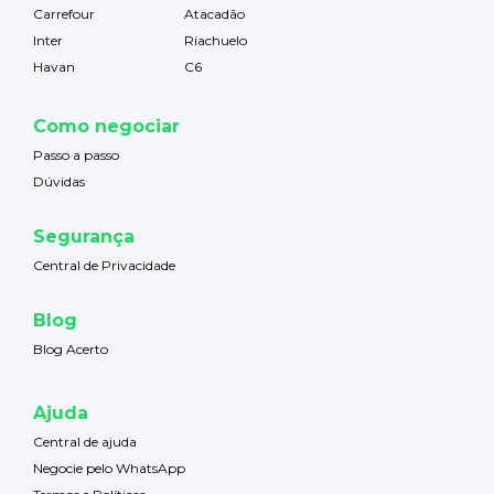
Carrefour
Atacadão
Inter
Riachuelo
Havan
C6
Como negociar
Passo a passo
Dúvidas
Segurança
Central de Privacidade
Blog
Blog Acerto
Ajuda
Central de ajuda
Negocie pelo WhatsApp