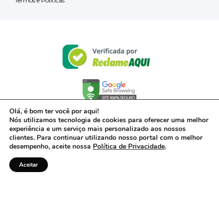
Termos e Políticas
Olá, é bom ter você por aqui!
Nós utilizamos tecnologia de cookies para oferecer uma melhor
experiência e um serviço mais personalizado aos nossos
clientes. Para continuar utilizando nosso portal com o melhor
desempenho, aceite nossa
Política de Privacidade
.
Aceitar