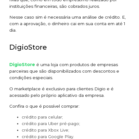
instituições financeiras, são cobrados juros.
Nesse caso sim é necessária uma análise de crédito. E,
com a aprovação, o dinheiro cai em sua conta em até 1
dia.
DigioStore
DigioStore
é uma loja com produtos de empresas
parceiras que são disponibilizados com descontos e
condições especiais.
O marketplace é exclusivo para clientes Digio e é
acessado pelo próprio aplicativo da empresa.
Confira o que é possível comprar:
crédito para celular;
crédito para Uber pré-pago;
crédito para Xbox Live;
crédito para Google Play.