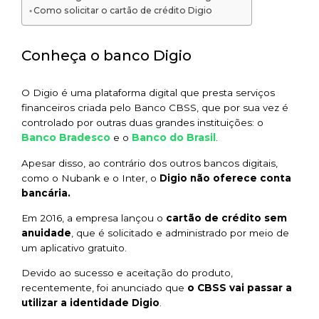
Como solicitar o cartão de crédito Digio
Conheça o banco Digio
O Digio é uma plataforma digital que presta serviços
financeiros criada pelo Banco CBSS, que por sua vez é
controlado por outras duas grandes instituições: o
Banco Bradesco
Banco do Brasil
e o
.
Apesar disso, ao contrário dos outros bancos digitais,
como o Nubank e o Inter, o
Digio não oferece conta
bancária.
Em 2016, a empresa lançou o
cartão de crédito sem
anuidade
, que é solicitado e administrado por meio de
um aplicativo gratuito.
Devido ao sucesso e aceitação do produto,
recentemente, foi anunciado que
o CBSS vai passar a
utilizar a identidade Digio
.