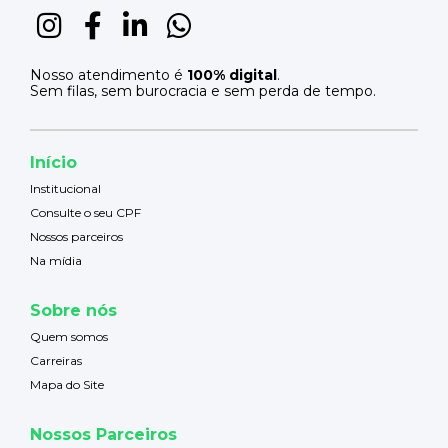
Nosso atendimento é
100% digital
.
Sem filas, sem burocracia e sem perda de tempo.
Início
Institucional
Consulte o seu CPF
Nossos parceiros
Na mídia
Sobre nós
Quem somos
Carreiras
Mapa do Site
Nossos Parceiros