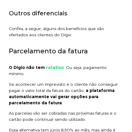
Outros diferenciais
Confira, a seguir, alguns dos benefícios que são
ofertados aos clientes do Digio.
Parcelamento da fatura
rotativo
O Digio não tem
. Ou seja, pagamento
mínimo.
Se acontecer um imprevisto e o cliente não conseguir
pagar o valor total da fatura do cartão,
a plataforma
automaticamente vai gerar opções para
parcelamento da fatura
.
As parcelas vão ser cobradas nas próximas faturas e o
cartão pode continuar sendo utilizado.
Essa alternativa tem juros 8,90% ao mês, mas ainda é