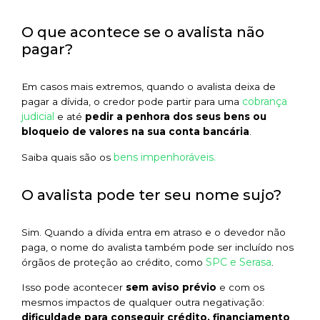
O que acontece se o avalista não
pagar?
Em casos mais extremos, quando o avalista deixa de
cobrança
pagar a dívida, o credor pode partir para uma
judicial
e até
pedir a penhora dos seus bens ou
bloqueio de valores na sua conta bancária
.
bens impenhoráveis.
Saiba quais são os
O avalista pode ter seu nome sujo?
Sim. Quando a dívida entra em atraso e o devedor não
paga, o nome do avalista também pode ser incluído nos
SPC e Serasa
órgãos de proteção ao crédito, como
.
Isso pode acontecer
sem aviso prévio
e com os
mesmos impactos de qualquer outra negativação:
dificuldade para conseguir crédito, financiamento