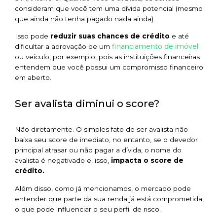
consideram que você tem uma dívida potencial (mesmo
que ainda não tenha pagado nada ainda).
Isso pode
reduzir suas chances de crédito
e até
financiamento de imóvel
dificultar a aprovação de um
ou veículo, por exemplo, pois as instituições financeiras
entendem que você possui um compromisso financeiro
em aberto.
Ser avalista diminui o score?
Não diretamente. O simples fato de ser avalista não
baixa seu
score
de imediato, no entanto, se o devedor
principal atrasar ou não pagar a dívida, o nome do
avalista é negativado e, isso,
impacta o score de
crédito.
Além disso, como já mencionamos, o mercado pode
entender que parte da sua renda já está comprometida,
o que pode influenciar o seu perfil de risco.