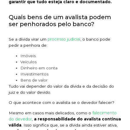
garantir que tudo esteja claro e documentado.
Quais bens de um avalista podem
ser penhorados pelo banco?
processo judicial
Se a dívida virar um
, o banco pode
pedir a penhora de:
Imóveis
Veículos
Dinheiro em conta
Investimentos
Bens de valor
Tudo vai depender do valor da dívida e da decisão do
juiz e do valor devido.
O que acontece com o avalista se o devedor falecer?
falecimento
Mesmo em casos mais delicados, como o
do devedor
,
a responsabilidade do avalista continua
válida
. Isso significa que, se a dívida ainda estiver ativa,