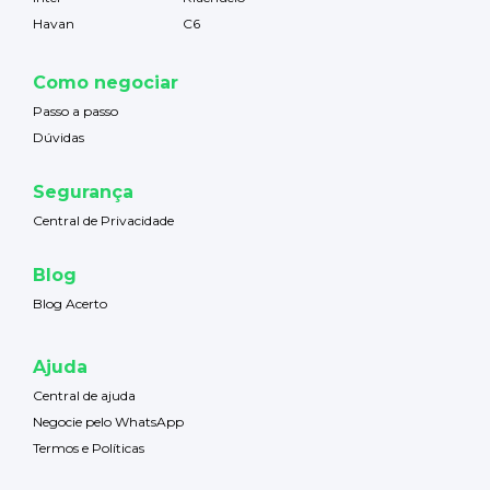
Havan
C6
Como negociar
Passo a passo
Dúvidas
Segurança
Central de Privacidade
Blog
Blog Acerto
Ajuda
Central de ajuda
Negocie pelo WhatsApp
Termos e Políticas