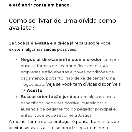
e até abrir conta em banco.
Como se livrar de uma dívida como
avalista?
Se você já é avalista e a dívida já recaiu sobre você,
existem algumas saídas possíveis:
Negociar diretamente com o credor
: sempre
busque formas de acertar e ficar em dia. As
empresas estão abertas a novas condições de
pagamento, portanto, não deixe de tentar uma
Veja se você tem dívidas disponíveis
negociação.
na
Acerto
.
Buscar orientação jurídica
: em alguns casos
específicos, pode ser possível questionar a
ausência de pagamento do pagador principal e,
então, você pode recorrer à Justiça.
A melhor forma de se proteger é pensar bem antes de
aceitar ser avalista — e se decidir seguir em frente,