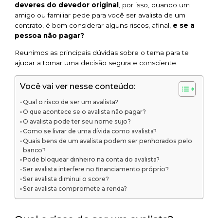
deveres do devedor original
, por isso, quando um
amigo ou familiar pede para você ser avalista de um
contrato, é bom considerar alguns riscos, afinal,
e se a
pessoa não pagar?
Reunimos as principais dúvidas sobre o tema para te
ajudar a tomar uma decisão segura e consciente.
Você vai ver nesse conteúdo:
Qual o risco de ser um avalista?
O que acontece se o avalista não pagar?
O avalista pode ter seu nome sujo?
Como se livrar de uma dívida como avalista?
Quais bens de um avalista podem ser penhorados pelo
banco?
Pode bloquear dinheiro na conta do avalista?
Ser avalista interfere no financiamento próprio?
Ser avalista diminui o score?
Ser avalista compromete a renda?