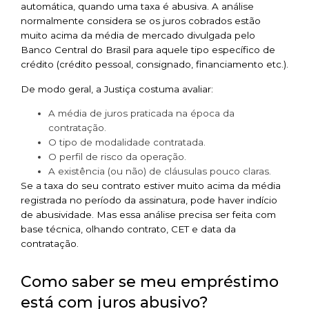
automática, quando uma taxa é abusiva. A análise
normalmente considera se os juros cobrados estão
muito acima da média de mercado divulgada pelo
Banco Central do Brasil para aquele tipo específico de
crédito (crédito pessoal, consignado, financiamento etc.).
De modo geral, a Justiça costuma avaliar:
A média de juros praticada na época da
contratação.
O tipo de modalidade contratada.
O perfil de risco da operação.
A existência (ou não) de cláusulas pouco claras.
Se a taxa do seu contrato estiver muito acima da média
registrada no período da assinatura, pode haver indício
de abusividade. Mas essa análise precisa ser feita com
base técnica, olhando contrato, CET e data da
contratação.
Como saber se meu empréstimo
está com juros abusivo?