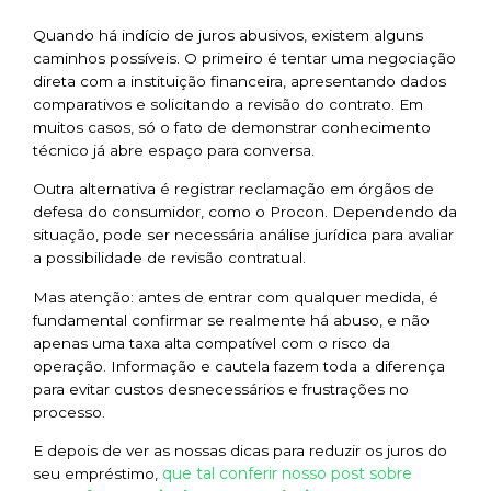
Quando há indício de juros abusivos, existem alguns
caminhos possíveis. O primeiro é tentar uma negociação
direta com a instituição financeira, apresentando dados
comparativos e solicitando a revisão do contrato. Em
muitos casos, só o fato de demonstrar conhecimento
técnico já abre espaço para conversa.
Outra alternativa é registrar reclamação em órgãos de
defesa do consumidor, como o Procon. Dependendo da
situação, pode ser necessária análise jurídica para avaliar
a possibilidade de revisão contratual.
Mas atenção: antes de entrar com qualquer medida, é
fundamental confirmar se realmente há abuso, e não
apenas uma taxa alta compatível com o risco da
operação. Informação e cautela fazem toda a diferença
para evitar custos desnecessários e frustrações no
processo.
E depois de ver as nossas dicas para reduzir os juros do
que tal conferir nosso post sobre
seu empréstimo,