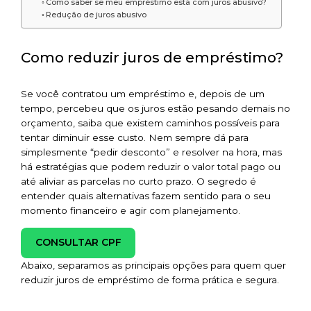
Como saber se meu empréstimo está com juros abusivo?
Redução de juros abusivo
Como reduzir juros de empréstimo?
Se você contratou um empréstimo e, depois de um
tempo, percebeu que os juros estão pesando demais no
orçamento, saiba que existem caminhos possíveis para
tentar diminuir esse custo. Nem sempre dá para
simplesmente “pedir desconto” e resolver na hora, mas
há estratégias que podem reduzir o valor total pago ou
até aliviar as parcelas no curto prazo. O segredo é
entender quais alternativas fazem sentido para o seu
momento financeiro e agir com planejamento.
CONSULTAR CPF
Abaixo, separamos as principais opções para quem quer
reduzir juros de empréstimo de forma prática e segura.