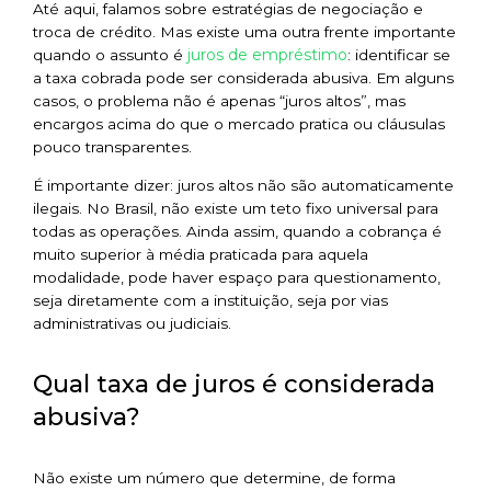
Até aqui, falamos sobre estratégias de negociação e
troca de crédito. Mas existe uma outra frente importante
juros de empréstimo
quando o assunto é
: identificar se
a taxa cobrada pode ser considerada abusiva. Em alguns
casos, o problema não é apenas “juros altos”, mas
encargos acima do que o mercado pratica ou cláusulas
pouco transparentes.
É importante dizer: juros altos não são automaticamente
ilegais. No Brasil, não existe um teto fixo universal para
todas as operações. Ainda assim, quando a cobrança é
muito superior à média praticada para aquela
modalidade, pode haver espaço para questionamento,
seja diretamente com a instituição, seja por vias
administrativas ou judiciais.
Qual taxa de juros é considerada
abusiva?
Não existe um número que determine, de forma