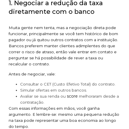
1. Negociar a redução da taxa
diretamente com o banco
Muita gente nem tenta, mas a negociação direta pode
funcionar, principalmente se você tem histórico de bom
pagador ou já quitou outros contratos com a instituição.
Bancos preferem manter clientes adimplentes do que
correr o risco de atraso, então vale entrar em contato e
perguntar se há possibilidade de rever a taxa ou
recalcular o contrato.
Antes de negociar, vale:
Consultar o CET (Custo Efetivo Total) do contrato.
Simular ofertas em outros bancos.
score
Avaliar se sua renda ou
melhoraram desde a
contratação.
Com essas informações em mãos, você ganha
argumento. E lembre-se: mesmo uma pequena redução
na taxa pode representar uma boa economia ao longo
do tempo.