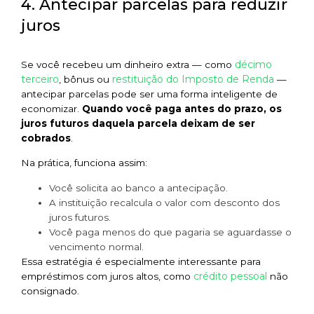
4. Antecipar parcelas para reduzir
juros
décimo
Se você recebeu um dinheiro extra — como
terceiro
restituição do Imposto de Renda
, bônus ou
—
antecipar parcelas pode ser uma forma inteligente de
economizar.
Quando você paga antes do prazo, os
juros futuros daquela parcela deixam de ser
cobrados
.
Na prática, funciona assim:
Você solicita ao banco a antecipação.
A instituição recalcula o valor com desconto dos
juros futuros.
Você paga menos do que pagaria se aguardasse o
vencimento normal.
Essa estratégia é especialmente interessante para
crédito pessoal
empréstimos com juros altos, como
não
consignado.