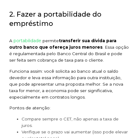
2. Fazer a portabilidade do
empréstimo
portabilidade
A
permite
transferir sua dívida para
outro banco que ofereça juros menores
. Essa opção
é regulamentada pelo Banco Central do Brasil e pode
ser feita sem cobrança de taxa para o cliente.
Funciona assim: você solicita ao banco atual o saldo
devedor e leva essa informação para outra instituição,
que pode apresentar uma proposta melhor. Se a nova
taxa for menor, a economia pode ser significativa,
especialmente em contratos longos.
Pontos de atenção:
Compare sempre o CET, não apenas a taxa de
juros.
Verifique se o prazo vai aumentar (isso pode elevar