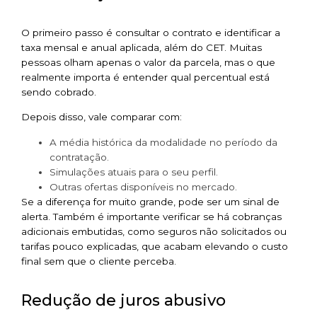
O primeiro passo é consultar o contrato e identificar a
taxa mensal e anual aplicada, além do CET. Muitas
pessoas olham apenas o valor da parcela, mas o que
realmente importa é entender qual percentual está
sendo cobrado.
Depois disso, vale comparar com:
A média histórica da modalidade no período da
contratação.
Simulações atuais para o seu perfil.
Outras ofertas disponíveis no mercado.
Se a diferença for muito grande, pode ser um sinal de
alerta. Também é importante verificar se há cobranças
adicionais embutidas, como seguros não solicitados ou
tarifas pouco explicadas, que acabam elevando o custo
final sem que o cliente perceba.
Redução de juros abusivo