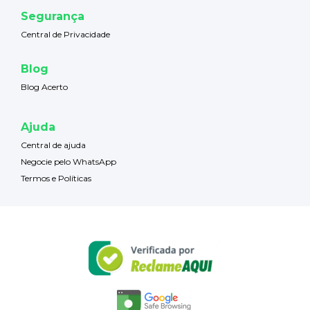
Segurança
Central de Privacidade
Blog
Blog Acerto
Ajuda
Central de ajuda
Negocie pelo WhatsApp
Termos e Políticas