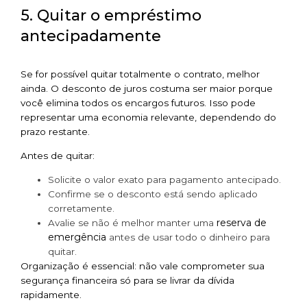
5. Quitar o empréstimo
antecipadamente
Se for possível quitar totalmente o contrato, melhor
ainda. O desconto de juros costuma ser maior porque
você elimina todos os encargos futuros. Isso pode
representar uma economia relevante, dependendo do
prazo restante.
Antes de quitar:
Solicite o valor exato para pagamento antecipado.
Confirme se o desconto está sendo aplicado
corretamente.
reserva de
Avalie se não é melhor manter uma
emergência
antes de usar todo o dinheiro para
quitar.
Organização é essencial: não vale comprometer sua
segurança financeira só para se livrar da dívida
rapidamente.