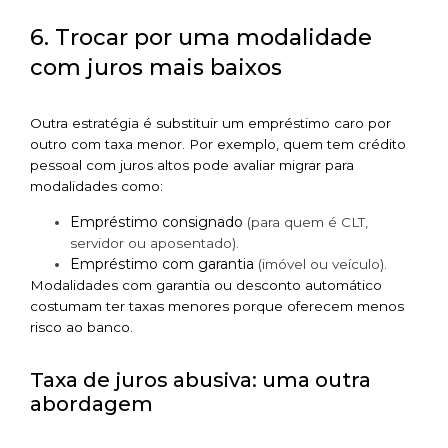
6. Trocar por uma modalidade
com juros mais baixos
Outra estratégia é substituir um empréstimo caro por
outro com taxa menor. Por exemplo, quem tem crédito
pessoal com juros altos pode avaliar migrar para
modalidades como:
Empréstimo consignado
(para quem é CLT,
servidor ou aposentado).
Empréstimo com garantia
(imóvel ou veículo).
Modalidades com garantia ou desconto automático
costumam ter taxas menores porque oferecem menos
risco ao banco.
Taxa de juros abusiva: uma outra
abordagem