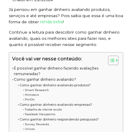
Já pensou em ganhar dinheiro avaliando produtos,
serviços e até empresas? Pois saiba que essa é uma boa
renda extra
forma de obter
!
Continue a leitura para descobrir como ganhar dinheiro
avaliando, quais os melhores sites para fazer isso, e
quanto é possível receber nesse segmento.
Você vai ver nesse conteúdo:
É possível ganhar dinheiro fazendo avaliações
remuneradas?
Como ganhar dinheiro avaliando?
Como ganhar dinheiro avaliando produtos?
Smart Research
Hintsters
PiniOn
Como ganhar dinheiro avaliando empresas?
Trabalho de cliente oculto
Facebook Viewpoints
Como ganhar dinheiro respondendo pesquisas?
Survey Rewardz
Univox