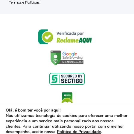
Termos e Políticas
Olá, é bom ter você por aqui!
Nós utilizamos tecnologia de cookies para oferecer uma melhor
experiência e um serviço mais personalizado aos nossos
clientes. Para continuar utilizando nosso portal com o melhor
desempenho, aceite nossa
Política de Privacidade
.