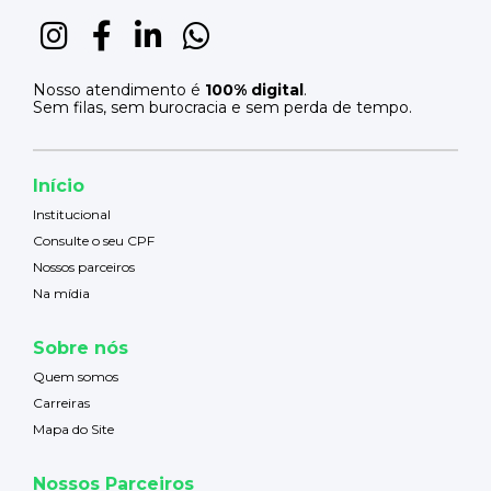
Nosso atendimento é
100% digital
.
Sem filas, sem burocracia e sem perda de tempo.
Início
Institucional
Consulte o seu CPF
Nossos parceiros
Na mídia
Sobre nós
Quem somos
Carreiras
Mapa do Site
Nossos Parceiros