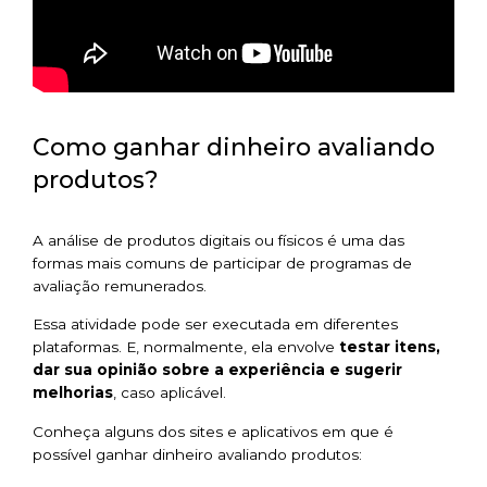
Como ganhar dinheiro avaliando
produtos?
A análise de produtos digitais ou físicos é uma das
formas mais comuns de participar de programas de
avaliação remunerados.
Essa atividade pode ser executada em diferentes
plataformas. E, normalmente, ela envolve
testar itens,
dar sua opinião sobre a experiência e sugerir
melhorias
, caso aplicável.
Conheça alguns dos sites e aplicativos em que é
possível ganhar dinheiro avaliando produtos: