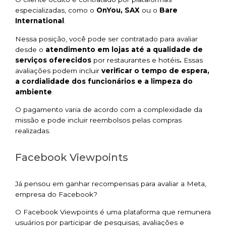
especializadas, como o
OnYou, SAX
ou o
Bare
International
.
Nessa posição, você pode ser contratado para avaliar
desde o
atendimento em lojas até a qualidade de
serviços oferecidos
por restaurantes e hotéis
.
Essas
avaliações podem incluir
verificar o tempo de espera,
a cordialidade dos funcionários e a limpeza do
ambiente
.
O pagamento varia de acordo com a complexidade da
missão e pode incluir reembolsos pelas compras
realizadas.
Facebook Viewpoints
Já pensou em ganhar recompensas para avaliar a Meta,
empresa do Facebook?
O Facebook Viewpoints é uma plataforma que remunera
usuários por participar de pesquisas, avaliações e