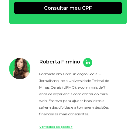
Consultar meu CPF
Alternative:
Roberta Firmino
Formada em Comunicação Social –
Jornalismo, pela Universidade Federal de
Minas Gerais (UFMG), e com mais de 7
anos de experiência com conteúdo para
web. Escrevo para ajudar brasileiros a
saírem das dívidas e a tomarem decisões
financeiras mais conscientes.
Ver todos os posts >