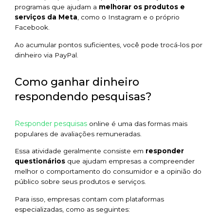
programas que ajudam a
melhorar os produtos e
serviços da Meta
, como o Instagram e o próprio
Facebook.
Ao acumular pontos suficientes, você pode trocá-los por
dinheiro via PayPal.
Como ganhar dinheiro
respondendo pesquisas?
Responder pesquisas
online é uma das formas mais
populares de avaliações remuneradas.
Essa atividade geralmente consiste em
responder
questionários
que ajudam empresas a compreender
melhor o comportamento do consumidor e a opinião do
público sobre seus produtos e serviços.
Para isso, empresas contam com plataformas
especializadas, como as seguintes: