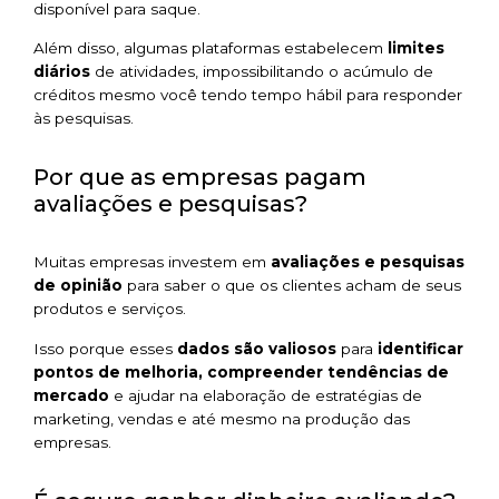
disponível para saque.
Além disso, algumas plataformas estabelecem
limites
diários
de atividades, impossibilitando o acúmulo de
créditos mesmo você tendo tempo hábil para responder
às pesquisas.
Por que as empresas pagam
avaliações e pesquisas?
Muitas empresas investem em
avaliações e pesquisas
de opinião
para saber o que os clientes acham de seus
produtos e serviços.
Isso porque esses
dados são valiosos
para
identificar
pontos de melhoria, compreender tendências de
mercado
e ajudar na elaboração de estratégias de
marketing, vendas e até mesmo na produção das
empresas.