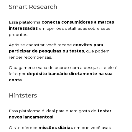
Smart Research
Essa plataforma
conecta consumidores a marcas
interessadas
em opiniões detalhadas sobre seus
produtos.
Após se cadastrar, você recebe
convites para
participar de pesquisas ou testes
, que podem
render recompensas.
O pagamento varia de acordo com a pesquisa, e ele é
feito por
depósito bancário diretamente na sua
conta
.
Hintsters
Essa plataforma é ideal para quem gosta de
testar
novos lançamentos!
O site oferece
missões diárias
em que você avalia