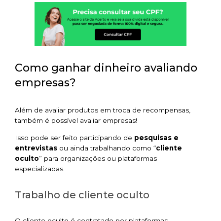
Como ganhar dinheiro avaliando
empresas?
Além de avaliar produtos em troca de recompensas,
também é possível avaliar empresas!
Isso pode ser feito participando de
pesquisas e
entrevistas
ou ainda trabalhando como “
cliente
oculto
” para organizações ou plataformas
especializadas.
Trabalho de cliente oculto
O cliente oculto é contratado por plataformas