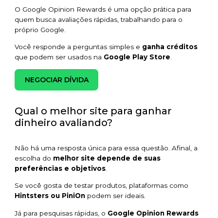
O Google Opinion Rewards é uma opção prática para
quem busca avaliações rápidas, trabalhando para o
próprio Google.
Você responde a perguntas simples e
ganha créditos
que podem ser usados na
Google Play Store
.
NEGOCIAR DÍVIDA
Qual o melhor site para ganhar
dinheiro avaliando?
Não há uma resposta única para essa questão. Afinal, a
escolha do
melhor site depende de suas
preferências e objetivos
.
Se você gosta de testar produtos, plataformas como
Hintsters ou PiniOn
podem ser ideais.
Já para pesquisas rápidas, o
Google Opinion Rewards