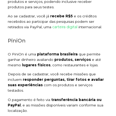
produtos e serviços, podendo inclusive receber
produtos para seus testes.
Ao se cadastrar, você já
recebe R$5
e os créditos
recebidos ao participar das pesquisas podem ser
carteira digital
retirados via PayPal, uma
internacional.
PiniOn
O PiniOn é uma
plataforma brasileira
que permite
ganhar dinheiro avaliando
produtos, serviços
e até
mesmo
lugares físicos
, como restaurantes e lojas.
Depois de se cadastrar, você recebe missões que
incluem
responder perguntas, tirar fotos e avaliar
suas experiências
com os produtos e serviços
testados.
O pagamento é feito via
transferência bancária ou
PayPal
, e as missões disponíveis variam conforme sua
localização.