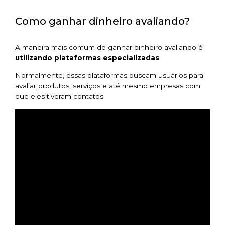
Como ganhar dinheiro avaliando?
A maneira mais comum de ganhar dinheiro avaliando é
utilizando plataformas especializadas
.
Normalmente, essas plataformas buscam usuários para
avaliar produtos, serviços e até mesmo empresas com
que eles tiveram contatos.