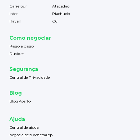
Carrefour
Atacadão
Inter
Riachuelo
Havan
C6
Como negociar
Passo a passo
Dúvidas
Segurança
Central de Privacidade
Blog
Blog Acerto
Ajuda
Central de ajuda
Negocie pelo WhatsApp