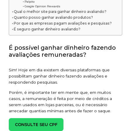
Palpito
Google Opinion Rewards
Qual o melhor site para ganhar dinheiro avaliando?
Quanto posso ganhar avaliando produtos?
Por que as empresas pagam avaliações e pesquisas?
É seguro ganhar dinheiro avaliando?
É possível ganhar dinheiro fazendo
avaliações remuneradas?
Sim! Hoje em dia existem diversas plataformas que
possibilitam ganhar dinheiro fazendo avaliações e
respondendo pesquisas.
Porém, é importante ter em mente que, em muitos
casos, a remuneração é feita por meio de créditos a
serem usados em lojas parceiras, ou é necessário
arrecadar quantias mínimas antes de fazer o saque.
CONSULTE SEU CPF