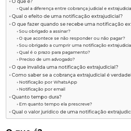
O que é?
Qual a diferença entre cobrança judicial e extrajudicia
Qual o efeito de uma notificação extrajudicial?
O que fazer quando se recebe uma notificação ext
Sou obrigado a assinar?
O que acontece se não responder ou não pagar?
Sou obrigado a cumprir uma notificação extrajudicia
Qual é o prazo para pagamento?
Preciso de um advogado?
O que invalida uma notificação extrajudicial?
Como saber se a cobrança extrajudicial é verdade
Notificação por WhatsApp
Notificação por email
Quanto tempo dura?
Em quanto tempo ela prescreve?
Qual o valor jurídico de uma notificação extrajudic