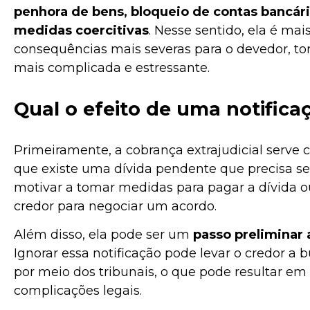
penhora de bens, bloqueio de contas bancári
medidas coercitivas
. Nesse sentido, ela é mai
consequências mais severas para o devedor, to
mais complicada e estressante.
Qual o efeito de uma notificaç
Primeiramente, a cobrança extrajudicial serv
que existe uma dívida pendente que precisa ser 
motivar a tomar medidas para pagar a dívida 
credor para negociar um acordo.
Além disso, ela pode ser um
passo preliminar 
Ignorar essa notificação pode levar o credor a 
por meio dos tribunais, o que pode resultar em 
complicações legais.