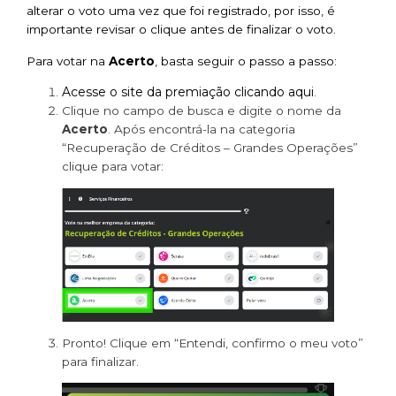
alterar o voto uma vez que foi registrado, por isso, é
importante revisar o clique antes de finalizar o voto.
Para votar na
Acerto
, basta seguir o passo a passo:
Acesse o
site
da premiação
clicando aqui
.
Clique no campo de busca e digite o nome da
Acerto
. Após encontrá-la na categoria
“Recuperação de Créditos – Grandes Operações”
clique para votar:
Pronto! Clique em “Entendi, confirmo o meu voto”
para finalizar.