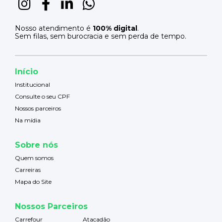
Nosso atendimento é
100% digital
.
Sem filas, sem burocracia e sem perda de tempo.
Início
Institucional
Consulte o seu CPF
Nossos parceiros
Na mídia
Sobre nós
Quem somos
Carreiras
Mapa do Site
Nossos Parceiros
Carrefour
Atacadão