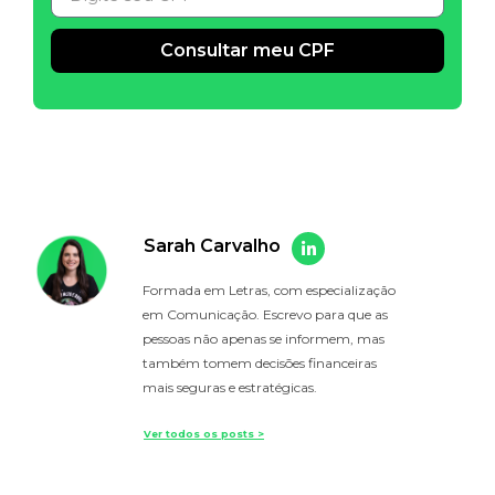
Consultar meu CPF
Alternative:
Sarah Carvalho
Formada em Letras, com especialização
em Comunicação. Escrevo para que as
pessoas não apenas se informem, mas
também tomem decisões financeiras
mais seguras e estratégicas.
Ver todos os posts >