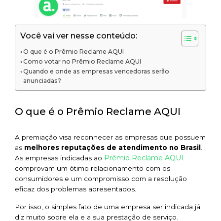
Você vai ver nesse conteúdo:
O que é o Prêmio Reclame AQUI
Como votar no Prêmio Reclame AQUI
Quando e onde as empresas vencedoras serão
anunciadas?
O que é o Prêmio Reclame AQUI
A premiação visa reconhecer as empresas que possuem
as
melhores reputações de atendimento no Brasil
.
Prêmio Reclame AQUI
As empresas indicadas ao
comprovam um ótimo relacionamento com os
consumidores e um compromisso com a resolução
eficaz dos problemas apresentados.
Por isso, o simples fato de uma empresa ser indicada já
diz muito sobre ela e a sua prestação de serviço.