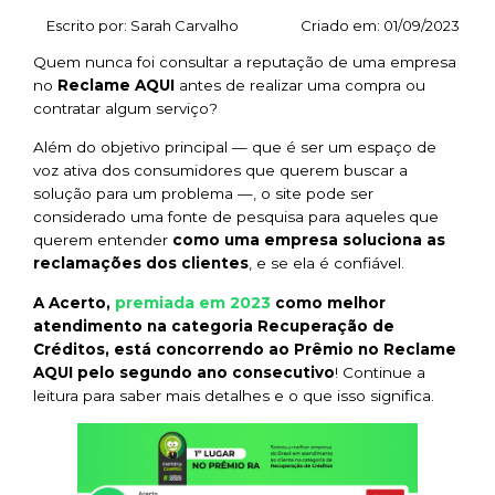
Escrito por:
Sarah Carvalho
Criado em:
01/09/2023
Quem nunca foi consultar a reputação de uma empresa
no
Reclame AQUI
antes de realizar uma compra ou
contratar algum serviço?
Além do objetivo principal — que é ser um espaço de
voz ativa dos consumidores que querem buscar a
solução para um problema —, o
site
pode ser
considerado uma fonte de pesquisa para aqueles que
querem entender
como uma empresa soluciona as
reclamações dos clientes
,
e se ela é confiável.
premiada em 2023
A Acerto,
como melhor
atendimento na categoria Recuperação de
Créditos, está concorrendo ao Prêmio no Reclame
AQUI pelo segundo ano consecutivo
! Continue a
leitura para saber mais detalhes e o que isso significa.