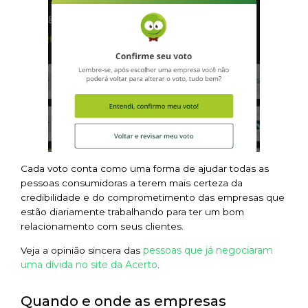
Cada voto conta como uma forma de ajudar todas as
pessoas consumidoras a terem mais certeza da
credibilidade e do comprometimento das empresas que
estão diariamente trabalhando para ter um bom
relacionamento com seus clientes.
pessoas que já negociaram
Veja a opinião sincera das
uma dívida no site da Acerto
.
Quando e onde as empresas