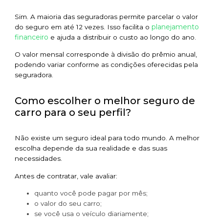
Sim. A maioria das seguradoras permite parcelar o valor
planejamento
do seguro em até 12 vezes. Isso facilita o
financeiro
e ajuda a distribuir o custo ao longo do ano.
O valor mensal corresponde à divisão do prêmio anual,
podendo variar conforme as condições oferecidas pela
seguradora.
Como escolher o melhor seguro de
carro para o seu perfil?
Não existe um seguro ideal para todo mundo. A melhor
escolha depende da sua realidade e das suas
necessidades.
Antes de contratar, vale avaliar:
quanto você pode pagar por mês;
o valor do seu carro;
se você usa o veículo diariamente;