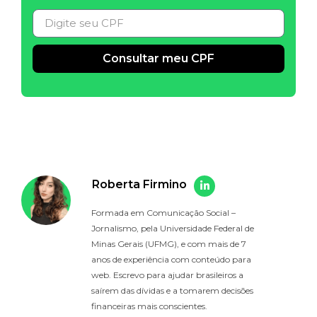
Consultar meu CPF
Alternative:
Roberta Firmino
Formada em Comunicação Social –
Jornalismo, pela Universidade Federal de
Minas Gerais (UFMG), e com mais de 7
anos de experiência com conteúdo para
web. Escrevo para ajudar brasileiros a
saírem das dívidas e a tomarem decisões
financeiras mais conscientes.