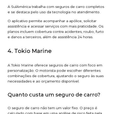
A SulAmérica trabalha com seguros de carro completos
e se destaca pelo uso da tecnologia no atendimento.
O aplicativo permite acompanhar a apólice, solicitar
assistência e acessar serviços com mais praticidade. Os
planos incluem cobertura contra acidentes, roubo, furto
e danos a terceiros, além de assistência 24 horas.
4. Tokio Marine
A Tokio Marine oferece seguros de carro com foco em
personalização. O motorista pode escolher diferentes
combinações de cobertura, ajustando o seguro às suas
necessidades e ao orçamento disponível.
Quanto custa um seguro de carro?
O seguro de carro não tem um valor fixo. O preço é
calculado com base em uma análise de risco feita pela