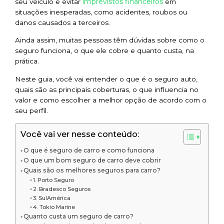
imprevistos financeiros
seu veículo e evitar
em
situações inesperadas, como acidentes, roubos ou
danos causados a terceiros.
Ainda assim, muitas pessoas têm dúvidas sobre como o
seguro funciona, o que ele cobre e quanto custa, na
prática.
Neste guia, você vai entender o que é o seguro auto,
quais são as principais coberturas, o que influencia no
valor e como escolher a melhor opção de acordo com o
seu perfil.
Você vai ver nesse conteúdo:
O que é seguro de carro e como funciona
O que um bom seguro de carro deve cobrir
Quais são os melhores seguros para carro?
1. Porto Seguro
2. Bradesco Seguros
3. SulAmérica
4. Tokio Marine
Quanto custa um seguro de carro?