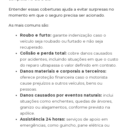
Entender essas coberturas ajuda a evitar surpresas no
momento em que o seguro precisa ser acionado.
As mais comuns são:
Roubo e furto:
garante indenização caso o
veículo seja roubado ou furtado e não seja
recuperado.
Colisão e perda total:
cobre danos causados
por acidentes, incluindo situações em que o custo
do reparo ultrapassa o valor definido em contrato.
Danos materiais e corporais a terceiros:
oferece proteção financeira caso o motorista
cause prejuízos a outros veículos, bens ou
pessoas.
Danos causados por eventos naturais:
inclui
situações como enchentes, quedas de árvores,
granizo ou alagamentos, conforme previsto na
apólice.
Assistência 24 horas:
serviços de apoio em
emergências, como guincho, pane elétrica ou