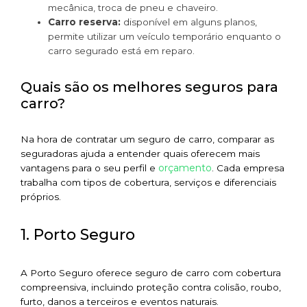
mecânica, troca de pneu e chaveiro.
Carro reserva:
disponível em alguns planos,
permite utilizar um veículo temporário enquanto o
carro segurado está em reparo.
Quais são os melhores seguros para
carro?
Na hora de contratar um seguro de carro, comparar as
seguradoras ajuda a entender quais oferecem mais
orçamento
vantagens para o seu perfil e
. Cada empresa
trabalha com tipos de cobertura, serviços e diferenciais
próprios.
1. Porto Seguro
A Porto Seguro oferece seguro de carro com cobertura
compreensiva, incluindo proteção contra colisão, roubo,
furto, danos a terceiros e eventos naturais.