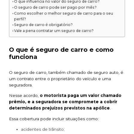
O que influencia no valor do seguro de carro?
O seguro de carro pode ser pago por mês?
Como escolher o melhor seguro de carro para o seu
perfil?
Seguro de carro é obrigatório?
Vale a pena contratar um seguro de carro?
O que é seguro de carro e como
funciona
O seguro de carro, também chamado de seguro auto, é
um contrato entre o proprietário do veículo e uma
seguradora.
Nesse acordo,
o motorista paga um valor chamado
prêmio, e a seguradora se compromete a cobrir
determinados prejuízos previstos na apólice
.
Essa cobertura pode incluir situações como:
acidentes de trânsito;