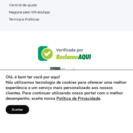
Central de ajuda
Negocie pelo WhatsApp
Termos e Políticas
Olá, é bom ter você por aqui!
Nós utilizamos tecnologia de cookies para oferecer uma melhor
experiência e um serviço mais personalizado aos nossos
clientes. Para continuar utilizando nosso portal com o melhor
desempenho, aceite nossa
Política de Privacidade
.
Aceitar