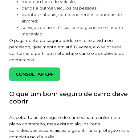
roubo ou furto do veículo;
danos a outros veículos ou pessoas;
eventos naturais, como enchentes e quedas de
árvores;
serviços de assistência, como guincho e socorro
mecânico.
O pagamento do seguro pode ser feito à vista ou
parcelado, geralmente em até 12 vezes, e o valor varia
conforme o perfil do motorista, o carro e as coberturas
contratadas.
CONSULTAR CPF
O que um bom seguro de carro deve
cobrir
As coberturas do seguro de carro variam conforme o
plano contratado, mas existem alguns itens
considerados essenciais para garantir uma proteção mais
completa no dia a dia.