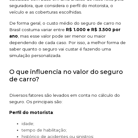
seguradora, que considera o perfil do motorista, o
veículo e as coberturas escolhidas.
De forma geral, o custo médio do seguro de carro no
Brasil costuma variar entre
R$ 1.000 e R$ 3.500 por
ano
, mas esse valor pode ser menor ou maior
dependendo de cada caso. Por isso, a melhor forma de
saber quanto o seguro vai custar é fazendo uma
simulação personalizada.
O que influencia no valor do seguro
de carro?
Diversos fatores são levados em conta no cálculo do
seguro. Os principais são:
Perfil do motorista
:
idade;
tempo de habilitação;
histórico de acidentes ou sinistros;