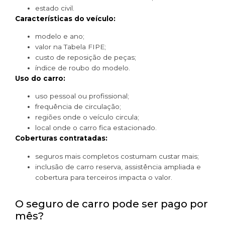
estado civil.
Características do veículo:
modelo e ano;
valor na Tabela FIPE;
custo de reposição de peças;
índice de roubo do modelo.
Uso do carro:
uso pessoal ou profissional;
frequência de circulação;
regiões onde o veículo circula;
local onde o carro fica estacionado.
Coberturas contratadas:
seguros mais completos costumam custar mais;
inclusão de carro reserva, assistência ampliada e
cobertura para terceiros impacta o valor.
O seguro de carro pode ser pago por
mês?