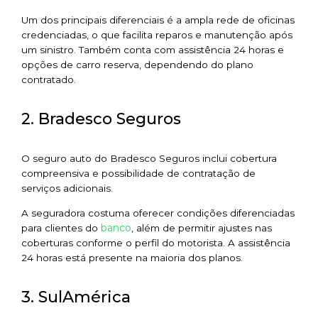
Um dos principais diferenciais é a ampla rede de oficinas
credenciadas, o que facilita reparos e manutenção após
um sinistro. Também conta com assistência 24 horas e
opções de carro reserva, dependendo do plano
contratado.
2. Bradesco Seguros
O seguro auto do Bradesco Seguros inclui cobertura
compreensiva e possibilidade de contratação de
serviços adicionais.
A seguradora costuma oferecer condições diferenciadas
banco
para clientes do
, além de permitir ajustes nas
coberturas conforme o perfil do motorista. A assistência
24 horas está presente na maioria dos planos.
3. SulAmérica