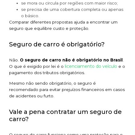
se mora ou circula por regiões com maior risco;
se precisa de uma cobertura completa ou apenas
o básico.
Comparar diferentes propostas ajuda a encontrar um
seguro que equilibre custo e proteção.
Seguro de carro é obrigatório?
Não.
O seguro de carro não é obrigatório no Brasil
.
licenciamento do veículo
O que é exigido por lei é o
e o
pagamento dos tributos obrigatórios.
Mesmo não sendo obrigatório, o seguro é
recomendado para evitar prejuízos financeiros em casos
de acidentes ou furto.
Vale a pena contratar um seguro de
carro?
O seguro de carro funciona como uma proteção para o