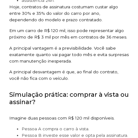
assistência 24h.
Hoje, contratos de assinatura costumam custar algo
entre 30% e 35% do valor do carro por ano,
dependendo do modelo e prazo contratado.
Em um carro de R$ 120 mil, isso pode representar algo
próximo de R$ 3 mil por mês em contratos de 36 meses.
A principal vantagem é a previsibilidade. Você sabe
exatamente quanto vai pagar todo mês e evita surpresas
com manutenção inesperada.
A principal desvantagem é que, ao final do contrato,
você não fica com o veículo.
Simulação prática: comprar à vista ou
assinar?
Imagine duas pessoas com R$ 120 mil disponíveis.
Pessoa A compra o carro à vista.
Pessoa B investe esse valor e opta pela assinatura.