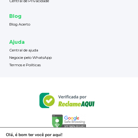
Central de Privacidade
Blog
Blog Acerto
Ajuda
Central de ajuda
Negocie pelo WhatsApp
Termos e Políticas
Olá, é bom ter você por aqui!