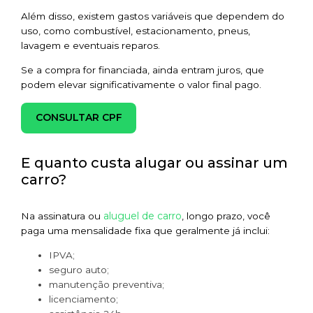
Além disso, existem gastos variáveis que dependem do
uso, como combustível, estacionamento, pneus,
lavagem e eventuais reparos.
Se a compra for financiada, ainda entram juros, que
podem elevar significativamente o valor final pago.
CONSULTAR CPF
E quanto custa alugar ou assinar um
carro?
aluguel de carro
Na assinatura ou
, longo prazo, você
paga uma mensalidade fixa que geralmente já inclui:
IPVA;
seguro auto;
manutenção preventiva;
licenciamento;