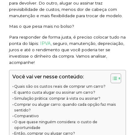
para devolver. Do outro, alugar ou assinar traz
previsibilidade de custos, menos dor de cabeça com
manutenção e mais flexibilidade para trocar de modelo.
Mas o que pesa mais no bolso?
Para responder de forma justa, é preciso colocar tudo na
IPVA
ponta do lápis:
, seguro, manutenção, depreciação,
juros e até o rendimento que você poderia ter se
investisse o dinheiro da compra. Vamos analisar,
acompanhe!
Você vai ver nesse conteúdo:
Quais são os custos reais de comprar um carro?
E quanto custa alugar ou assinar um carro?
Simulação prática: comprar à vista ou assinar?
Comprar ou alugar carro: quando cada opção faz mais
sentido?
Comparativo
O que quase ninguém considera: o custo de
oportunidade
Então, comprar ou alugar carro?