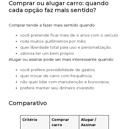
Comprar ou alugar carro: quando
cada opção faz mais sentido?
Comprar tende a fazer mais sentido quando:
você pretende ficar mais de 4 anos com o veículo;
roda muitos quilômetros por mês;
quer liberdade total para uso e personalização;
valoriza ter um bem próprio.
Alugar ou assinar pode ser mais interessante quando:
você prefere previsibilidade de gastos;
quer trocar de carro com frequência;
não quer lidar com manutenção e burocracia;
prefere manter seu dinheiro investido.
Comparativo
Critério
Comprar
Alugar /
carro
Assinar