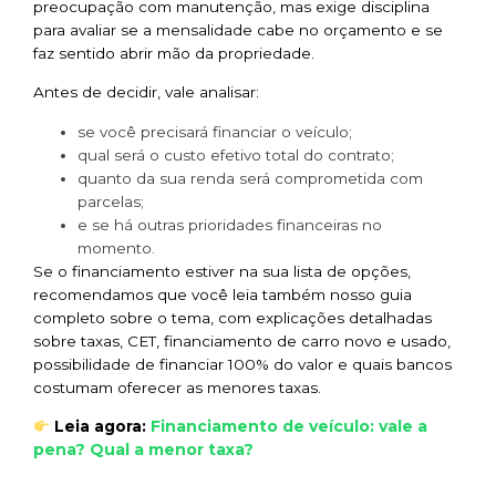
preocupação com manutenção, mas exige disciplina
para avaliar se a mensalidade cabe no orçamento e se
faz sentido abrir mão da propriedade.
Antes de decidir, vale analisar:
se você precisará financiar o veículo;
qual será o custo efetivo total do contrato;
quanto da sua renda será comprometida com
parcelas;
e se há outras prioridades financeiras no
momento.
Se o financiamento estiver na sua lista de opções,
recomendamos que você leia também nosso guia
completo sobre o tema, com explicações detalhadas
sobre taxas, CET, financiamento de carro novo e usado,
possibilidade de financiar 100% do valor e quais bancos
costumam oferecer as menores taxas.
Financiamento de veículo: vale a
Leia agora:
pena? Qual a menor taxa?