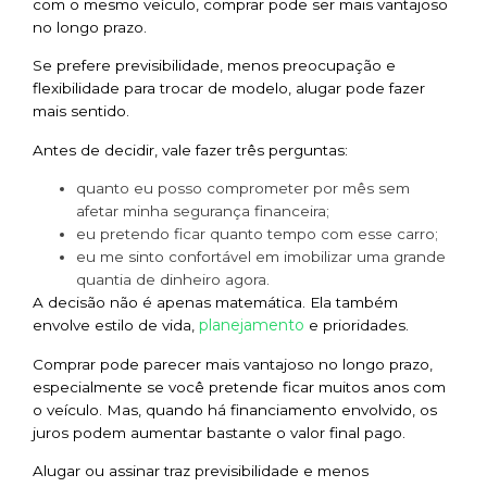
com o mesmo veículo, comprar pode ser mais vantajoso
no longo prazo.
Se prefere previsibilidade, menos preocupação e
flexibilidade para trocar de modelo, alugar pode fazer
mais sentido.
Antes de decidir, vale fazer três perguntas:
quanto eu posso comprometer por mês sem
afetar minha segurança financeira;
eu pretendo ficar quanto tempo com esse carro;
eu me sinto confortável em imobilizar uma grande
quantia de dinheiro agora.
A decisão não é apenas matemática. Ela também
planejamento
envolve estilo de vida,
e prioridades.
Comprar pode parecer mais vantajoso no longo prazo,
especialmente se você pretende ficar muitos anos com
o veículo. Mas, quando há financiamento envolvido, os
juros podem aumentar bastante o valor final pago.
Alugar ou assinar traz previsibilidade e menos