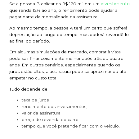
investimento
Se a pessoa B aplicar os R$ 120 mil em um
que renda 12% ao ano, o rendimento pode ajudar a
pagar parte da mensalidade da assinatura.
Ao mesmo tempo, a pessoa A terá um carro que sofrerá
depreciação ao longo do tempo, mas poderá revendê-lo
ao final do período.
Em algumas simulações de mercado, comprar à vista
pode sair financeiramente melhor após três ou quatro
anos. Em outros cenários, especialmente quando os
juros estão altos, a assinatura pode se aproximar ou até
empatar no custo total.
Tudo depende de:
taxa de juros;
rendimento dos investimentos;
valor da assinatura;
preço de revenda do carro;
tempo que você pretende ficar com o veículo.