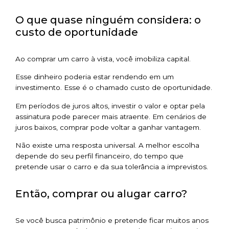
O que quase ninguém considera: o
custo de oportunidade
Ao comprar um carro à vista, você imobiliza capital.
Esse dinheiro poderia estar rendendo em um
investimento. Esse é o chamado custo de oportunidade.
Em períodos de juros altos, investir o valor e optar pela
assinatura pode parecer mais atraente. Em cenários de
juros baixos, comprar pode voltar a ganhar vantagem.
Não existe uma resposta universal. A melhor escolha
depende do seu perfil financeiro, do tempo que
pretende usar o carro e da sua tolerância a imprevistos.
Então, comprar ou alugar carro?
Se você busca patrimônio e pretende ficar muitos anos