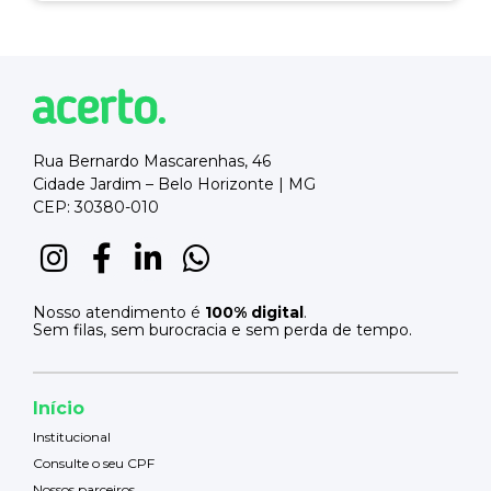
Rua Bernardo Mascarenhas, 46
Cidade Jardim – Belo Horizonte | MG
CEP: 30380-010
Nosso atendimento é
100% digital
.
Sem filas, sem burocracia e sem perda de tempo.
Início
Institucional
Consulte o seu CPF
Nossos parceiros