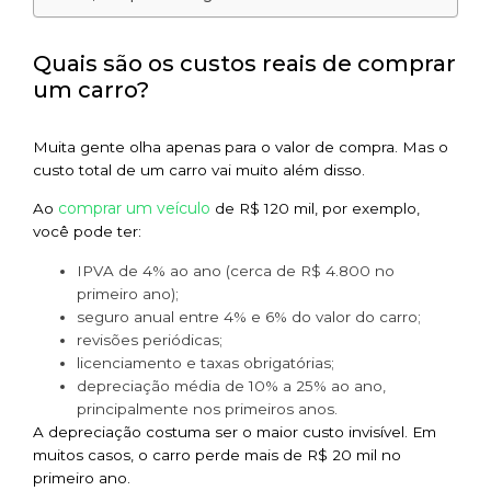
Quais são os custos reais de comprar
um carro?
Muita gente olha apenas para o valor de compra. Mas o
custo total de um carro vai muito além disso.
comprar um veículo
Ao
de R$ 120 mil, por exemplo,
você pode ter:
IPVA de 4% ao ano (cerca de R$ 4.800 no
primeiro ano);
seguro anual entre 4% e 6% do valor do carro;
revisões periódicas;
licenciamento e taxas obrigatórias;
depreciação média de 10% a 25% ao ano,
principalmente nos primeiros anos.
A depreciação costuma ser o maior custo invisível. Em
muitos casos, o carro perde mais de R$ 20 mil no
primeiro ano.