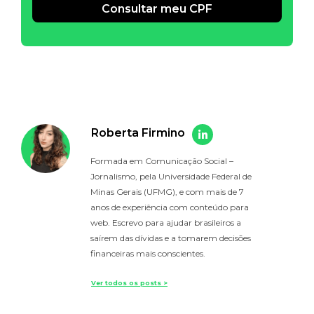
Consultar meu CPF
Alternative:
Roberta Firmino
Formada em Comunicação Social –
Jornalismo, pela Universidade Federal de
Minas Gerais (UFMG), e com mais de 7
anos de experiência com conteúdo para
web. Escrevo para ajudar brasileiros a
saírem das dívidas e a tomarem decisões
financeiras mais conscientes.
Ver todos os posts >