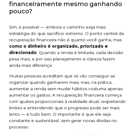
financeiramente mesmo ganhando
pouco?
Sim, é possível — embora o caminho exija mais
estratégia do que sacrifício extremo. O ponto central da
recuperação financeira não é quanto você ganha, mas
como o dinheiro é organizado, priorizado e
direcionado
. Quando a renda é limitada, cada decisão
pesa mais, e por isso planejamento e clareza fazem
ainda mais diferença.
Muitas pessoas acreditam que só vão conseguir se
organizar quando ganharem mais, mas, na prática,
aumentar a renda sem mudar hábitos costuma apenas
aumentar os gastos. A recuperação financeira começa
com ajustes proporcionais à realidade atual, respeitando
limites e entendendo que o progresso pode ser mais
lento — e tudo bem. O importante é que ele seja
constante e sustentável, sem gerar novas dívidas no
processo.