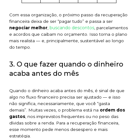
Com essa organização, o próximo passo da recuperação
financeira deixa de ser “pagar tudo” e passa a ser
buscando descontos
negociar melhor
,
, parcelamentos
e acordos que caibam no orçamento. Isso torna o plano
mais realista — e, principalmente, sustentável ao longo
do tempo.
3. O que fazer quando o dinheiro
acaba antes do mês
Quando o dinheiro acaba antes do mês, é sinal de que
algo no fluxo financeiro precisa ser ajustado — e isso
não significa, necessariamente, que você “gasta
demais”. Muitas vezes, o problema está na
ordem dos
gastos
, nos imprevistos frequentes ou no peso das
dívidas sobre a renda. Para a recuperação financeira,
esse momento pede menos desespero e mais
estratégia.