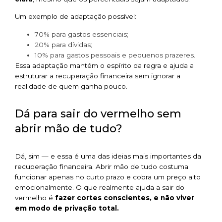
Um exemplo de adaptação possível:
70% para gastos essenciais;
20% para dívidas;
10% para gastos pessoais e pequenos prazeres.
Essa adaptação mantém o espírito da regra e ajuda a
estruturar a recuperação financeira sem ignorar a
realidade de quem ganha pouco.
Dá para sair do vermelho sem
abrir mão de tudo?
Dá, sim — e essa é uma das ideias mais importantes da
recuperação financeira. Abrir mão de tudo costuma
funcionar apenas no curto prazo e cobra um preço alto
emocionalmente. O que realmente ajuda a sair do
vermelho é
fazer cortes conscientes,
e não viver
em modo de privação total.