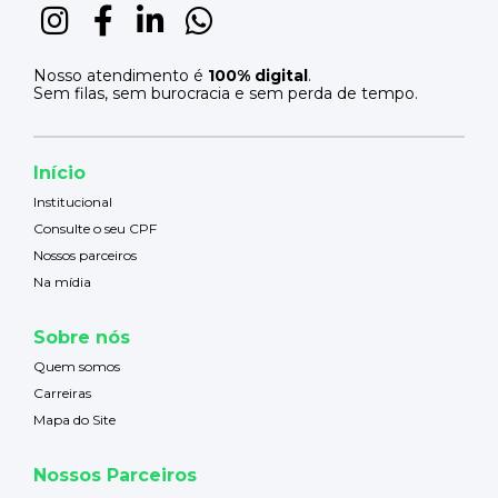
Nosso atendimento é
100% digital
.
Sem filas, sem burocracia e sem perda de tempo.
Início
Institucional
Consulte o seu CPF
Nossos parceiros
Na mídia
Sobre nós
Quem somos
Carreiras
Mapa do Site
Nossos Parceiros