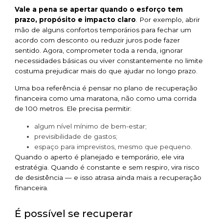
Vale a pena se apertar quando o esforço tem
prazo, propósito e impacto claro
. Por exemplo, abrir
mão de alguns confortos temporários para fechar um
acordo com desconto ou reduzir juros pode fazer
sentido. Agora, comprometer toda a renda, ignorar
necessidades básicas ou viver constantemente no limite
costuma prejudicar mais do que ajudar no longo prazo.
Uma boa referência é pensar no plano de recuperação
financeira como uma maratona, não como uma corrida
de 100 metros. Ele precisa permitir:
algum nível mínimo de bem-estar;
previsibilidade de gastos;
espaço para imprevistos, mesmo que pequeno.
Quando o aperto é planejado e temporário, ele vira
estratégia. Quando é constante e sem respiro, vira risco
de desistência — e isso atrasa ainda mais a recuperação
financeira.
É possível se recuperar