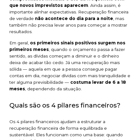
que novos imprevistos aparecem
. Ainda assim, é
importante alinhar expectativas. Recuperação financeira
de verdade
não acontece do dia para a noite
, mas
também não precisa levar anos para começar a mostrar
resultados.
Em geral,
os primeiros sinais positivos surgem nos
primeiros meses
, quando o orçamento passa a fazer
sentido, as dívidas começam a diminuir e o dinheiro
deixa de acabar tão cedo. Já uma recuperação mais
sólida — aquela em que a pessoa consegue pagar
contas em dia, negociar dívidas com mais tranquilidade e
ter alguma previsibilidade —
costuma levar de 6 a 18
meses
, dependendo da situação.
Quais são os 4 pilares financeiros?
Os 4 pilares financeiros ajudam a estruturar a
recuperação financeira de forma equilibrada e
sustentável. Eles funcionam como uma base: quando