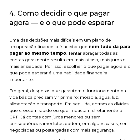
4. Como decidir o que pagar
agora — e o que pode esperar
Uma das decisões mais difíceis em um plano de
recuperação financeira é aceitar que
nem tudo dá para
pagar ao mesmo tempo
. Tentar abraçar todas as
contas geralmente resulta em mais atraso, mais juros e
mais ansiedade. Por isso, escolher o que pagar agora e o
que pode esperar é uma habilidade financeira
importante.
Em geral, despesas que garantem o funcionamento da
vida básica precisam vir primeiro: moradia, água, luz,
alimentação e transporte. Em seguida, entram as dívidas
que crescem rápido ou que impactam diretamente o
CPF. Já contas com juros menores ou sem
consequências imediatas podem, em alguns casos, ser
negociadas ou postergadas com mais segurança.