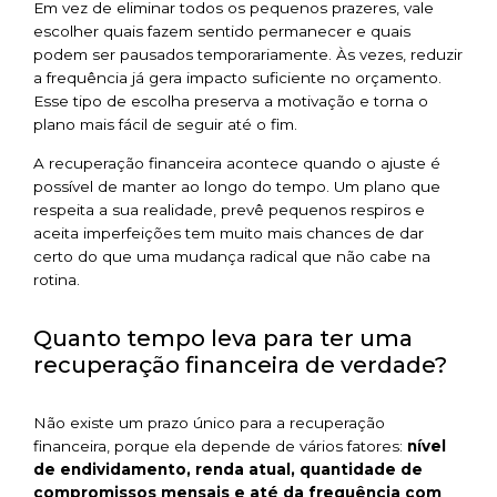
Em vez de eliminar todos os pequenos prazeres, vale
escolher quais fazem sentido permanecer e quais
podem ser pausados temporariamente. Às vezes, reduzir
a frequência já gera impacto suficiente no orçamento.
Esse tipo de escolha preserva a motivação e torna o
plano mais fácil de seguir até o fim.
A recuperação financeira acontece quando o ajuste é
possível de manter ao longo do tempo. Um plano que
respeita a sua realidade, prevê pequenos respiros e
aceita imperfeições tem muito mais chances de dar
certo do que uma mudança radical que não cabe na
rotina.
Quanto tempo leva para ter uma
recuperação financeira de verdade?
Não existe um prazo único para a recuperação
financeira, porque ela depende de vários fatores:
nível
de endividamento, renda atual, quantidade de
compromissos mensais e até da frequência com