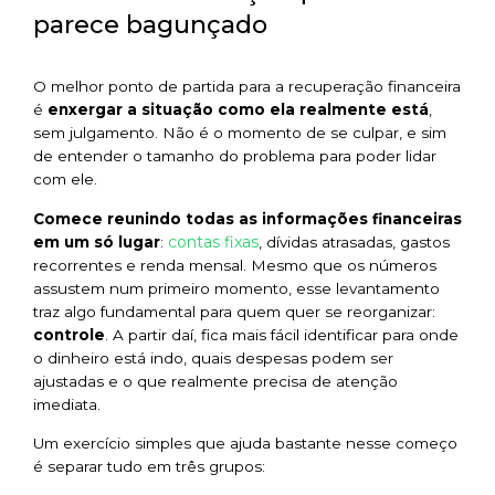
parece bagunçado
O melhor ponto de partida para a recuperação financeira
é
enxergar a situação como ela realmente está
,
sem julgamento. Não é o momento de se culpar, e sim
de entender o tamanho do problema para poder lidar
com ele.
Comece reunindo todas as informações financeiras
contas fixas
em um só lugar
:
, dívidas atrasadas, gastos
recorrentes e renda mensal. Mesmo que os números
assustem num primeiro momento, esse levantamento
traz algo fundamental para quem quer se reorganizar:
controle
. A partir daí, fica mais fácil identificar para onde
o dinheiro está indo, quais despesas podem ser
ajustadas e o que realmente precisa de atenção
imediata.
Um exercício simples que ajuda bastante nesse começo
é separar tudo em três grupos: