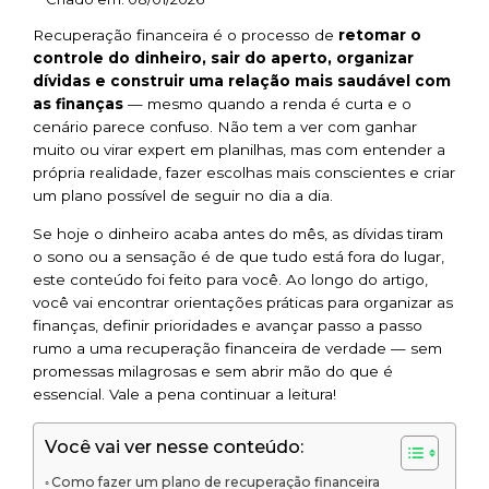
Recuperação financeira é o processo de
retomar o
controle do dinheiro, sair do aperto, organizar
dívidas e construir uma relação mais saudável com
as finanças
— mesmo quando a renda é curta e o
cenário parece confuso. Não tem a ver com ganhar
muito ou virar expert em planilhas, mas com entender a
própria realidade, fazer escolhas mais conscientes e criar
um plano possível de seguir no dia a dia.
Se hoje o dinheiro acaba antes do mês, as dívidas tiram
o sono ou a sensação é de que tudo está fora do lugar,
este conteúdo foi feito para você. Ao longo do artigo,
você vai encontrar orientações práticas para organizar as
finanças, definir prioridades e avançar passo a passo
rumo a uma recuperação financeira de verdade — sem
promessas milagrosas e sem abrir mão do que é
essencial. Vale a pena continuar a leitura!
Você vai ver nesse conteúdo:
Como fazer um plano de recuperação financeira