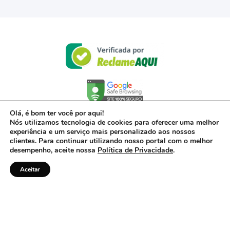
Olá, é bom ter você por aqui!
Nós utilizamos tecnologia de cookies para oferecer uma melhor
experiência e um serviço mais personalizado aos nossos
clientes. Para continuar utilizando nosso portal com o melhor
desempenho, aceite nossa
Política de Privacidade
.
Aceitar