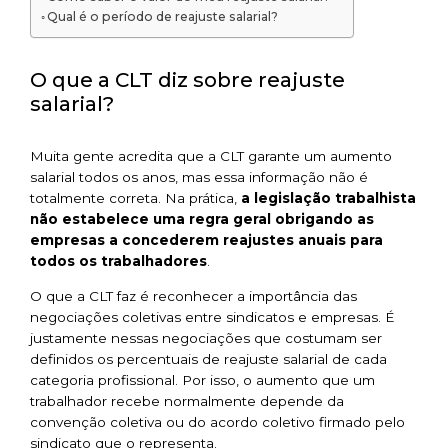
Qual é o período de reajuste salarial?
O que a CLT diz sobre reajuste
salarial?
Muita gente acredita que a CLT garante um aumento
salarial todos os anos, mas essa informação não é
totalmente correta. Na prática,
a legislação trabalhista
não estabelece uma regra geral obrigando as
empresas a concederem reajustes anuais para
todos os trabalhadores
.
O que a CLT faz é reconhecer a importância das
negociações coletivas entre sindicatos e empresas. É
justamente nessas negociações que costumam ser
definidos os percentuais de reajuste salarial de cada
categoria profissional. Por isso, o aumento que um
trabalhador recebe normalmente depende da
convenção coletiva ou do acordo coletivo firmado pelo
sindicato que o representa.