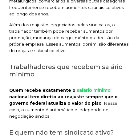
metalúrgicos, comerciários e diversas outras categorias
frequentemente recebem aumentos salariais coletivos
ao longo dos anos.
Além dos reajustes negociados pelos sindicatos, o
trabalhador também pode receber aumentos por
promoção, mudança de cargo, mérito ou decisão da
própria empresa. Esses aumentos, porém, são diferentes
do reajuste salarial coletivo.
Trabalhadores que recebem salário
mínimo
salário mínimo
Quem recebe exatamente o
nacional tem direito ao reajuste sempre que o
governo federal atualiza o valor do piso
. Nesse
caso, o aumento é automático e independe de
negociação sindical.
E quem não tem sindicato ativo?