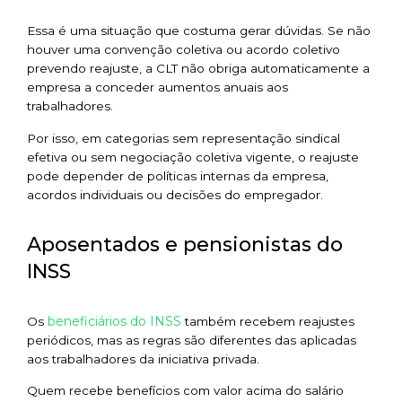
Essa é uma situação que costuma gerar dúvidas. Se não
houver uma convenção coletiva ou acordo coletivo
prevendo reajuste, a CLT não obriga automaticamente a
empresa a conceder aumentos anuais aos
trabalhadores.
Por isso, em categorias sem representação sindical
efetiva ou sem negociação coletiva vigente, o reajuste
pode depender de políticas internas da empresa,
acordos individuais ou decisões do empregador.
Aposentados e pensionistas do
INSS
beneficiários do INSS
Os
também recebem reajustes
periódicos, mas as regras são diferentes das aplicadas
aos trabalhadores da iniciativa privada.
Quem recebe benefícios com valor acima do salário