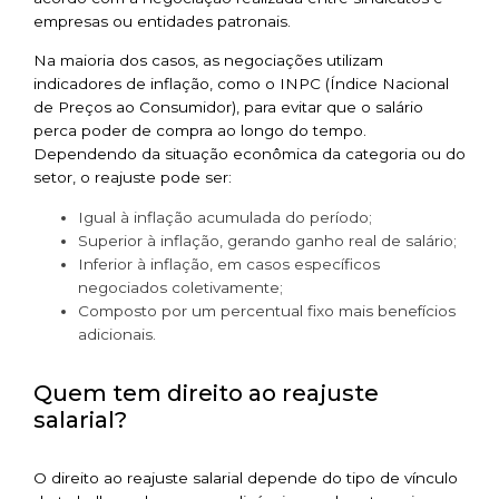
empresas ou entidades patronais.
Na maioria dos casos, as negociações utilizam
indicadores de inflação, como o INPC (Índice Nacional
de Preços ao Consumidor), para evitar que o salário
perca poder de compra ao longo do tempo.
Dependendo da situação econômica da categoria ou do
setor, o reajuste pode ser:
Igual à inflação acumulada do período;
Superior à inflação, gerando ganho real de salário;
Inferior à inflação, em casos específicos
negociados coletivamente;
Composto por um percentual fixo mais benefícios
adicionais.
Quem tem direito ao reajuste
salarial?
O direito ao reajuste salarial depende do tipo de vínculo