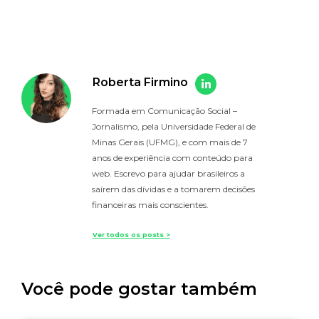
Roberta Firmino
Formada em Comunicação Social –
Jornalismo, pela Universidade Federal de
Minas Gerais (UFMG), e com mais de 7
anos de experiência com conteúdo para
web. Escrevo para ajudar brasileiros a
saírem das dívidas e a tomarem decisões
financeiras mais conscientes.
Ver todos os posts >
Você pode gostar também