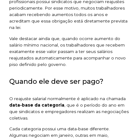
profissionais possui sindicatos que negociam reajustes
periodicamente. Por esse motivo, muitos trabalhadores
acabam recebendo aumentos todos os anos e
acreditam que essa obrigação está diretamente prevista
na lei.
Vale destacar ainda que, quando ocorre aumento do
salário mínimo nacional, os trabalhadores que recebem
exatamente esse valor passam a ter seus salários
reajustados automaticamente para acompanhar o novo
piso definido pelo governo.
Quando ele deve ser pago?
O reajuste salarial normalmente é aplicado na chamada
data-base da categoria
, que é o período do ano em
que sindicatos e empregadores realizam as negociações
coletivas.
Cada categoria possui uma data-base diferente.
Algumas negociam em janeiro, outras em maio,