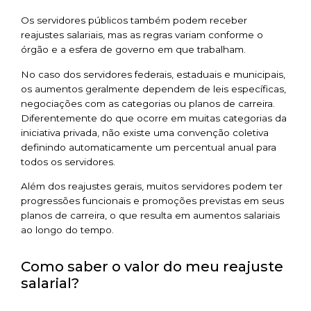
Os servidores públicos também podem receber
reajustes salariais, mas as regras variam conforme o
órgão e a esfera de governo em que trabalham.
No caso dos servidores federais, estaduais e municipais,
os aumentos geralmente dependem de leis específicas,
negociações com as categorias ou planos de carreira.
Diferentemente do que ocorre em muitas categorias da
iniciativa privada, não existe uma convenção coletiva
definindo automaticamente um percentual anual para
todos os servidores.
Além dos reajustes gerais, muitos servidores podem ter
progressões funcionais e promoções previstas em seus
planos de carreira, o que resulta em aumentos salariais
ao longo do tempo.
Como saber o valor do meu reajuste
salarial?