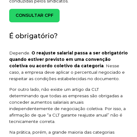
conduzidas pelos sindicatos.
CONSULTAR CPF
É obrigatório?
Depende.
O reajuste salarial passa a ser obrigatório
quando estiver previsto em uma convenção
coletiva ou acordo coletivo da categoria
. Nesse
caso, a empresa deve aplicar o percentual negociado e
respeitar as condições estabelecidas no documento.
Por outro lado, não existe um artigo da CLT
determinando que todas as empresas são obrigadas a
conceder aumentos salariais anuais
independentemente de negociação coletiva. Por isso, a
afirmação de que “a CLT garante reajuste anual” não é
tecnicamente correta.
Na prática, porém, a grande maioria das categorias