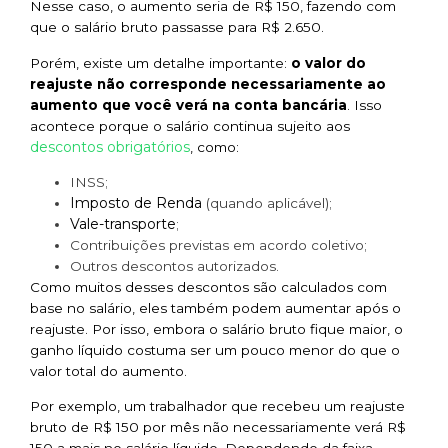
Nesse caso, o aumento seria de R$ 150, fazendo com
que o salário bruto passasse para R$ 2.650.
Porém, existe um detalhe importante:
o valor do
reajuste não corresponde necessariamente ao
aumento que você verá na conta bancária
. Isso
acontece porque o salário continua sujeito aos
descontos obrigatórios
, como:
INSS;
Imposto de Renda
(quando aplicável);
Vale-transporte
;
Contribuições previstas em acordo coletivo;
Outros descontos autorizados.
Como muitos desses descontos são calculados com
base no salário, eles também podem aumentar após o
reajuste. Por isso, embora o salário bruto fique maior, o
ganho líquido costuma ser um pouco menor do que o
valor total do aumento.
Por exemplo, um trabalhador que recebeu um reajuste
bruto de R$ 150 por mês não necessariamente verá R$