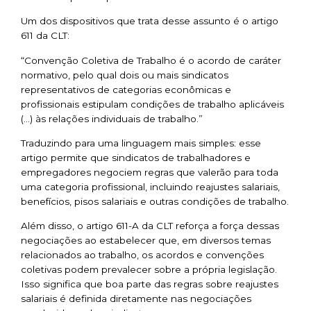
Um dos dispositivos que trata desse assunto é o artigo
611 da CLT:
“Convenção Coletiva de Trabalho é o acordo de caráter
normativo, pelo qual dois ou mais sindicatos
representativos de categorias econômicas e
profissionais estipulam condições de trabalho aplicáveis
(…) às relações individuais de trabalho.”
Traduzindo para uma linguagem mais simples: esse
artigo permite que sindicatos de trabalhadores e
empregadores negociem regras que valerão para toda
uma categoria profissional, incluindo reajustes salariais,
benefícios, pisos salariais e outras condições de trabalho.
Além disso, o artigo 611-A da CLT reforça a força dessas
negociações ao estabelecer que, em diversos temas
relacionados ao trabalho, os acordos e convenções
coletivas podem prevalecer sobre a própria legislação.
Isso significa que boa parte das regras sobre reajustes
salariais é definida diretamente nas negociações