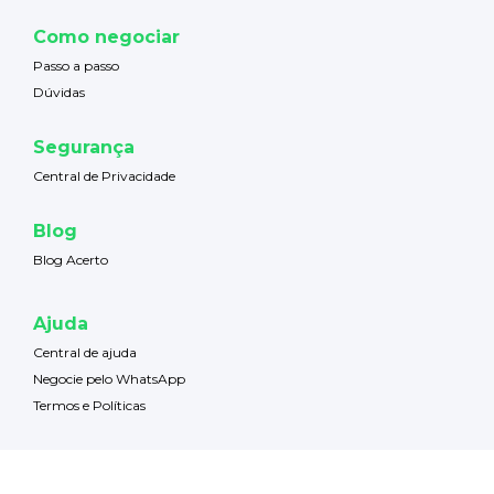
Como negociar
Passo a passo
Dúvidas
Segurança
Central de Privacidade
Blog
Blog Acerto
Ajuda
Central de ajuda
Negocie pelo WhatsApp
Termos e Políticas