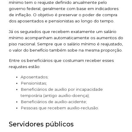
mínimo tem o reajuste definido anualmente pelo
governo federal, geralmente com base em indicadores
de inflação. O objetivo é preservar o poder de compra
dos aposentados e pensionistas ao longo do tempo.
Já os segurados que recebem exatamente um salário
mínimo acompanham automaticamente os aumentos do
piso nacional. Sempre que o salário mínimo é reajustado,
o valor do benefício também sobe na mesma proporção.
Entre os beneficiários que costumam receber esses
reajustes estão:
Aposentados;
Pensionistas;
Beneficiários de auxílio por incapacidade
temporária (antigo auxílio-doença);
Beneficiários de auxílio-acidente;
Pessoas que recebem auxílio-reclusão.
Servidores públicos