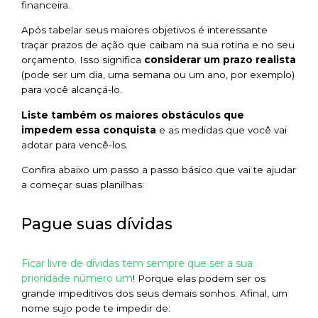
financeira.
Após tabelar seus maiores objetivos é interessante
traçar prazos de ação que caibam na sua rotina e no seu
orçamento. Isso significa
considerar um prazo realista
(pode ser um dia, uma semana ou um ano, por exemplo)
para você alcançá-lo.
Liste também os maiores obstáculos que
impedem essa conquista
e as medidas que você vai
adotar para vencê-los.
Confira abaixo um passo a passo básico que vai te ajudar
a começar suas planilhas:
Pague suas dívidas
Ficar livre de dívidas tem sempre que ser a sua
prioridade número um
! Porque elas podem ser os
grande impeditivos dos seus demais sonhos. Afinal, um
nome sujo pode te impedir de: