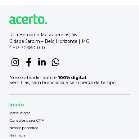
Rua Bernardo Mascarenhas, 46
Cidade Jardim – Belo Horizonte | MG
CEP: 30380-010
Nosso atendimento é
100% digital
.
Sem filas, sem burocracia e sem perda de tempo.
Início
Institucional
Consulte o seu CPF
Nossos parceiros
Na mídia