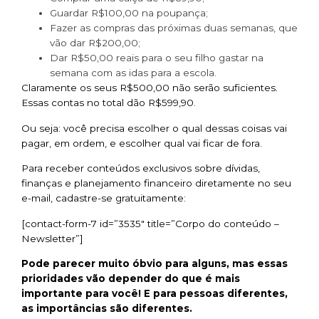
Guardar R$100,00 na poupança;
Fazer as compras das próximas duas semanas, que
vão dar R$200,00;
Dar R$50,00 reais para o seu filho gastar na
semana com as idas para a escola.
Claramente os seus R$500,00 não serão suficientes.
Essas contas no total dão R$599,90.
Ou seja: você precisa escolher o qual dessas coisas vai
pagar, em ordem, e escolher qual vai ficar de fora.
Para receber conteúdos exclusivos sobre dívidas,
finanças e planejamento financeiro diretamente no seu
e-mail, cadastre-se gratuitamente:
[contact-form-7 id=”3535″ title=”Corpo do conteúdo –
Newsletter”]
Pode parecer muito óbvio para alguns, mas essas
prioridades vão depender do que é mais
importante para você! E para pessoas diferentes,
as importâncias são diferentes.