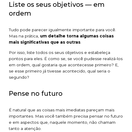
Liste os seus objetivos — em
ordem
Tudo pode parecer igualmente importante para você.
Mas na prática,
um detalhe torna algumas coisas
mais significativas que as outras
.
Por isso, liste todos os seus objetivos e estabeleça
pontos para eles. É como se, se você pudesse realizá-los
em ordem, qual gostaria que acontecesse primeiro? E,
se esse primeiro já tivesse acontecido, qual seria o
segundo?
Pense no futuro
É natural que as coisas mais imediatas pareçam mais
importantes. Mas você também precisa pensar no futuro
e em aspectos que, naquele momento, não chamam
tanto a atenção.