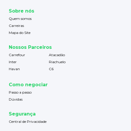
Sobre nós
Quem somos
Carreiras
Mapa do Site
Nossos Parceiros
Carrefour
Atacadão
Inter
Riachuelo
Havan
C6
Como negociar
Passo a passo
Dúvidas
Segurança
Central de Privacidade