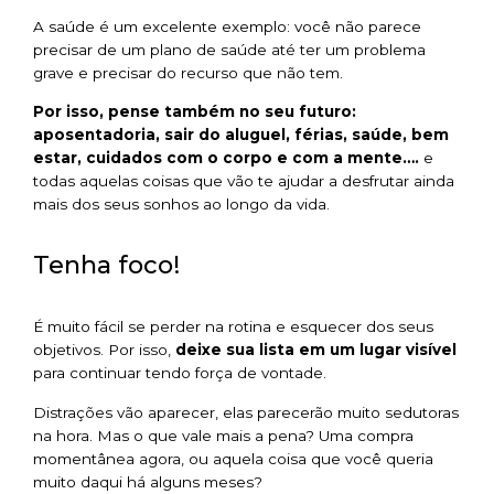
A saúde é um excelente exemplo: você não parece
precisar de um plano de saúde até ter um problema
grave e precisar do recurso que não tem.
Por isso, pense também no seu futuro:
aposentadoria, sair do aluguel, férias, saúde, bem
estar, cuidados com o corpo e com a mente….
e
todas aquelas coisas que vão te ajudar a desfrutar ainda
mais dos seus sonhos ao longo da vida.
Tenha foco!
É muito fácil se perder na rotina e esquecer dos seus
objetivos. Por isso,
deixe sua lista em um lugar visível
para continuar tendo força de vontade.
Distrações vão aparecer, elas parecerão muito sedutoras
na hora. Mas o que vale mais a pena? Uma compra
momentânea agora, ou aquela coisa que você queria
muito daqui há alguns meses?