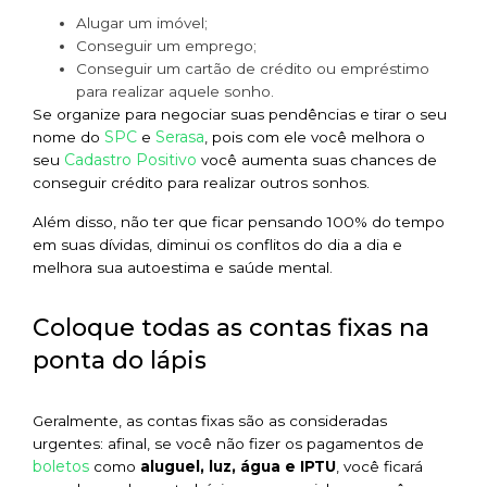
Alugar um imóvel;
Conseguir um emprego;
Conseguir um cartão de crédito ou empréstimo
para realizar aquele sonho.
Se organize para negociar suas pendências e tirar o seu
SPC
Serasa
nome do
e
, pois com ele você melhora o
Cadastro Positivo
seu
você aumenta suas chances de
conseguir crédito para realizar outros sonhos.
Além disso, não ter que ficar pensando 100% do tempo
em suas dívidas, diminui os conflitos do dia a dia e
melhora sua autoestima e saúde mental.
Coloque todas as contas fixas na
ponta do lápis
Geralmente, as contas fixas são as consideradas
urgentes: afinal, se você não fizer os pagamentos de
boletos
como
aluguel, luz, água e IPTU
, você ficará