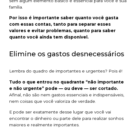
sem algum elemento básico e essencial para você e sua
família.
Por isso é importante saber quanto você gasta
com essas contas, tanto para separar esses
valores e evitar problemas, quanto para saber
quanto você ainda tem disponível.
Elimine os gastos desnecessários
Lembra do quadro de importantes e urgentes? Pois é!
Tudo o que entrou no quadrante “não importante
e não urgente” pode — ou deve — ser cortado.
Afinal, não são nem gastos essenciais e indispensáveis,
nem coisas que você valoriza de verdade.
E pode ser exatamente desse lugar que você vai
encontrar o dinheiro ou parte dele para realizar sonhos
maiores e realmente importantes.