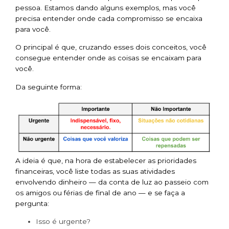
pessoa. Estamos dando alguns exemplos, mas você
precisa entender onde cada compromisso se encaixa
para você.
O principal é que, cruzando esses dois conceitos, você
consegue entender onde as coisas se encaixam para
você.
Da seguinte forma:
A ideia é que, na hora de estabelecer as prioridades
financeiras, você liste todas as suas atividades
envolvendo dinheiro — da conta de luz ao passeio com
os amigos ou férias de final de ano — e se faça a
pergunta:
Isso é urgente?