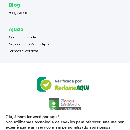
Blog
Blog Acerto
Ajuda
Central de ajuda
Negocie pelo WhatsApp
Termos e Políticas
Olá, é bom ter você por aqui!
Nós utilizamos tecnologia de cookies para oferecer uma melhor
experiência e um serviço mais personalizado aos nossos