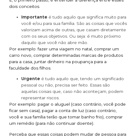
dois conceitos.
Importante
é tudo aquilo que significa muito para
você e/ou para sua família. São as coisas que vocês
valorizam acima de outras, que casam diretamente
com os seus objetivos. Ou seja: é muito próximo
daquilo que você não abre mão.
Por exemplo: fazer uma viagem no natal, comprar um
carro novo, comprar determinadas marcas de produtos
para a casa, juntar dinheiro na poupança para a
faculdade dos filhos.
Urgente
é tudo aquilo que, tendo um significado
pessoal ou não, precisa ser feito. Essas são
aquelas coisas que, caso não aconteçam, podem
representar riscos.
Por exemplo: pagar o aluguel (caso contrário, você pode
ficar sem casa), pagar a conta de luz (caso contrário,
você e sua família terão que tomar banho frio), comprar
um remédio (para não continuar doente).
Perceba que essas coisas podem mudar de pessoa para