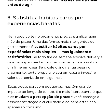
antes de agir
.
9. Substitua hábitos caros por
experiências baratas
Nem todo corte no orçamento precisa significar abrir
mão de prazer. Uma das formas mais inteligentes de
gastar menos é
substituir hábitos caros por
experiências mais simples — mas igualmente
satisfatórias
. Se todo fim de semana envolve delivery e
cinema, experimente cozinhar com amigos e assistir a
um filme em casa. Se o café diário na rua pesa no
orçamento, tente preparar o seu em casa e investir o
valor economizado em algo maior.
Essas trocas parecem pequenas, mas têm grande
impacto ao longo do tempo. E o mais interessante é que
elas
mudam a percepção de prazer
: você começa a
associar satisfação à criatividade e ao bem-estar, não
apenas ao consumo.