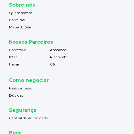
Sobre nós
Quem somos
Carreiras
Mapa do Site
Nossos Parceiros
Carrefour
Atacadão
Inter
Riachuelo
Havan
C6
Como negociar
Passo a passo
Dúvidas
Segurança
Central de Privacidade
Blog