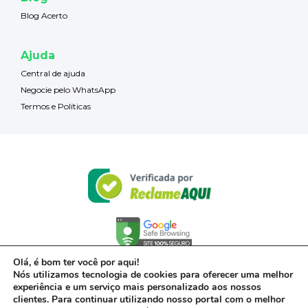
Blog Acerto
Ajuda
Central de ajuda
Negocie pelo WhatsApp
Termos e Políticas
Olá, é bom ter você por aqui!
Nós utilizamos tecnologia de cookies para oferecer uma melhor
experiência e um serviço mais personalizado aos nossos
clientes. Para continuar utilizando nosso portal com o melhor