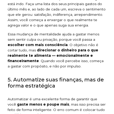
está indo. Faça uma lista dos seus principais gastos do
último mês e, ao lado de cada um, escreva o sentimento
que ele gerou: satisfação, indiferença, arrependimento.
Assim, você começa a enxergar o que realmente te
agrega valor e o que apenas suga sua energia.
Essa mudança de mentalidade ajuda a gastar menos
sem sentir culpa ou privação, porque você passa a
escolher com mais consciência
. O objetivo não é
cortar tudo, mas
direcionar o dinheiro para o que
realmente te alimenta — emocionalmente e
financeiramente
. Quando você percebe isso, começa
a gastar com propósito, e não por impulso.
5. Automatize suas finanças, mas de
forma estratégica
Automatizar é uma excelente forma de garantir que
você
gaste menos e poupe mais
, mas isso precisa ser
feito de forma inteligente. O erro comum é colocar tudo