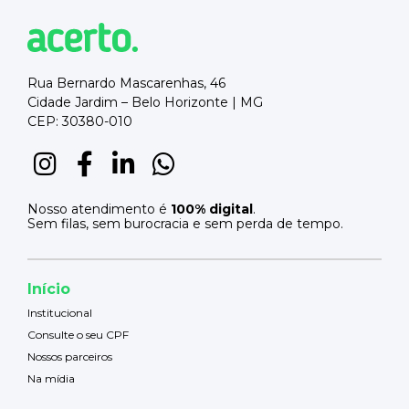
Rua Bernardo Mascarenhas, 46
Cidade Jardim – Belo Horizonte | MG
CEP: 30380-010
Nosso atendimento é
100% digital
.
Sem filas, sem burocracia e sem perda de tempo.
Início
Institucional
Consulte o seu CPF
Nossos parceiros
Na mídia